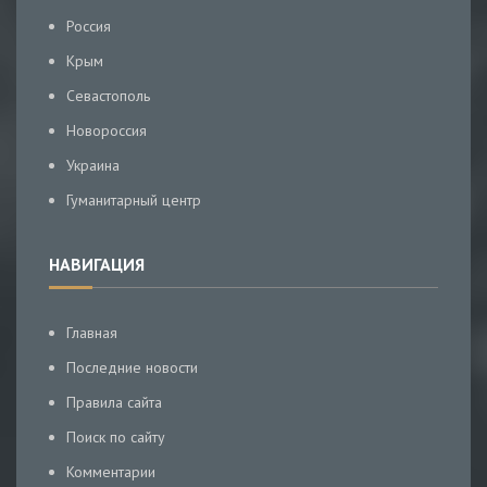
Россия
Крым
Севастополь
Новороссия
Украина
Гуманитарный центр
НАВИГАЦИЯ
Главная
Последние новости
Правила сайта
Поиск по сайту
Комментарии