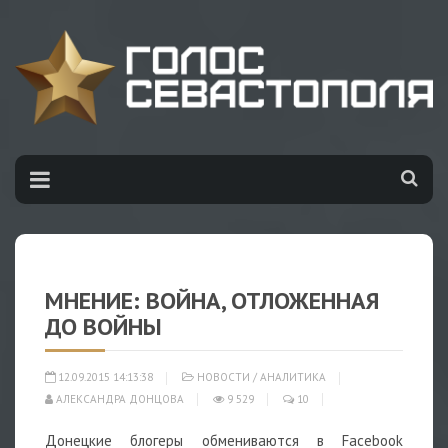
МНЕНИЕ: ВОЙНА, ОТЛОЖЕННАЯ
ДО ВОЙНЫ
12.09.2015 14:13:38
НОВОСТИ
/
АНАЛИТИКА
АЛЕКСАНДРА ДОНЦОВА
9 529
10
Донецкие блогеры обмениваются в Facebook