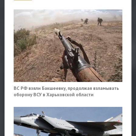
ВС РФ взяли Бакшеевку, продолжая взламывать
оборону ВСУ в Харьковской области