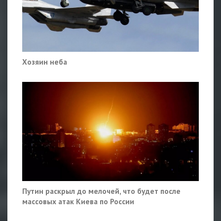
Хозяин неба
Путин раскрыл до мелочей, что будет после
массовых атак Киева по России