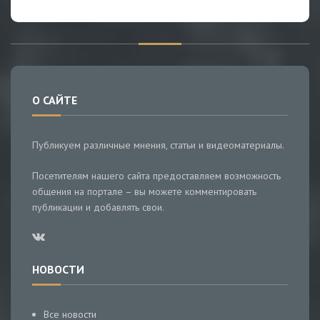
О САЙТЕ
Публикуем различные мнения, статьи и видеоматериалы.
Посетителям нашего сайта предоставляем возможность
общения на портале – вы можете комментировать
публикации и добавлять свои.
НОВОСТИ
Все новости