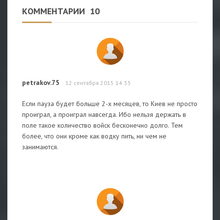
КОММЕНТАРИИ
10
petrakov.75
12 сентября 2015 14:33
Если пауза будет больше 2-х месяцев, то Киев не просто
проиграл, а проиграл навсегда. Ибо нельзя держать в
поле такое количество войск бесконечно долго. Тем
более, что они кроме как водку пить, ни чем не
занимаются.