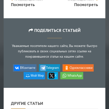
Посмотреть
Посмотреть
ПОДЕЛИТЬСЯ СТАТЬЕЙ
Уважаемые посетители нашего сайта, Вы можете быстро
публиковать в своих социальных сетях ссылки на
понравившиеся статьи на нашем сайте.
ВКонтакте
Telegram
Одноклассники
Мой Мир
X
WhatsApp
ДРУГИЕ СТАТЬИ