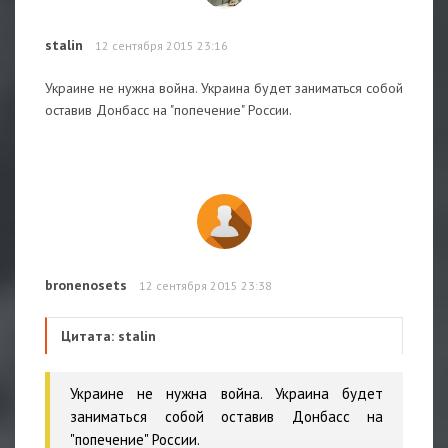
stalin
12 сентября 2015 23:16
Украине не нужна война. Украина будет заниматься собой
оставив Донбасс на "попечение" России.
bronenosets
12 сентября 2015 23:38
Цитата: stalin
Украине не нужна война. Украина будет
заниматься собой оставив Донбасс на
"попечение" России.