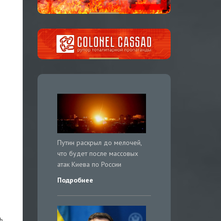
Путин раскрыл до мелочей,
что будет после массовых
атак Киева по России
Подробнее
ь