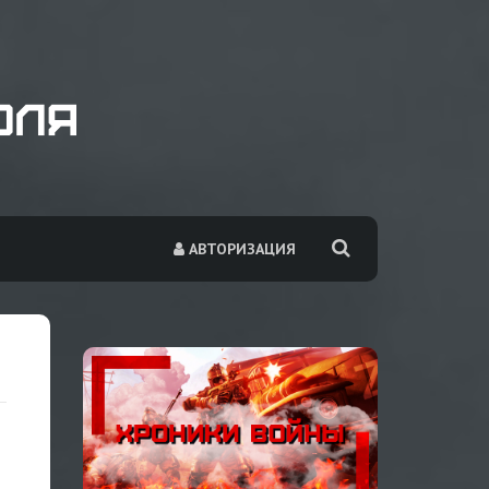
АВТОРИЗАЦИЯ