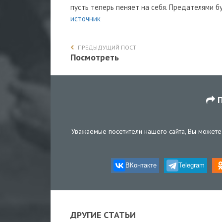
пусть теперь пеняет на себя. Предателями б
источник
ПРЕДЫДУЩИЙ ПОСТ
Посмотреть
П
Уважаемые посетители нашего сайта, Вы можете 
ВКонтакте
Telegram
ДРУГИЕ СТАТЬИ