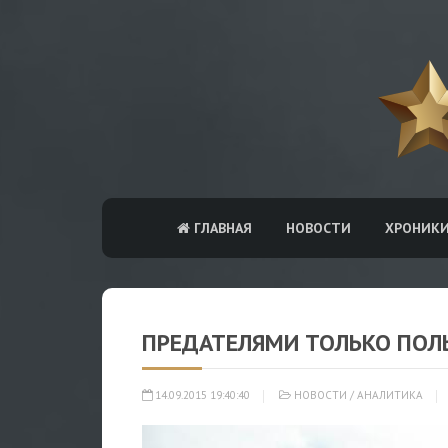
ГЛАВНАЯ
НОВОСТИ
ХРОНИК
ПРЕДАТЕЛЯМИ ТОЛЬКО ПОЛ
14.09.2015 19:40:40
НОВОСТИ
/
АНАЛИТИКА