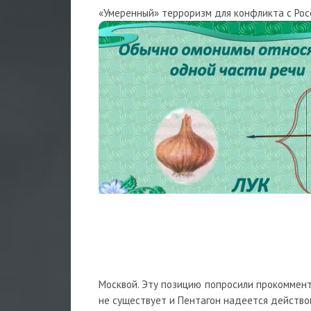
«Умеренный» терроризм для конфликта с Рос
Москвой. Эту позицию попросили прокоммент
не существует и Пентагон надеется действо