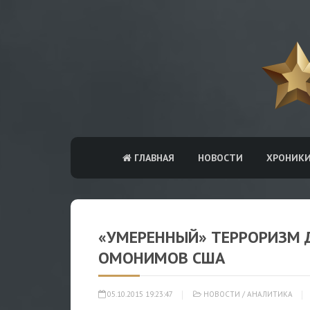
ГЛАВНАЯ
НОВОСТИ
ХРОНИК
«УМЕРЕННЫЙ» ТЕРРОРИЗМ Д
ОМОНИМОВ США
05.10.2015 19:23:47
НОВОСТИ
/
АНАЛИТИКА