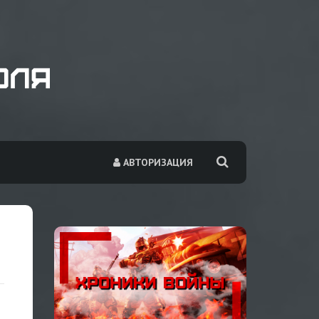
АВТОРИЗАЦИЯ