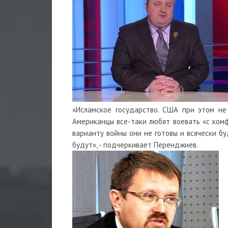
«Исламское государство. США при этом не
Американцы все-таки любят воевать «с комфо
варианту войны они не готовы и всячески бу
будут», - подчеркивает Перенджиев.