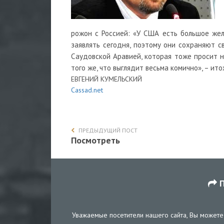
рожон с Россией: «У США есть большое жела
заявлять сегодня, поэтому они сохраняют с
Саудовской Аравией, которая тоже просит н
того же, что выглядит весьма комично», – ито
ЕВГЕНИЙ КУМЕЛЬСКИЙ
Сassad.net
ПРЕДЫДУЩИЙ ПОСТ
Посмотреть
П
Уважаемые посетители нашего сайта, Вы можете 