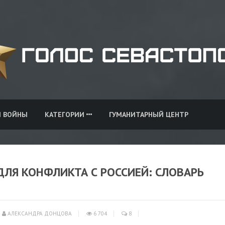
И ВОЙНЫ
КАТЕГОРИИ
ГУМАНИТАРНЫЙ ЦЕНТР
ЛЯ КОНФЛИКТА С РОССИЕЙ: СЛОВАРЬ
АЛЕКСАНДРА ДОНЦОВА
6 704
8