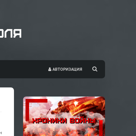
АВТОРИЗАЦИЯ
н