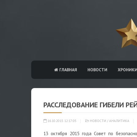
ГЛАВНАЯ
НОВОСТИ
ХРОНИК
РАССЛЕДОВАНИЕ ГИБЕЛИ РЕЙ
16.10.2015 12:17:05
НОВОСТИ
/
АНАЛИТИКА
13 октября 2015 года Совет по безопасн