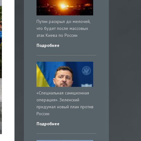
Путин раскрыл до мелочей,
что будет после массовых
атак Киева по России
Подробнее
«Специальная санкционная
операция». Зеленский
придумал новый план против
России
Подробнее