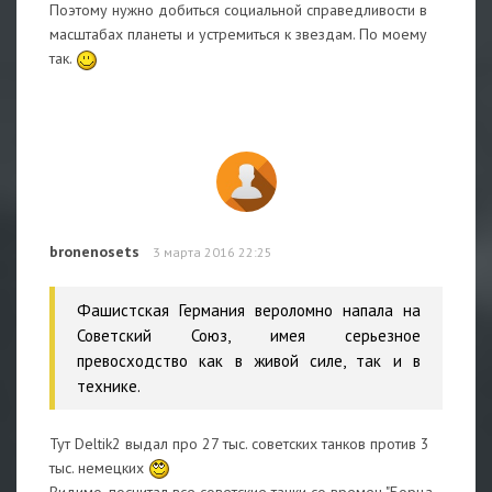
Поэтому нужно добиться социальной справедливости в
масштабах планеты и устремиться к звездам. По моему
так.
bronenosets
3 марта 2016 22:25
Фашистская Германия вероломно напала на
Советский Союз, имея серьезное
превосходство как в живой силе, так и в
технике.
Тут Deltik2 выдал про 27 тыс. советских танков против 3
тыс. немецких