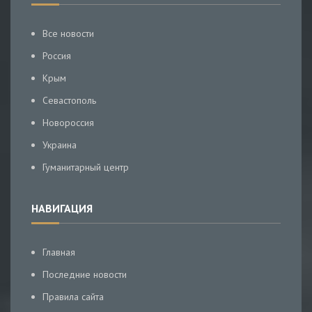
Все новости
Россия
Крым
Севастополь
Новороссия
Украина
Гуманитарный центр
НАВИГАЦИЯ
Главная
Последние новости
Правила сайта