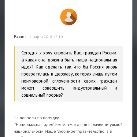
Разин
4 марта 2016 12:10
Сегодня я хочу спросить Вас, граждан России,
а какая она должна быть, наша национальная
идея? Как сделать так, что бы Россия вновь
превратилась в державу, которая лишь путем
неимоверной сплоченности своих граждан
может совершить индустриальный и
социальный прорыв?
На вопросы по порядку.
-"Национальная идея" имеет смысл при наличии титульной
национальности. Наше "любимое" правительство, а в