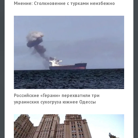
Мнение: Столкновение с турками неизбежно
Российские «Герани» перехватили три
украинских сухогруза южнее Одессы