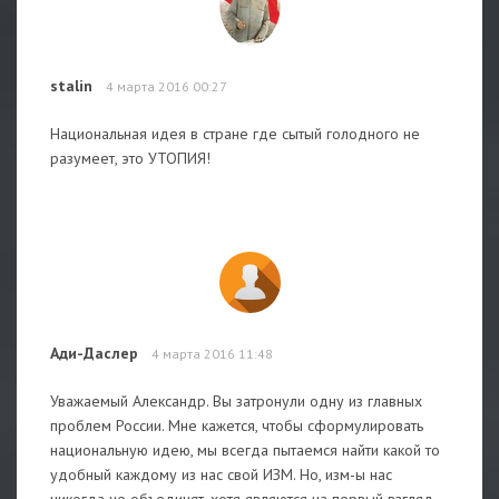
stalin
4 марта 2016 00:27
Национальная идея в стране где сытый голодного не
разумеет, это УТОПИЯ!
Ади-Даслер
4 марта 2016 11:48
Уважаемый Александр. Вы затронули одну из главных
проблем России. Мне кажется, чтобы сформулировать
национальную идею, мы всегда пытаемся найти какой то
удобный каждому из нас свой ИЗМ. Но, изм-ы нас