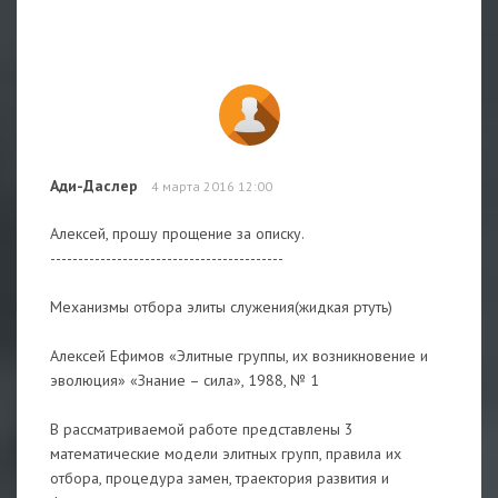
Ади-Даслер
4 марта 2016 12:00
Алексей, прошу прощение за описку.
------------------------------------------
Механизмы отбора элиты служения(жидкая ртуть)
Алексей Ефимов «Элитные группы, их возникновение и
эволюция» «Знание – сила», 1988, № 1
В рассматриваемой работе представлены 3
математические модели элитных групп, правила их
отбора, процедура замен, траектория развития и