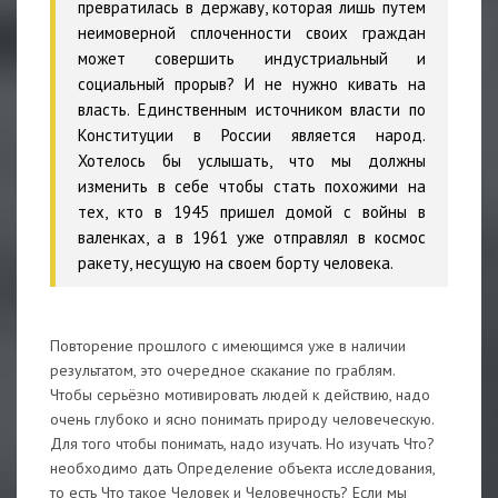
превратилась в державу, которая лишь путем
неимоверной сплоченности своих граждан
может совершить индустриальный и
социальный прорыв? И не нужно кивать на
власть. Единственным источником власти по
Конституции в России является народ.
Хотелось бы услышать, что мы должны
изменить в себе чтобы стать похожими на
тех, кто в 1945 пришел домой с войны в
валенках, а в 1961 уже отправлял в космос
ракету, несущую на своем борту человека.
Повторение прошлого с имеющимся уже в наличии
результатом, это очередное скакание по граблям.
Чтобы серьёзно мотивировать людей к действию, надо
очень глубоко и ясно понимать природу человеческую.
Для того чтобы понимать, надо изучать. Но изучать Что?
необходимо дать Определение объекта исследования,
то есть Что такое Человек и Человечность? Если мы