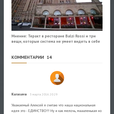
Мнение: Теракт в ресторане Balzi Rossi и три
вещи, которые система не умеет видеть в себе
КОММЕНТАРИИ
14
Kurasava
3 марта 2016 20:29
Уважаемый Алексей я считаю что наша национальная
идея это - ЕДИНСТВО!!! Ну и как мелочь, маааленькая но