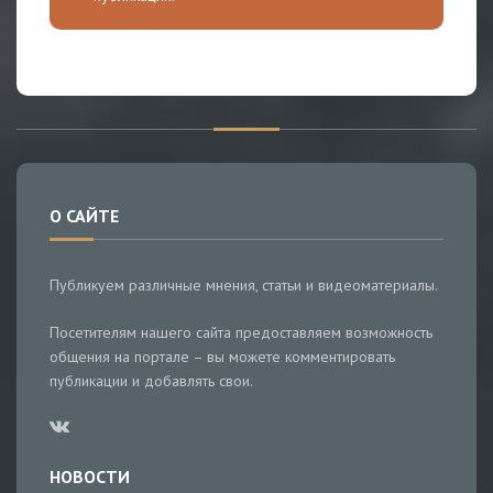
О САЙТЕ
Публикуем различные мнения, статьи и видеоматериалы.
Посетителям нашего сайта предоставляем возможность
общения на портале – вы можете комментировать
публикации и добавлять свои.
НОВОСТИ