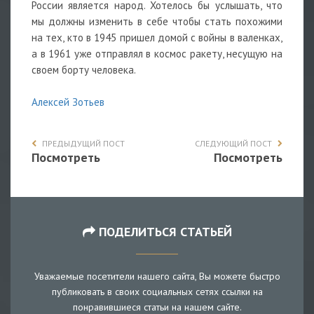
России является народ. Хотелось бы услышать, что
мы должны изменить в себе чтобы стать похожими
на тех, кто в 1945 пришел домой с войны в валенках,
а в 1961 уже отправлял в космос ракету, несущую на
своем борту человека.
Алексей Зотьев
ПРЕДЫДУЩИЙ ПОСТ
СЛЕДУЮЩИЙ ПОСТ
Посмотреть
Посмотреть
ПОДЕЛИТЬСЯ СТАТЬЕЙ
Уважаемые посетители нашего сайта, Вы можете быстро
публиковать в своих социальных сетях ссылки на
понравившиеся статьи на нашем сайте.