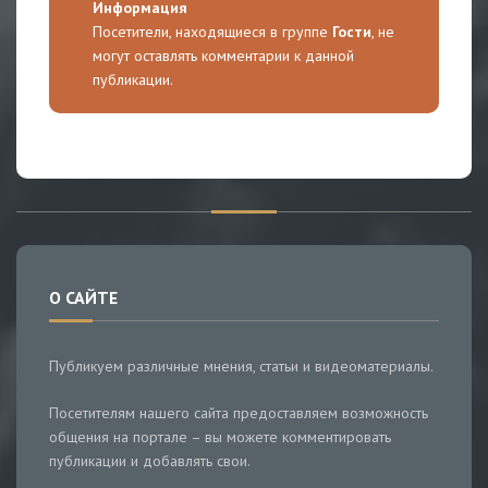
Информация
Посетители, находящиеся в группе
Гости
, не
могут оставлять комментарии к данной
публикации.
О САЙТЕ
Публикуем различные мнения, статьи и видеоматериалы.
Посетителям нашего сайта предоставляем возможность
общения на портале – вы можете комментировать
публикации и добавлять свои.