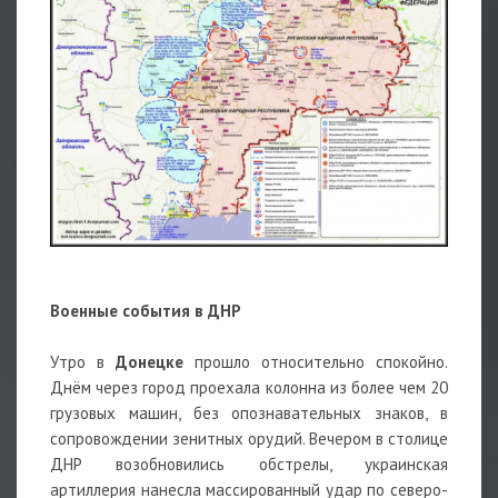
Военные события в ДНР
Утро в
Донецке
прошло относительно спокойно.
Днём через город проехала колонна из более чем 20
грузовых машин, без опознавательных знаков, в
сопровождении зенитных орудий. Вечером в столице
ДНР возобновились обстрелы, украинская
артиллерия нанесла массированный удар по северо-