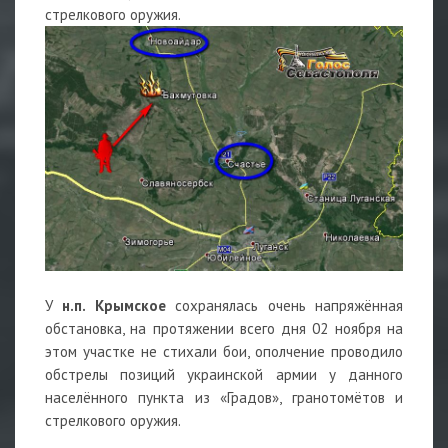
стрелкового оружия.
У
н.п. Крымское
сохранялась очень напряжённая
обстановка, на протяжении всего дня 02 ноября на
этом участке не стихали бои, ополчение проводило
обстрелы позиций украинской армии у данного
населённого пункта из «Градов», гранотомётов и
стрелкового оружия.