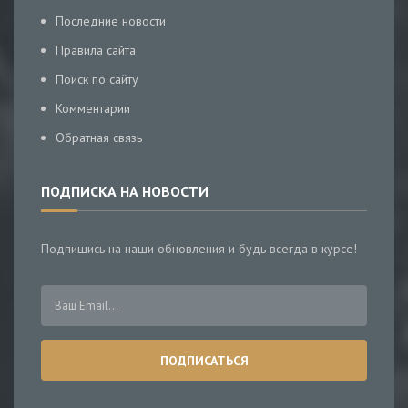
Последние новости
Правила сайта
Поиск по сайту
Комментарии
Обратная связь
ПОДПИСКА НА НОВОСТИ
Подпишись на наши обновления и будь всегда в курсе!