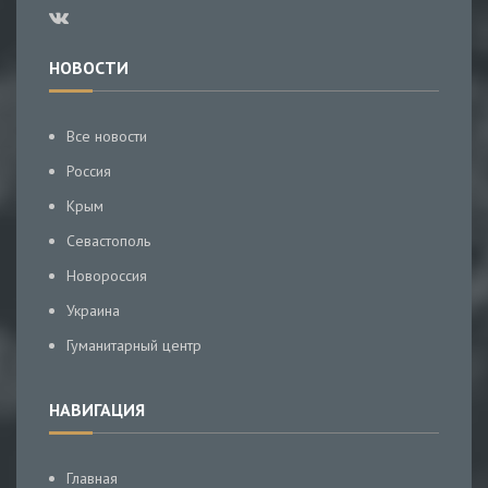
НОВОСТИ
Все новости
Россия
Крым
Севастополь
Новороссия
Украина
Гуманитарный центр
НАВИГАЦИЯ
Главная