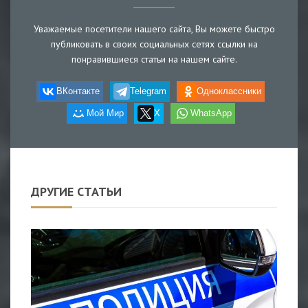
Уважаемые посетители нашего сайта, Вы можете быстро
публиковать в своих социальных сетях ссылки на
понравившиеся статьи на нашем сайте.
ВКонтакте
Telegram
Одноклассники
Мой Мир
X
WhatsApp
ДРУГИЕ СТАТЬИ