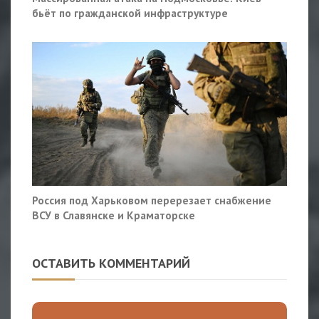
бьёт по гражданской инфраструктуре
Россия под Харьковом перерезает снабжение
ВСУ в Славянске и Краматорске
ОСТАВИТЬ КОММЕНТАРИЙ