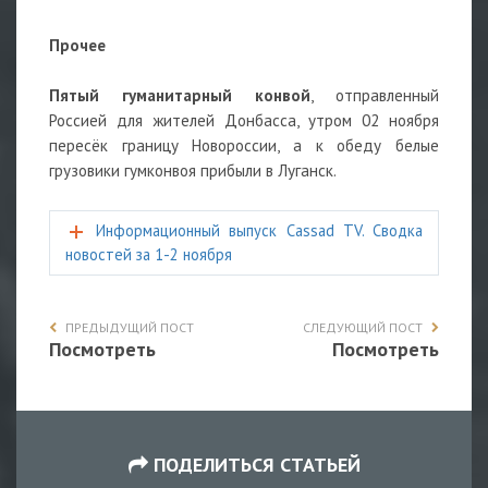
Прочее
Пятый гуманитарный конвой
, отправленный
Россией для жителей Донбасса, утром 02 ноября
пересёк границу Новороссии, а к обеду белые
грузовики гумконвоя прибыли в Луганск.
Информационный выпуск Cassad TV. Сводка
новостей за 1-2 ноября
ПРЕДЫДУЩИЙ ПОСТ
СЛЕДУЮЩИЙ ПОСТ
Посмотреть
Посмотреть
ПОДЕЛИТЬСЯ СТАТЬЕЙ