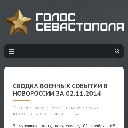
СВОДКА ВОЕННЫХ СОБЫТИЙ В
НОВОРОССИИ ЗА 02.11.2014
03.11.2014 10:00:39
АНАЛИТИКА
/
НОВОРОССИЯ
НАТАЛЬЯ АСТАХОВА
8 055
0
В минувший день, воскресенье, 02 ноября, всё