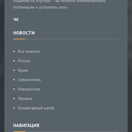
общения на портале – вы можете комментировать
публикации и добавлять свои.
НОВОСТИ
Все новости
Россия
Крым
Севастополь
Новороссия
Украина
Гуманитарный центр
НАВИГАЦИЯ