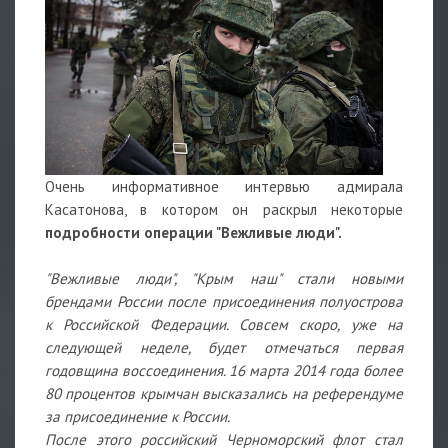
Очень информативное интервью адмирала
Касатонова, в котором он раскрыл некоторые
подробности операции "Вежливые люди".
"Вежливые люди", "Крым наш" стали новыми
брендами России после присоединения полуострова
к Российской Федерации. Совсем скоро, уже на
следующей неделе, будет отмечаться первая
годовщина воссоединения. 16 марта 2014 года более
80 процентов крымчан высказались на референдуме
за присоединение к России.
После этого российский Черноморский флот стал