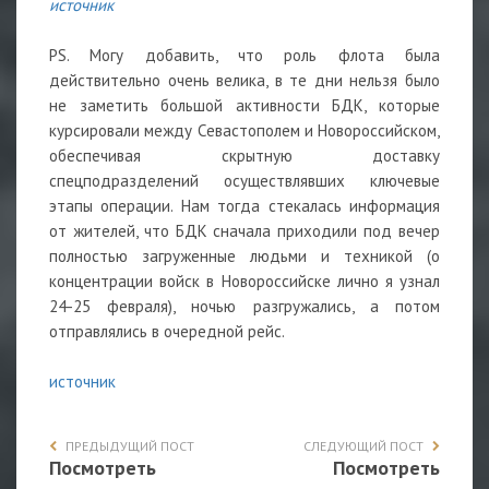
источник
PS. Могу добавить, что роль флота была
действительно очень велика, в те дни нельзя было
не заметить большой активности БДК, которые
курсировали между Севастополем и Новороссийском,
обеспечивая скрытную доставку
спецподразделений осуществлявших ключевые
этапы операции. Нам тогда стекалась информация
от жителей, что БДК сначала приходили под вечер
полностью загруженные людьми и техникой (о
концентрации войск в Новороссийске лично я узнал
24-25 февраля), ночью разгружались, а потом
отправлялись в очередной рейс.
источник
ПРЕДЫДУЩИЙ ПОСТ
СЛЕДУЮЩИЙ ПОСТ
Посмотреть
Посмотреть