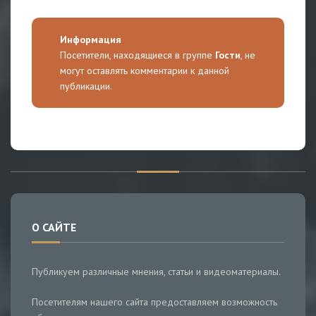
Информация
Посетители, находящиеся в группе
Гости
, не
могут оставлять комментарии к данной
публикации.
О САЙТЕ
Публикуем различные мнения, статьи и видеоматериалы.
Посетителям нашего сайта предоставляем возможность