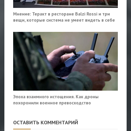
Мнение: Теракт в ресторане Balzi Rossi и три
вещи, которые система не умеет видеть в себе
Эпоха взаимного истощения. Как дроны
похоронили военное превосходство
ОСТАВИТЬ КОММЕНТАРИЙ