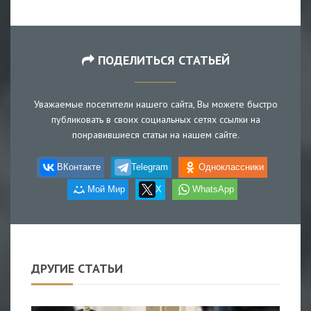
ПОДЕЛИТЬСЯ СТАТЬЕЙ
Уважаемые посетители нашего сайта, Вы можете быстро
публиковать в своих социальных сетях ссылки на
понравившиеся статьи на нашем сайте.
ВКонтакте
Telegram
Одноклассники
Мой Мир
X
WhatsApp
ДРУГИЕ СТАТЬИ