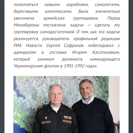
пополняться новыми кораблями, самолетами,
береговыми комплексами. Была значительно
увеличена армейская группировка. Перед
Минобороны поставлена задача — сделать эту
группировку самодостаточной. О том, как эта задача
реализуется, руководитель профильной редакции
РИА Новости Сергей Сафронов побеседовал с
адмиралом в отставке Игорем Касатоновым,
который занимал должность командующего
Черноморским флотом в 1991-1992 годах.