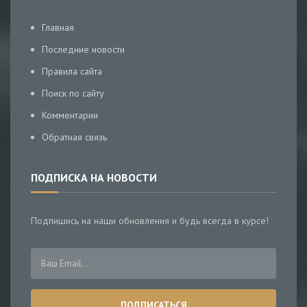
Главная
Последние новости
Правила сайта
Поиск по сайту
Комментарии
Обратная связь
ПОДПИСКА НА НОВОСТИ
Подпишись на наши обновления и будь всегда в курсе!