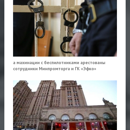
а махинации с беспилотниками арестованы
сотрудники Минпромторга и ГК «Эфко»