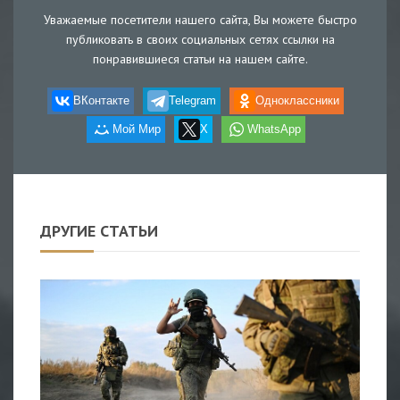
Уважаемые посетители нашего сайта, Вы можете быстро
публиковать в своих социальных сетях ссылки на
понравившиеся статьи на нашем сайте.
ВКонтакте
Telegram
Одноклассники
Мой Мир
X
WhatsApp
ДРУГИЕ СТАТЬИ