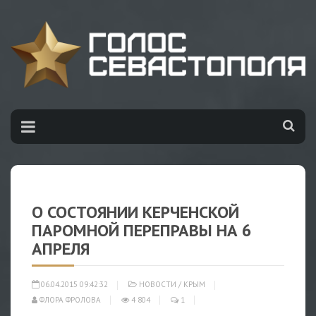
О СОСТОЯНИИ КЕРЧЕНСКОЙ
ПАРОМНОЙ ПЕРЕПРАВЫ НА 6
АПРЕЛЯ
06.04.2015 09:42:32
НОВОСТИ
/
КРЫМ
ФЛОРА ФРОЛОВА
4 804
1