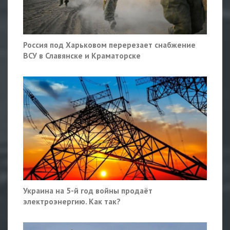
Россия под Харьковом перерезает снабжение
ВСУ в Славянске и Краматорске
Украина на 5-й год войны продаёт
электроэнергию. Как так?