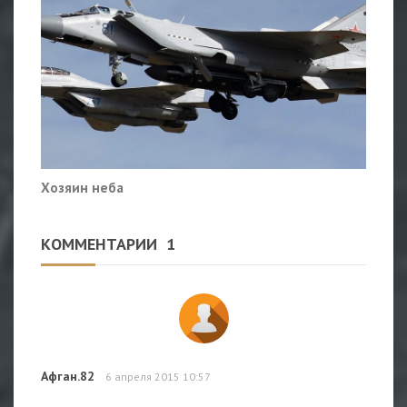
Хозяин неба
КОММЕНТАРИИ
1
Афган.82
6 апреля 2015 10:57