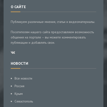
О САЙТЕ
Публикуем различные мнения, статьи и видеоматериалы.
Посетителям нашего сайта предоставляем возможность
общения на портале – вы можете комментировать
публикации и добавлять свои.
НОВОСТИ
Все новости
Россия
Крым
Севастополь