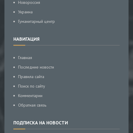
Новороссия
Украина
Гуманитарный центр
НАВИГАЦИЯ
Главная
Последние новости
Правила сайта
Поиск по сайту
Комментарии
Обратная связь
ПОДПИСКА НА НОВОСТИ