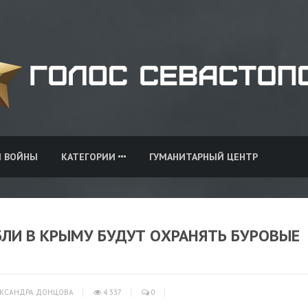
И ВОЙНЫ
КАТЕГОРИИ
ГУМАНИТАРНЫЙ ЦЕНТР
ЛИ В КРЫМУ БУДУТ ОХРАНЯТЬ БУРОВЫЕ
КСАНДРА ДОНЦОВА
4 337
0