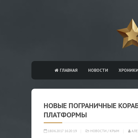
ГЛАВНАЯ
НОВОСТИ
ХРОНИК
НОВЫЕ ПОГРАНИЧНЫЕ КОРАБ
ПЛАТФОРМЫ
18.06.2017 16:20:19
НОВОСТИ
/
КРЫМ
АЛЕ