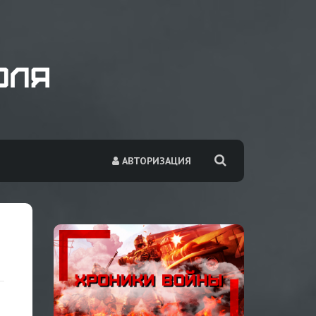
АВТОРИЗАЦИЯ