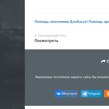
Помощь ополчению Донбасса! Помощь ар
ПРЕДЫДУЩИЙ ПОСТ
Посмотреть
П
Уважаемые посетители нашего сайта, Вы можете 
ВКонтакте
Telegram