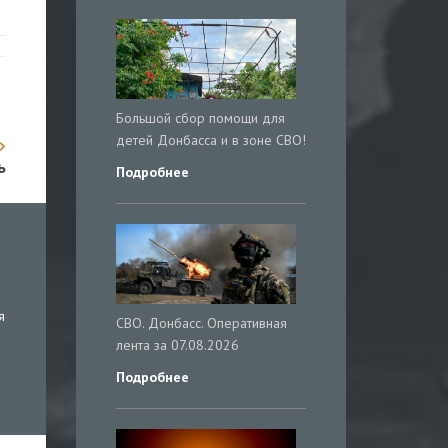
Большой сбор помощи для
детей Донбасса и в зоне СВО!
ь
Подробнее
я
СВО. Донбасс. Оперативная
лента за 07.08.2026
Подробнее