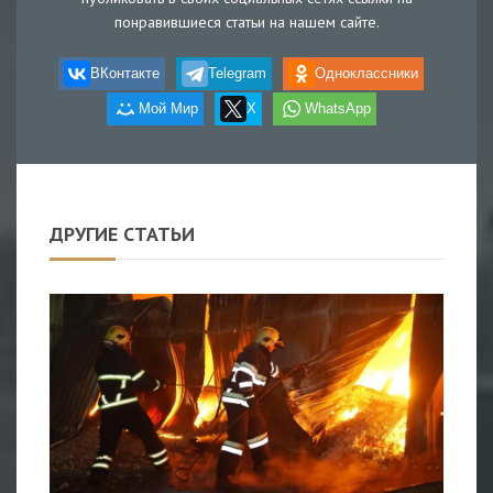
понравившиеся статьи на нашем сайте.
ВКонтакте
Telegram
Одноклассники
Мой Мир
X
WhatsApp
ДРУГИЕ СТАТЬИ