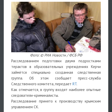
Фото: © РИА Новости / ФСБ РФ
Расследованием подготовки двумя подростками
терактов в образовательных учреждениях Керчи
займётся специально созданная следственная
группа. Об этом сообщает пресс-служба
Следственного комитета, передает
RT
.
Как отмечается, в группу входят наиболее опытные
следователи-криминалисты.
Расследование принято к производству крымским
управлением СК.