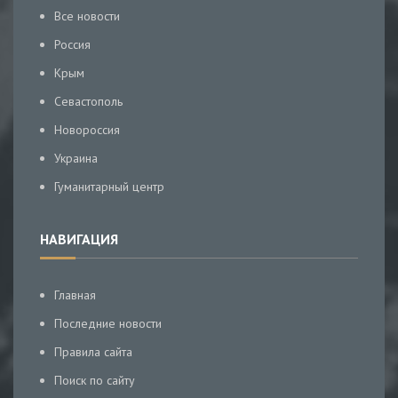
Все новости
Россия
Крым
Севастополь
Новороссия
Украина
Гуманитарный центр
НАВИГАЦИЯ
Главная
Последние новости
Правила сайта
Поиск по сайту