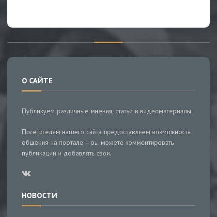
О САЙТЕ
Публикуем различные мнения, статьи и видеоматериалы.
Посетителям нашего сайта предоставляем возможность
общения на портале – вы можете комментировать
публикации и добавлять свои.
НОВОСТИ