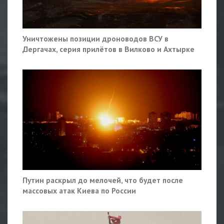
Уничтожены позиции дроноводов ВСУ в
Дергачах, серия прилётов в Вилково и Ахтырке
Путин раскрыл до мелочей, что будет после
массовых атак Киева по России