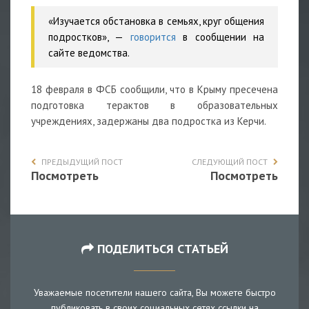
«Изучается обстановка в семьях, круг общения
подростков», —
говорится
в сообщении на
сайте ведомства.
18 февраля в ФСБ сообщили, что в Крыму пресечена
подготовка терактов в образовательных
учреждениях, задержаны два подростка из Керчи.
ПРЕДЫДУЩИЙ ПОСТ
СЛЕДУЮЩИЙ ПОСТ
Посмотреть
Посмотреть
ПОДЕЛИТЬСЯ СТАТЬЕЙ
Уважаемые посетители нашего сайта, Вы можете быстро
публиковать в своих социальных сетях ссылки на