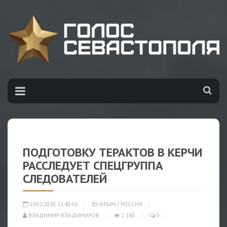
ПОДГОТОВКУ ТЕРАКТОВ В КЕРЧИ
РАССЛЕДУЕТ СПЕЦГРУППА
СЛЕДОВАТЕЛЕЙ
19.02.2020 11:40:56
КРЫМ
/
РОССИЯ
ВЛАДИМИР ВЛАДИМИРОВ
2 160
0