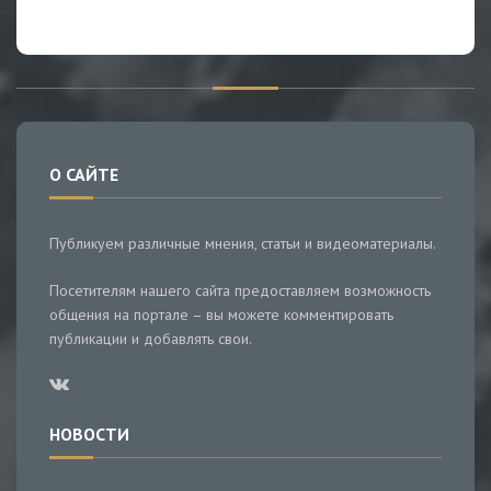
О САЙТЕ
Публикуем различные мнения, статьи и видеоматериалы.
Посетителям нашего сайта предоставляем возможность
общения на портале – вы можете комментировать
публикации и добавлять свои.
НОВОСТИ