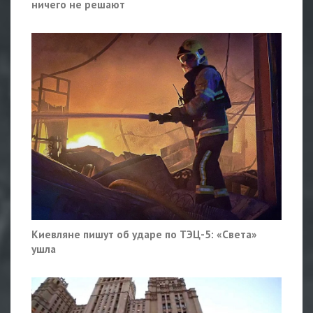
ничего не решают
Киевляне пишут об ударе по ТЭЦ-5: «Света»
ушла