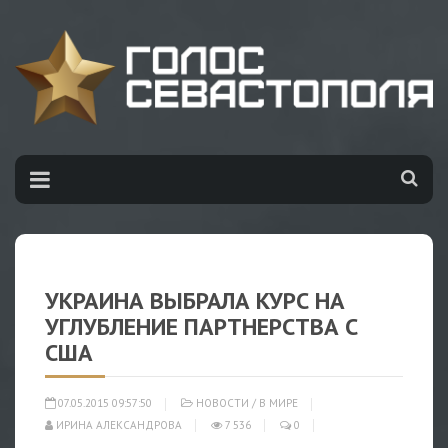
УКРАИНА ВЫБРАЛА КУРС НА
УГЛУБЛЕНИЕ ПАРТНЕРСТВА С
США
07.05.2015 09:57:50
НОВОСТИ
/
В МИРЕ
ИРИНА АЛЕКСАНДРОВА
7 536
0