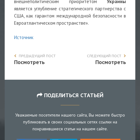
внешнеполитическим приоритетом
Украины
является углубление стратегического партнерства с
США, как гарантом международной безопасности в
Евроатлантическом пространстве».
Источник
ПРЕДЫДУЩИЙ ПОСТ
СЛЕДУЮЩИЙ ПОСТ
Посмотреть
Посмотреть
ПОДЕЛИТЬСЯ СТАТЬЕЙ
Уважаемые посетители нашего сайта, Вы можете быстро
публиковать в своих социальных сетях ссылки на
понравившиеся статьи на нашем сайте.