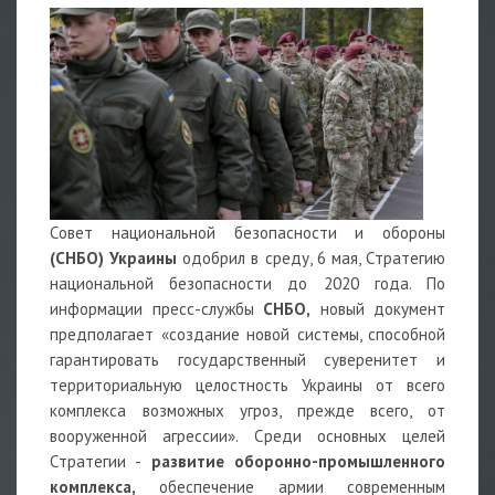
Совет национальной безопасности и обороны
(СНБО) Украины
одобрил в среду, 6 мая, Стратегию
национальной безопасности до 2020 года. По
информации пресс-службы
СНБО,
новый документ
предполагает «создание новой системы, способной
гарантировать государственный суверенитет и
территориальную целостность Украины от всего
комплекса возможных угроз, прежде всего, от
вооруженной агрессии». Среди основных целей
Стратегии -
развитие оборонно-промышленного
комплекса,
обеспечение армии современным