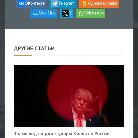
ВКонтакте
Telegram
Одноклассники
Мой Мир
X
WhatsApp
ДРУГИЕ СТАТЬИ
Трамп подтвердил: удары Киева по России