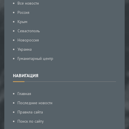
Все новости
Россия
Крым
Севастополь
Новороссия
Украина
Гуманитарный центр
НАВИГАЦИЯ
Главная
Последние новости
Правила сайта
Поиск по сайту