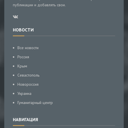
публикации и добавлять свои.
НОВОСТИ
Все новости
Россия
Крым
Севастополь
Новороссия
Украина
Гуманитарный центр
НАВИГАЦИЯ