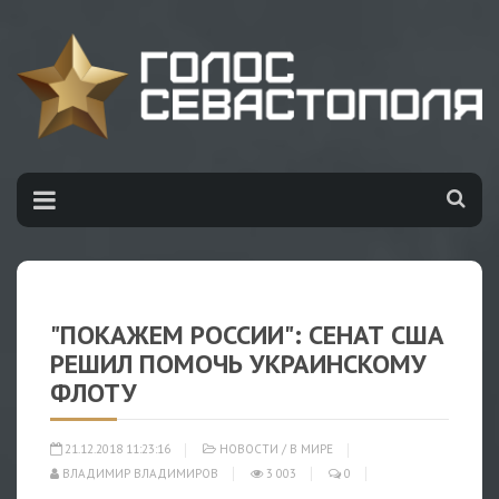
"ПОКАЖЕМ РОССИИ": СЕНАТ США
РЕШИЛ ПОМОЧЬ УКРАИНСКОМУ
ФЛОТУ
21.12.2018 11:23:16
НОВОСТИ
/
В МИРЕ
ВЛАДИМИР ВЛАДИМИРОВ
3 003
0