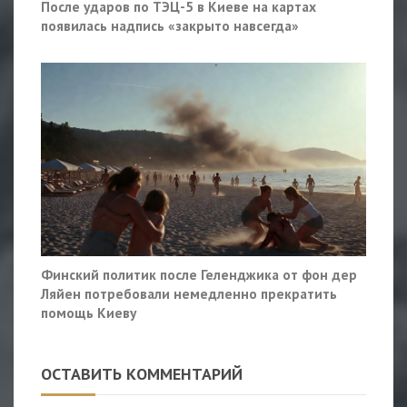
После ударов по ТЭЦ-5 в Киеве на картах
появилась надпись «закрыто навсегда»
Финский политик после Геленджика от фон дер
Ляйен потребовали немедленно прекратить
помощь Киеву
ОСТАВИТЬ КОММЕНТАРИЙ