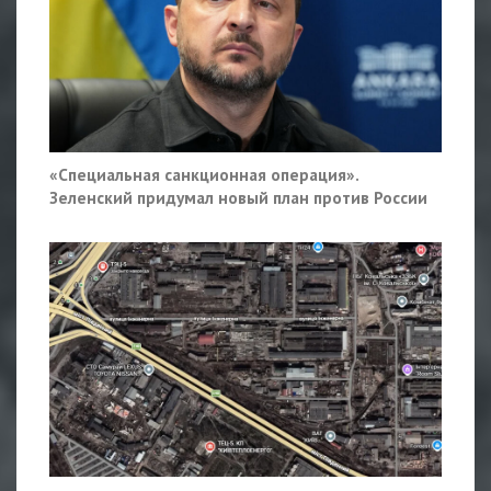
«Специальная санкционная операция».
Зеленский придумал новый план против России