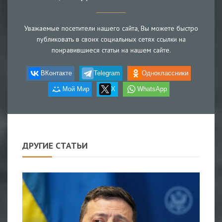
Уважаемые посетители нашего сайта, Вы можете быстро
публиковать в своих социальных сетях ссылки на
понравившиеся статьи на нашем сайте.
ВКонтакте
Telegram
Одноклассники
Мой Мир
X
WhatsApp
ДРУГИЕ СТАТЬИ