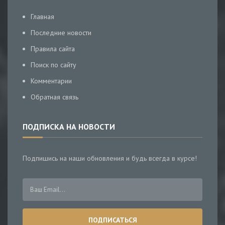
Главная
Последние новости
Правила сайта
Поиск по сайту
Комментарии
Обратная связь
ПОДПИСКА НА НОВОСТИ
Подпишись на наши обновления и будь всегда в курсе!