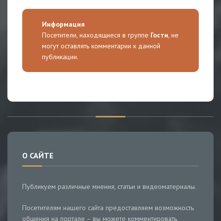
Информация
Посетители, находящиеся в группе
Гости
, не
могут оставлять комментарии к данной
публикации.
О САЙТЕ
Публикуем различные мнения, статьи и видеоматериалы.
Посетителям нашего сайта предоставляем возможность
общения на портале – вы можете комментировать