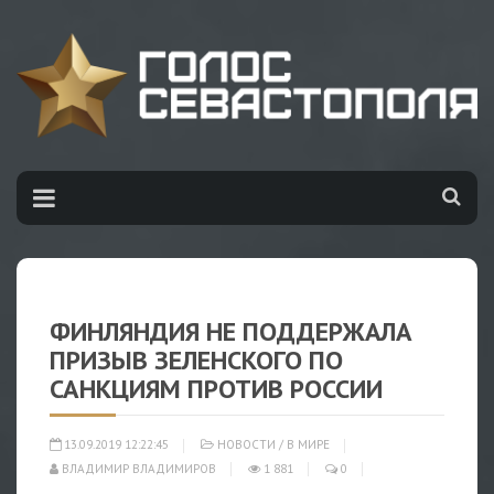
ФИНЛЯНДИЯ НЕ ПОДДЕРЖАЛА
ПРИЗЫВ ЗЕЛЕНСКОГО ПО
САНКЦИЯМ ПРОТИВ РОССИИ
13.09.2019 12:22:45
НОВОСТИ
/
В МИРЕ
ВЛАДИМИР ВЛАДИМИРОВ
1 881
0