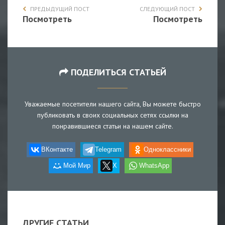
ПРЕДЫДУЩИЙ ПОСТ
СЛЕДУЮЩИЙ ПОСТ
Посмотреть
Посмотреть
ПОДЕЛИТЬСЯ СТАТЬЕЙ
Уважаемые посетители нашего сайта, Вы можете быстро
публиковать в своих социальных сетях ссылки на
понравившиеся статьи на нашем сайте.
ВКонтакте
Telegram
Одноклассники
Мой Мир
X
WhatsApp
ДРУГИЕ СТАТЬИ