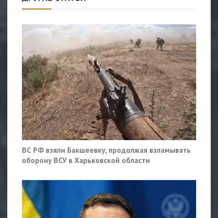
ВС РФ взяли Бакшеевку, продолжая взламывать
оборону ВСУ в Харьковской области