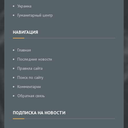
Украина
Гуманитарный центр
НАВИГАЦИЯ
Главная
Последние новости
Правила сайта
Поиск по сайту
Комментарии
Обратная связь
ПОДПИСКА НА НОВОСТИ