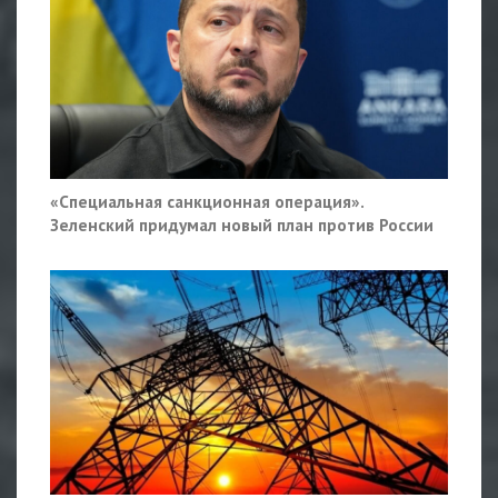
«Специальная санкционная операция».
Зеленский придумал новый план против России