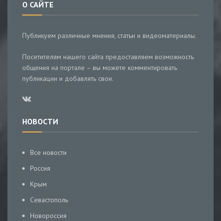
О САЙТЕ
Публикуем различные мнения, статьи и видеоматериалы.
Посетителям нашего сайта предоставляем возможность
общения на портале – вы можете комментировать
публикации и добавлять свои.
НОВОСТИ
Все новости
Россия
Крым
Севастополь
Новороссия