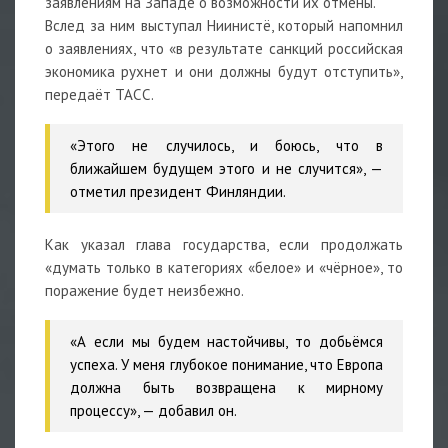
заявлениям на Западе о возможности их отмены.
Вслед за ним выступал Ниинистё, который напомнил
о заявлениях, что «в результате санкций российская
экономика рухнет и они должны будут отступить»,
передаёт ТАСС.
«Этого не случилось, и боюсь, что в
ближайшем будущем этого и не случится», —
отметил президент Финляндии.
Как указал глава государства, если продолжать
«думать только в категориях «белое» и «чёрное», то
поражение будет неизбежно.
«А если мы будем настойчивы, то добьёмся
успеха. У меня глубокое понимание, что Европа
должна быть возвращена к мирному
процессу», — добавил он.