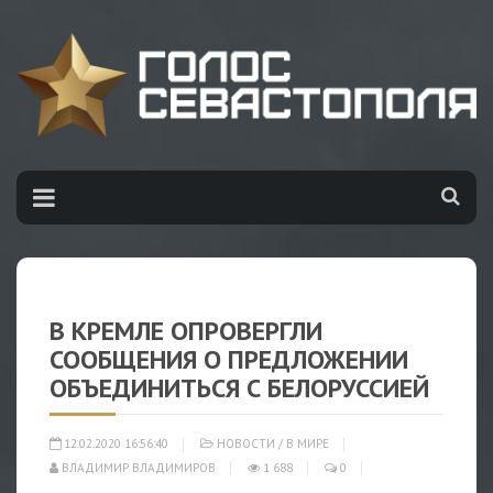
В КРЕМЛЕ ОПРОВЕРГЛИ
СООБЩЕНИЯ О ПРЕДЛОЖЕНИИ
ОБЪЕДИНИТЬСЯ С БЕЛОРУССИЕЙ
12.02.2020 16:56:40
НОВОСТИ
/
В МИРЕ
ВЛАДИМИР ВЛАДИМИРОВ
1 688
0