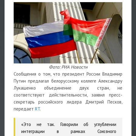
Фото: РИА Новости
Сообщения о том, что президент России Владимир
Путин предлагал белорусскому коллеге Александру
Лукашенко объединение двух стран, не
соответствуют действительности, заявил пресс-
секретарь российского лидера Дмитрий Песков,
передает
RT
.
«Это не так. Говорили об углублении
интеграции в рамках Союзного