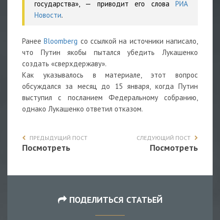
государства», — приводит его слова
РИА
Новости
.
Ранее
Bloomberg
со ссылкой на источники написало,
что Путин якобы пытался убедить Лукашенко
создать «сверхдержаву».
Как указывалось в материале, этот вопрос
обсуждался за месяц до 15 января, когда Путин
выступил с посланием Федеральному собранию,
однако Лукашенко ответил отказом.
ПРЕДЫДУЩИЙ ПОСТ
СЛЕДУЮЩИЙ ПОСТ
Посмотреть
Посмотреть
ПОДЕЛИТЬСЯ СТАТЬЕЙ