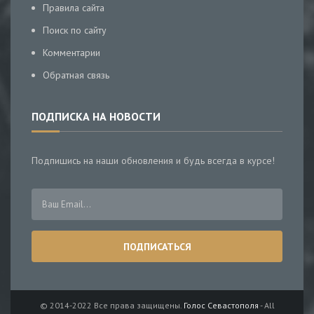
Правила сайта
Поиск по сайту
Комментарии
Обратная связь
ПОДПИСКА НА НОВОСТИ
Подпишись на наши обновления и будь всегда в курсе!
© 2014-2022 Все права защищены.
Голос Севастополя
- All