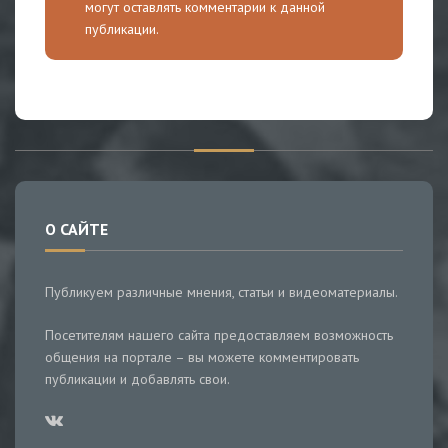
могут оставлять комментарии к данной
публикации.
О САЙТЕ
Публикуем различные мнения, статьи и видеоматериалы.
Посетителям нашего сайта предоставляем возможность
общения на портале – вы можете комментировать
публикации и добавлять свои.