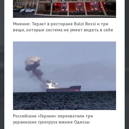
Мнение: Теракт в ресторане Balzi Rossi и три
вещи, которые система не умеет видеть в себе
Российские «Герани» перехватили три
украинских сухогруза южнее Одессы