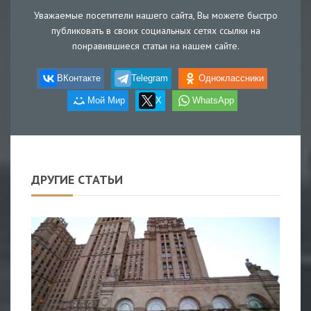
Уважаемые посетители нашего сайта, Вы можете быстро
публиковать в своих социальных сетях ссылки на
понравившиеся статьи на нашем сайте.
ВКонтакте
Telegram
Одноклассники
Мой Мир
X
WhatsApp
ДРУГИЕ СТАТЬИ