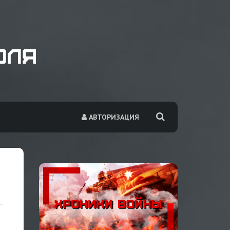
АВТОРИЗАЦИЯ
В