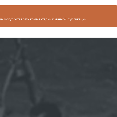
 не могут оставлять комментарии к данной публикации.