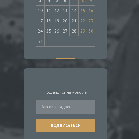
3
4
5
6
7
8
9
10
11
12
13
14
15
16
17
18
19
20
21
22
23
24
25
26
27
28
29
30
31
Подпишись на новости