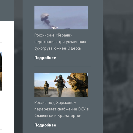
Российские «Герани»
перехватили три украинских
сухогруза южнее Одессы
Подробнее
Россия под Харьковом
перерезает снабжение ВСУ в
Славянске и Краматорске
Подробнее