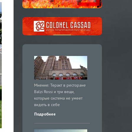
Мнение: Теракт в ресторане
Balzi Rossi и три вещи,
которые система не умеет
видеть в себе
Подробнее