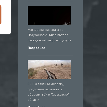
Массированная атака на
Подмосковье: Киев бьёт по
гражданской инфраструктуре
Подробнее
ВС РФ взяли Бакшеевку,
продолжая взламывать
оборону ВСУ в Харьковской
области