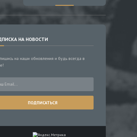
ДПИСКА НА НОВОСТИ
пишись на наши обновления и будь всегда в
е!