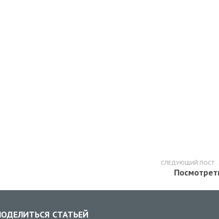
СЛЕДУЮЩИЙ ПОСТ
Посмотрет
ОДЕЛИТЬСЯ СТАТЬЕЙ