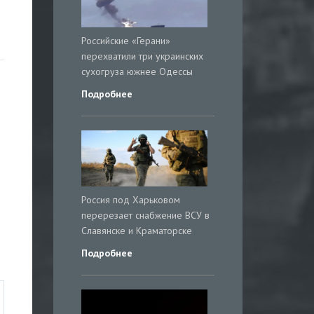
Российские «Герани»
перехватили три украинских
сухогруза южнее Одессы
Подробнее
Россия под Харьковом
перерезает снабжение ВСУ в
Славянске и Краматорске
Подробнее