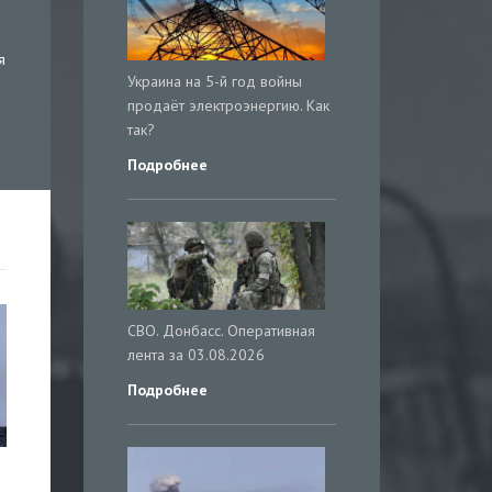
я
Украина на 5-й год войны
продаёт электроэнергию. Как
так?
Подробнее
СВО. Донбасс. Оперативная
лента за 03.08.2026
Подробнее