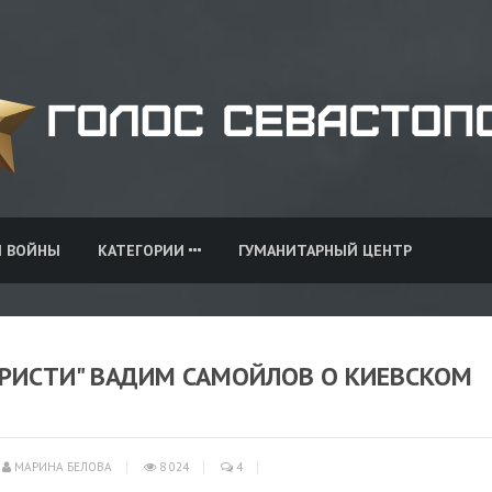
И ВОЙНЫ
КАТЕГОРИИ
ГУМАНИТАРНЫЙ ЦЕНТР
 КРИСТИ" ВАДИМ САМОЙЛОВ О КИЕВСКОМ
МАРИНА БЕЛОВА
8 024
4