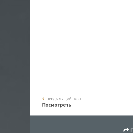
ПРЕДЫДУЩИЙ ПОСТ
Посмотреть
П