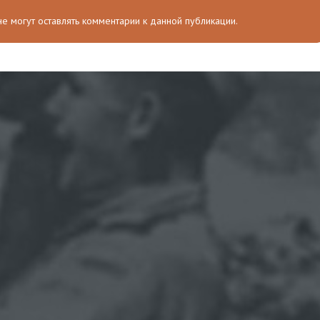
 не могут оставлять комментарии к данной публикации.