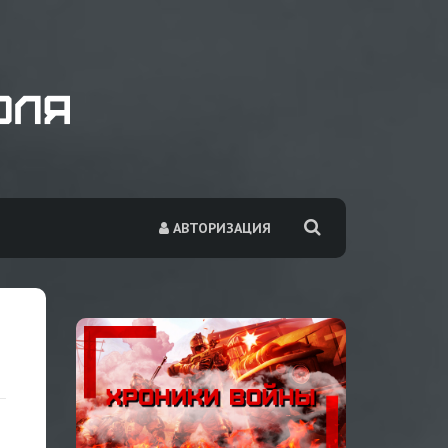
АВТОРИЗАЦИЯ