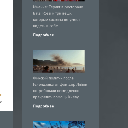
Мнение: Теракт в ресторане
Balzi Rossi и три вещи,
которые система не умеет
видеть в себе
Подробнее
Финский политик после
Геленджика от фон дер Ляйен
потребовали немедленно
прекратить помощь Киеву
ь
Подробнее