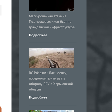
Массированная атака на
Подмосковье: Киев бьёт по
гражданской инфраструктуре
Подробнее
ВС РФ взяли Бакшеевку,
продолжая взламывать
оборону ВСУ в Харьковской
области
Подробнее