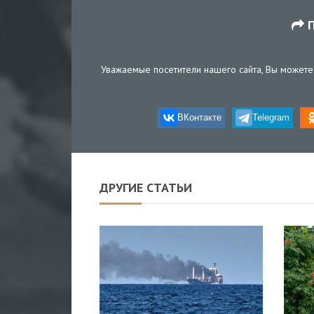
П
Уважаемые посетители нашего сайта, Вы можете 
ВКонтакте
Telegram
ДРУГИЕ СТАТЬИ