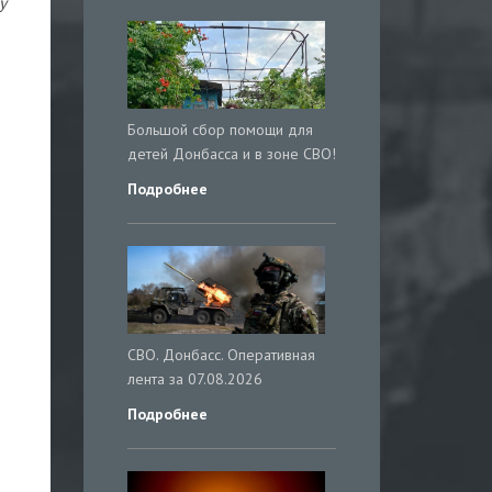
у
Большой сбор помощи для
детей Донбасса и в зоне СВО!
Подробнее
СВО. Донбасс. Оперативная
лента за 07.08.2026
Подробнее