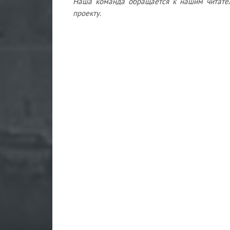
Наша команда обращается к нашим читате
проекту.