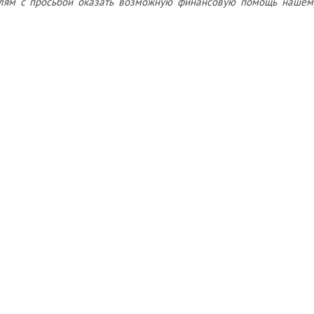
лям с просьбой оказать возможную финансовую помощь нашем