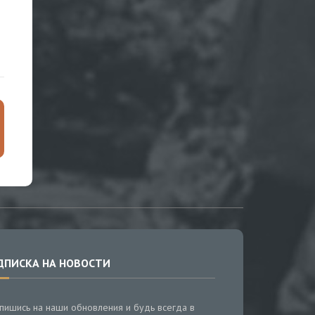
ДПИСКА НА НОВОСТИ
пишись на наши обновления и будь всегда в