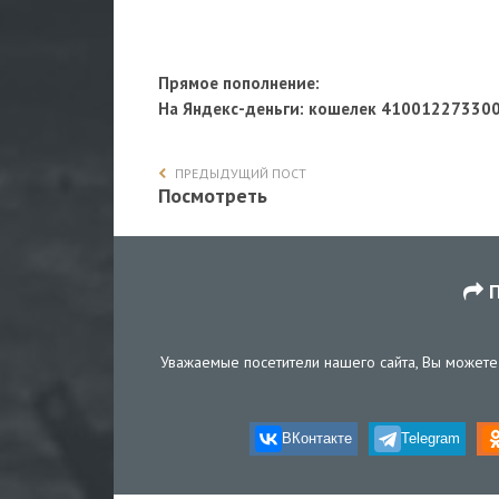
Прямое пополнение:
На Яндекс-деньги
: кошелек 41001227330
ПРЕДЫДУЩИЙ ПОСТ
Посмотреть
П
Уважаемые посетители нашего сайта, Вы можете 
ВКонтакте
Telegram