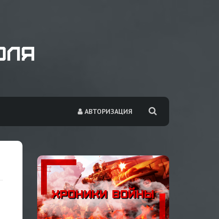
АВТОРИЗАЦИЯ