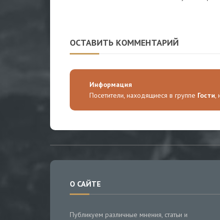
ОСТАВИТЬ КОММЕНТАРИЙ
Информация
Посетители, находящиеся в группе
Гости
,
О САЙТЕ
Публикуем различные мнения, статьи и