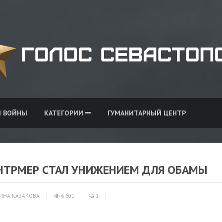
И ВОЙНЫ
КАТЕГОРИИ
ГУМАНИТАРНЫЙ ЦЕНТР
ОНТРМЕР СТАЛ УНИЖЕНИЕМ ДЛЯ ОБАМЫ
ИНА КАЗАКОВА
6 601
1