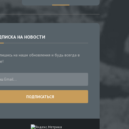
ДПИСКА НА НОВОСТИ
пишись на наши обновления и будь всегда в
е!