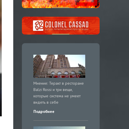
Мнение: Теракт в ресторане
Balzi Rossi и три вещи,
которые система не умеет
видеть в себе
Подробнее