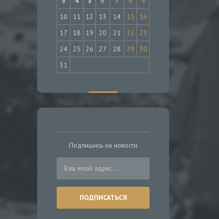
3
4
5
6
7
8
9
10
11
12
13
14
15
16
17
18
19
20
21
22
23
24
25
26
27
28
29
30
31
Подпишись на новости