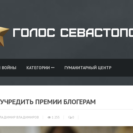
И ВОЙНЫ
КАТЕГОРИИ
ГУМАНИТАРНЫЙ ЦЕНТР
УЧРЕДИТЬ ПРЕМИИ БЛОГЕРАМ
ЛАДИМИР ВЛАДИМИРОВ
1 255
0