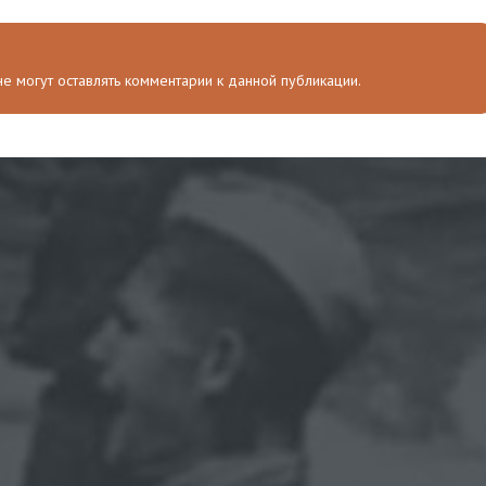
 не могут оставлять комментарии к данной публикации.