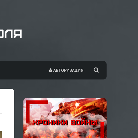
АВТОРИЗАЦИЯ