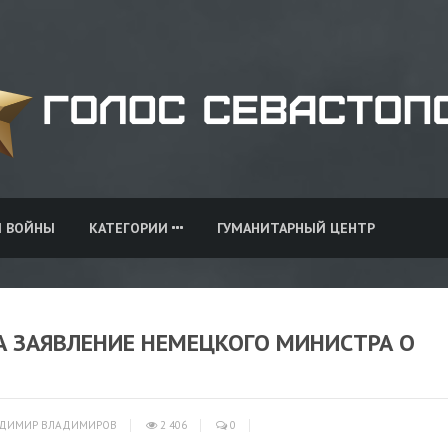
И ВОЙНЫ
КАТЕГОРИИ
ГУМАНИТАРНЫЙ ЦЕНТР
 ЗАЯВЛЕНИЕ НЕМЕЦКОГО МИНИСТРА О
ДИМИР ВЛАДИМИРОВ
2 406
0