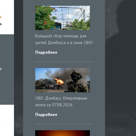
ь
Большой сбор помощи для
детей Донбасса и в зоне СВО!
Подробнее
я
СВО. Донбасс. Оперативная
лента за 07.08.2026
Подробнее