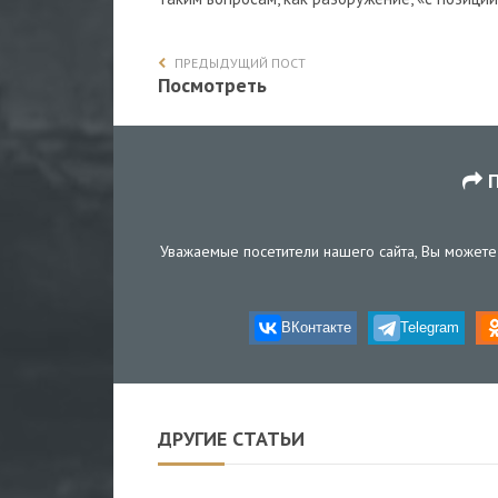
ПРЕДЫДУЩИЙ ПОСТ
Посмотреть
П
Уважаемые посетители нашего сайта, Вы можете 
ВКонтакте
Telegram
ДРУГИЕ СТАТЬИ