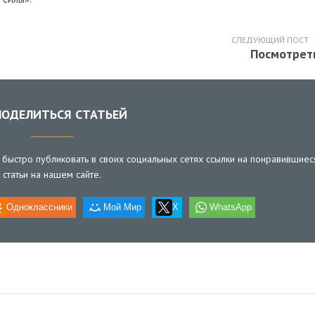
СЛЕДУЮЩИЙ ПОСТ
Посмотрет
ОДЕЛИТЬСЯ СТАТЬЕЙ
быстро публиковать в своих социальных сетях ссылки на понравившиес
статьи на нашем сайте.
Одноклассники
Мой Мир
X
WhatsApp