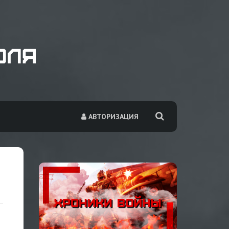
АВТОРИЗАЦИЯ