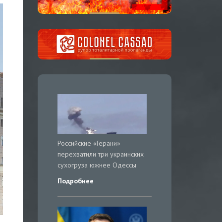
Российские «Герани»
перехватили три украинских
сухогруза южнее Одессы
Подробнее