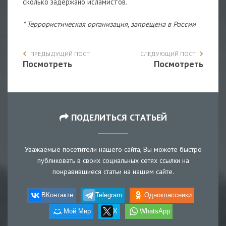
сколько задержано исламистов.
* Террористическая организация, запрещена в России
ПРЕДЫДУЩИЙ ПОСТ
СЛЕДУЮЩИЙ ПОСТ
Посмотреть
Посмотреть
ПОДЕЛИТЬСЯ СТАТЬЕЙ
Уважаемые посетители нашего сайта, Вы можете быстро
публиковать в своих социальных сетях ссылки на
понравившиеся статьи на нашем сайте.
ВКонтакте
Telegram
Одноклассники
Мой Мир
X
WhatsApp