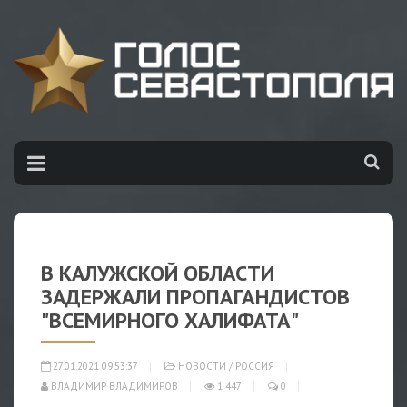
В КАЛУЖСКОЙ ОБЛАСТИ
ЗАДЕРЖАЛИ ПРОПАГАНДИСТОВ
"ВСЕМИРНОГО ХАЛИФАТА"
27.01.2021 09:53:37
НОВОСТИ
/
РОССИЯ
ВЛАДИМИР ВЛАДИМИРОВ
1 447
0