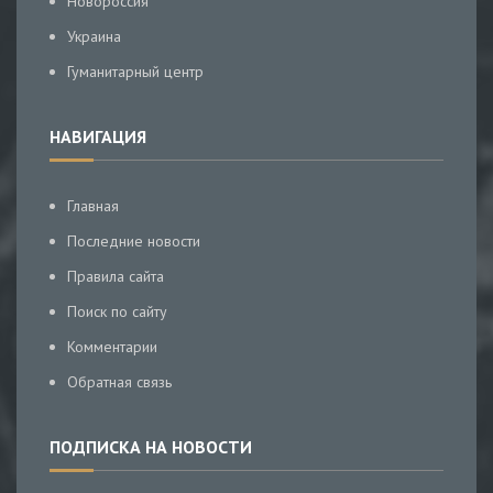
Новороссия
Украина
Гуманитарный центр
НАВИГАЦИЯ
Главная
Последние новости
Правила сайта
Поиск по сайту
Комментарии
Обратная связь
ПОДПИСКА НА НОВОСТИ