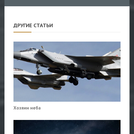
ДРУГИЕ СТАТЬИ
Хозяин неба