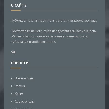
О САЙТЕ
Публикуем различные мнения, статьи и видеоматериалы.
Посетителям нашего сайта предоставляем возможность
общения на портале – вы можете комментировать
публикации и добавлять свои.
НОВОСТИ
Все новости
Россия
Крым
Севастополь