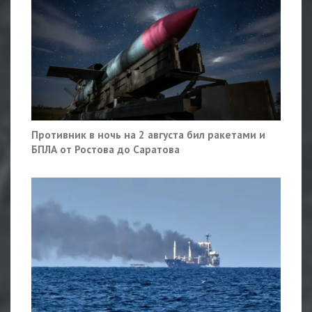
Противник в ночь на 2 августа бил ракетами и
БПЛА от Ростова до Саратова