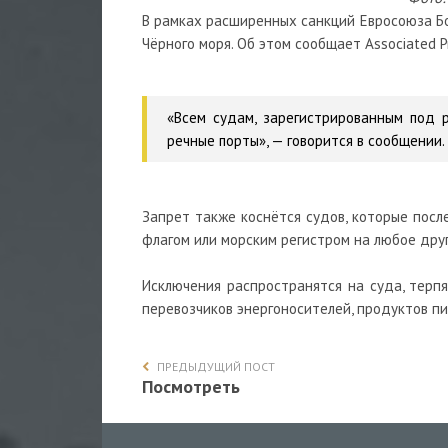
В рамках расширенных санкций Евросоюза Бо
Чёрного моря. Об этом сообщает Associated
«Всем судам, зарегистрированным под р
речные порты», — говорится в сообщении.
Запрет также коснётся судов, которые посл
флагом или морским регистром на любое друг
Исключения распространятся на суда, терп
перевозчиков энергоносителей, продуктов пи
ПРЕДЫДУЩИЙ ПОСТ
Посмотреть