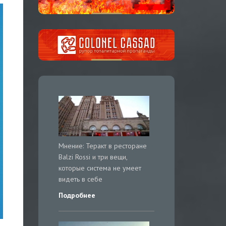
Мнение: Теракт в ресторане
Balzi Rossi и три вещи,
которые система не умеет
видеть в себе
Подробнее