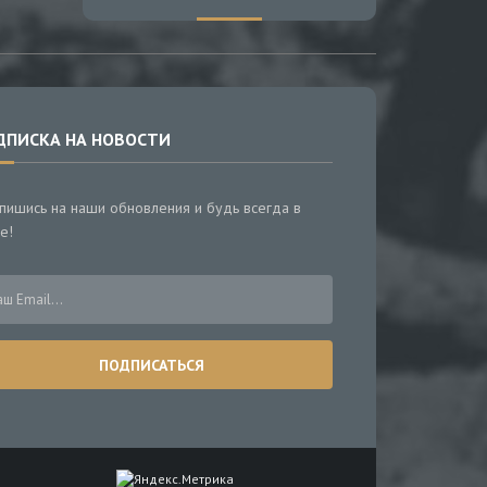
ДПИСКА НА НОВОСТИ
пишись на наши обновления и будь всегда в
е!