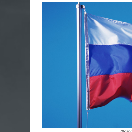
Фото: 