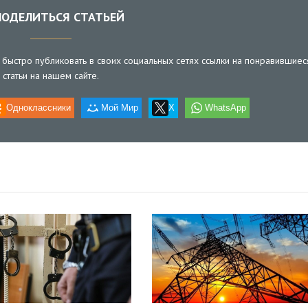
ОДЕЛИТЬСЯ СТАТЬЕЙ
быстро публиковать в своих социальных сетях ссылки на понравившиес
статьи на нашем сайте.
Одноклассники
Мой Мир
X
WhatsApp