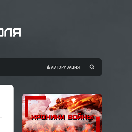
АВТОРИЗАЦИЯ