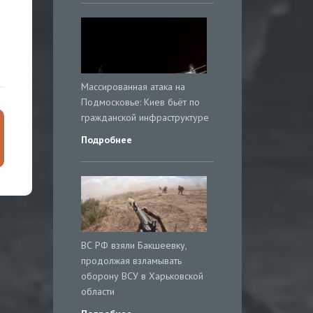
Массированная атака на
Подмосковье: Киев бьёт по
гражданской инфраструктуре
Подробнее
ВС РФ взяли Бакшеевку,
продолжая взламывать
оборону ВСУ в Харьковской
области