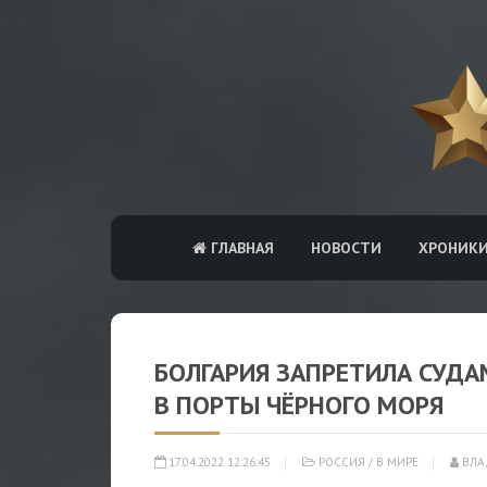
ГЛАВНАЯ
НОВОСТИ
ХРОНИК
БОЛГАРИЯ ЗАПРЕТИЛА СУД
В ПОРТЫ ЧЁРНОГО МОРЯ
17.04.2022 12:26:45
РОССИЯ
/
В МИРЕ
ВЛА