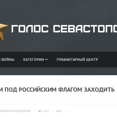
И ВОЙНЫ
КАТЕГОРИИ
ГУМАНИТАРНЫЙ ЦЕНТР
АМ ПОД РОССИЙСКИМ ФЛАГОМ ЗАХОДИТЬ
ДИМИР ВЛАДИМИРОВ
1 612
0