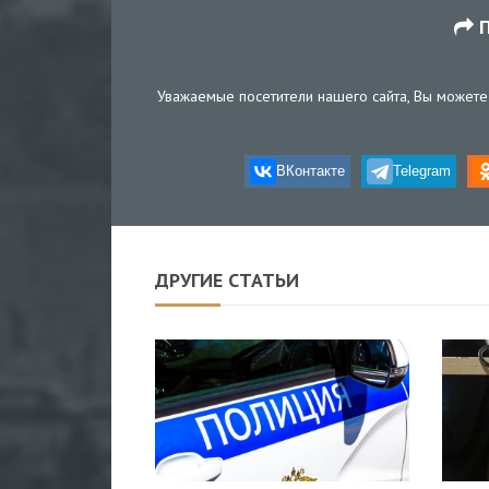
П
Уважаемые посетители нашего сайта, Вы можете 
ВКонтакте
Telegram
ДРУГИЕ СТАТЬИ