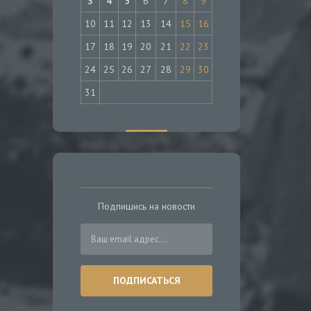
3
4
5
6
7
8
9
10
11
12
13
14
15
16
17
18
19
20
21
22
23
24
25
26
27
28
29
30
31
Подпишись на новости