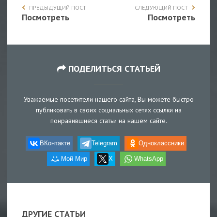
ПРЕДЫДУЩИЙ ПОСТ
СЛЕДУЮЩИЙ ПОСТ
Посмотреть
Посмотреть
ПОДЕЛИТЬСЯ СТАТЬЕЙ
Уважаемые посетители нашего сайта, Вы можете быстро
публиковать в своих социальных сетях ссылки на
понравившиеся статьи на нашем сайте.
ВКонтакте
Telegram
Одноклассники
Мой Мир
X
WhatsApp
ДРУГИЕ СТАТЬИ