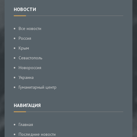
НОВОСТИ
Все новости
Россия
Крым
Севастополь
Новороссия
Украина
Гуманитарный центр
НАВИГАЦИЯ
Главная
Последние новости