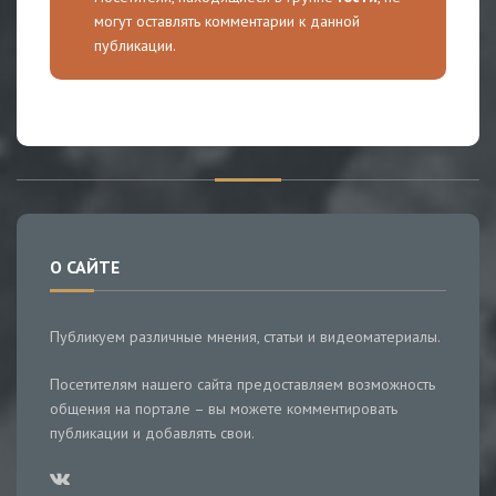
могут оставлять комментарии к данной
публикации.
О САЙТЕ
Публикуем различные мнения, статьи и видеоматериалы.
Посетителям нашего сайта предоставляем возможность
общения на портале – вы можете комментировать
публикации и добавлять свои.