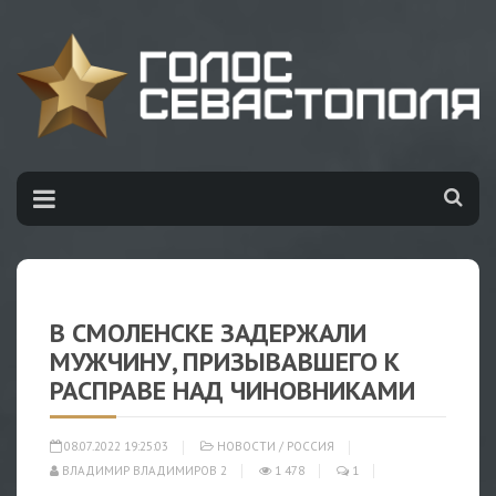
В СМОЛЕНСКЕ ЗАДЕРЖАЛИ
МУЖЧИНУ, ПРИЗЫВАВШЕГО К
РАСПРАВЕ НАД ЧИНОВНИКАМИ
08.07.2022 19:25:03
НОВОСТИ
/
РОССИЯ
ВЛАДИМИР ВЛАДИМИРОВ 2
1 478
1