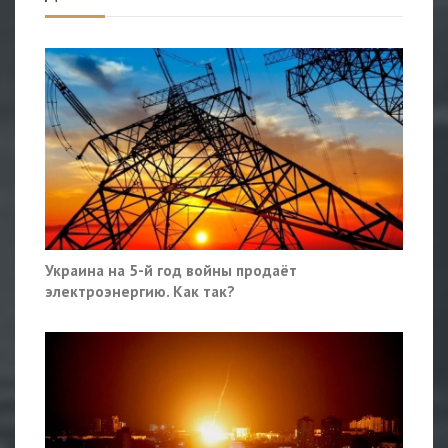
Украина на 5-й год войны продаёт
электроэнергию. Как так?