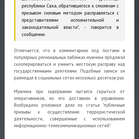
республики Саха, обратившегося к смолянам с
призывом силовым методом расправляться с
представителями исполнительной и
законодательной власти", - говорится в
сообщении.
Отмечается, что в комментариях под постами в
популярных региональных пабликах мужчина предлагал
скооперироваться и учинить жестокую расправу над
государственными деятелями. Подобные записи он
размещал в социальных сетях несколько десятков раз.
Мужчина при задержании пытался скрыться от
оперативников, но его доставили в управление.
Возбуждено уголовное дело по статье "публичные
призывы к осуществлению террористической
деятельности, совершенные с использованием
информационно-телекоммуникационных сетей".