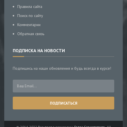
Правила сайта
Поиск по сайту
Комментарии
Обратная связь
ПОДПИСКА НА НОВОСТИ
Подпишись на наши обновления и будь всегда в курсе!
© 2014-2022 Все права защищены.
Голос Севастополя
- All