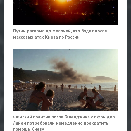
Путин раскрыл до мелочей, что будет после
массовых атак Киева по России
Финский политик после Геленджика от фон дер
Ляйен потребовали немедленно прекратить
помощь Киеву