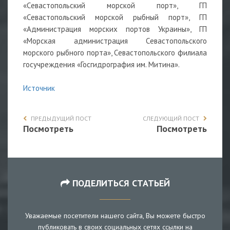
«Севастопольский морской порт», ГП
«Севастопольский морской рыбный порт», ГП
«Администрация морских портов Украины», ГП
«Морская администрация Севастопольского
морского рыбного порта», Севастопольского филиала
госучреждения «Госгидрография им. Митина».
Источник
ПРЕДЫДУЩИЙ ПОСТ
СЛЕДУЮЩИЙ ПОСТ
Посмотреть
Посмотреть
ПОДЕЛИТЬСЯ СТАТЬЕЙ
Уважаемые посетители нашего сайта, Вы можете быстро
публиковать в своих социальных сетях ссылки на