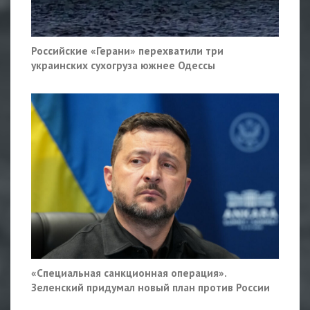
Российские «Герани» перехватили три
украинских сухогруза южнее Одессы
«Специальная санкционная операция».
Зеленский придумал новый план против России