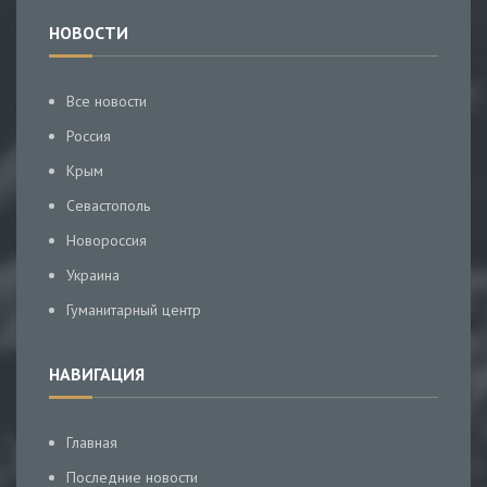
НОВОСТИ
Все новости
Россия
Крым
Севастополь
Новороссия
Украина
Гуманитарный центр
НАВИГАЦИЯ
Главная
Последние новости