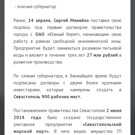
- пояснил губернатор.
Ранее,
14 апреля,
Сергей Меняйло
поставил свою
подпись под первым договором правительства
города с
ОАО
«Южный берег», начинающим свою
работу в рамках свободной экономической зоны.
Предприятие будет заниматься розливом питьевой
воды и вложит в течение трех лет
27 млн рублей
в
развитие производства.
По словам губернатора, в ближайшее время будут
подписаны договоры с двумя более крупными
инвесторами, которые намерены создать в
Севастополь 900 рабочих мест.
Постановлением правительства Севастополя
2 июня
2014 года
было создано государственное
унитарное предприятие
«Севастопольский
морской порт».
В него вошло имущество ГП