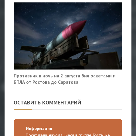
Противник в ночь на 2 августа бил ракетами и
БПЛА от Ростова до Саратова
ОСТАВИТЬ КОММЕНТАРИЙ
Информация
Посетители, находящиеся в группе
Гости
, не