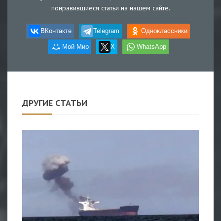
понравившиеся статьи на нашем сайте.
ВКонтакте
Telegram
Одноклассники
Мой Мир
X
WhatsApp
ДРУГИЕ СТАТЬИ