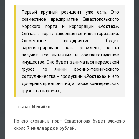
Первый крупный резидент уже есть. Это
совместное предприятие Севастопольского
морского порта и корпорации
«Ростех».
Сейчас в порту завершается инвентаризация.
Совместное предприятие будет
зарегистрировано как резидент, когда
получит все лицензии и соответствующее
имущество. Оно будет заниматься перевозкой
грузов по линии военно-технического
сотрудничества - продукции
«Ростеха»
и его
дочерних предприятий, а также коммерческих
грузов на паромах,
- сказал
Меняйло.
По его словам, в порт Севастополя будет вложено
около
7 миллиардов рублей.