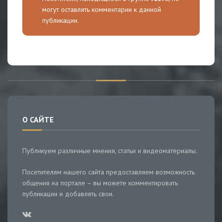
могут оставлять комментарии к данной
публикации.
О САЙТЕ
Публикуем различные мнения, статьи и видеоматериалы.
Посетителям нашего сайта предоставляем возможность
общения на портале – вы можете комментировать
публикации и добавлять свои.