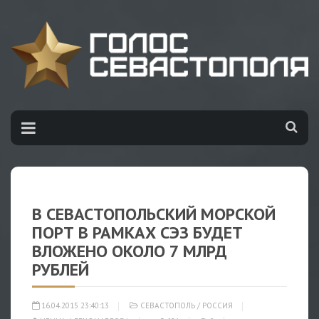
В СЕВАСТОПОЛЬСКИЙ МОРСКОЙ
ПОРТ В РАМКАХ СЭЗ БУДЕТ
ВЛОЖЕНО ОКОЛО 7 МЛРД
РУБЛЕЙ
16.04.2015 23:40:13
СЕВАСТОПОЛЬ
/
РОССИЯ