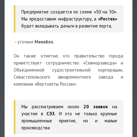
Предприятие создается по схеме «50 на 50».
Мы предоставим инфраструктуру, а
«Ростех»
будет вкладывать деньги в развитие порта,
- уточнил
Меняйло.
Он также отметил, что правительство города
приветствует сотрудничество «Севморзавода» и
Объединенной судостроительной корпорации,
Севастопольского авиаремонтного завода и
компании «Вертолеты России».
Мы рассматриваем около
20 заявок
на
участие в
СЭЗ.
И это не только крупные
промышленные приятия, но и малые
производства