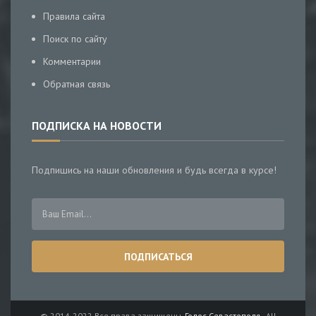
Правила сайта
Поиск по сайту
Комментарии
Обратная связь
ПОДПИСКА НА НОВОСТИ
Подпишись на наши обновления и будь всегда в курсе!
© 2014-2022 Все права защищены.
Голос Севастополя
- All