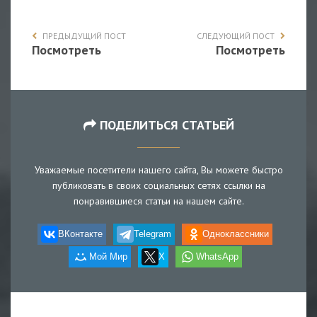
ПРЕДЫДУЩИЙ ПОСТ
СЛЕДУЮЩИЙ ПОСТ
Посмотреть
Посмотреть
ПОДЕЛИТЬСЯ СТАТЬЕЙ
Уважаемые посетители нашего сайта, Вы можете быстро
публиковать в своих социальных сетях ссылки на
понравившиеся статьи на нашем сайте.
ВКонтакте
Telegram
Одноклассники
Мой Мир
X
WhatsApp