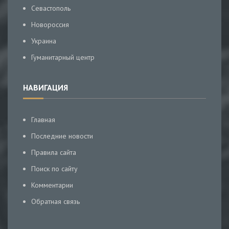
Севастополь
Новороссия
Украина
Гуманитарный центр
НАВИГАЦИЯ
Главная
Последние новости
Правила сайта
Поиск по сайту
Комментарии
Обратная связь