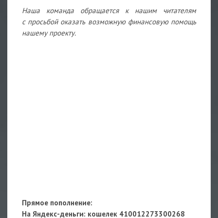
Наша команда обращается к нашим читателям
с просьбой оказать возможную финансовую помощь
нашему проекту.
Прямое пополнение:
На Яндекс-деньги
: кошелек 410012273300268