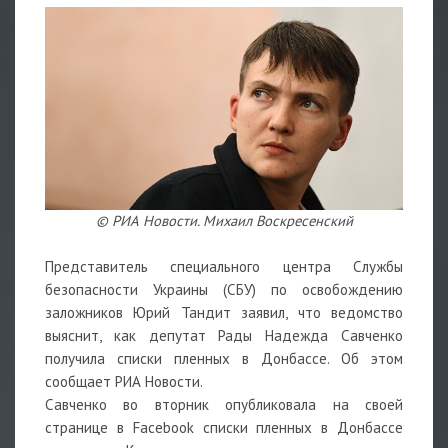
© РИА Новости. Михаил Воскресенский
Представитель специального центра Службы
безопасности Украины (СБУ) по освобождению
заложников Юрий Тандит заявил, что ведомство
выяснит, как депутат Рады Надежда Савченко
получила списки пленных в Донбассе. Об этом
сообщает РИА Новости.
Савченко во вторник опубликовала на своей
странице в Facebook списки пленных в Донбассе