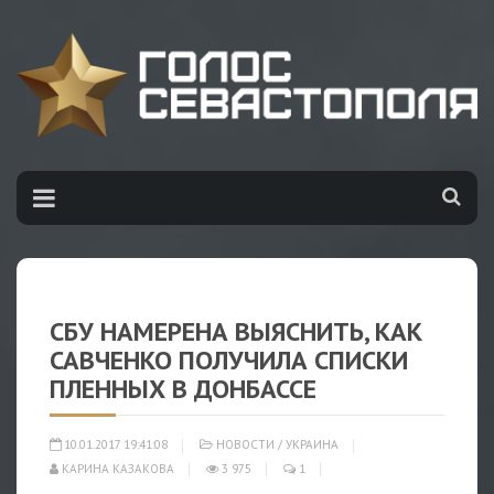
СБУ НАМЕРЕНА ВЫЯСНИТЬ, КАК
САВЧЕНКО ПОЛУЧИЛА СПИСКИ
ПЛЕННЫХ В ДОНБАССЕ
10.01.2017 19:41:08
НОВОСТИ
/
УКРАИНА
КАРИНА КАЗАКОВА
3 975
1