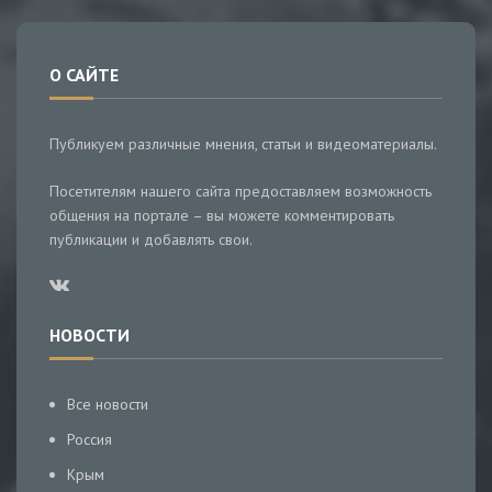
О САЙТЕ
Публикуем различные мнения, статьи и видеоматериалы.
Посетителям нашего сайта предоставляем возможность
общения на портале – вы можете комментировать
публикации и добавлять свои.
НОВОСТИ
Все новости
Россия
Крым