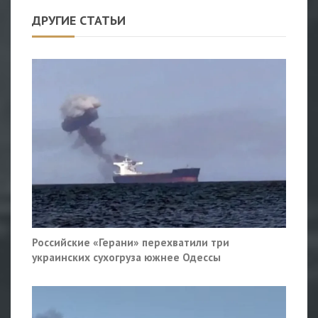
ДРУГИЕ СТАТЬИ
Российские «Герани» перехватили три
украинских сухогруза южнее Одессы