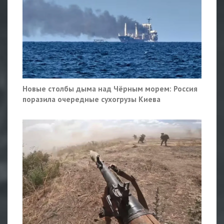
Новые столбы дыма над Чёрным морем: Россия
поразила очередные сухогрузы Киева