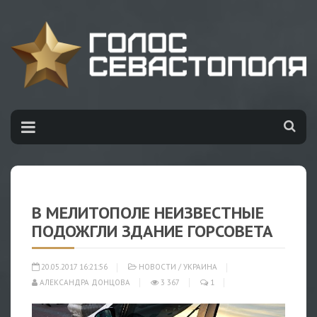
В МЕЛИТОПОЛЕ НЕИЗВЕСТНЫЕ
ПОДОЖГЛИ ЗДАНИЕ ГОРСОВЕТА
20.05.2017 16:21:56
НОВОСТИ
/
УКРАИНА
АЛЕКСАНДРА ДОНЦОВА
3 367
1