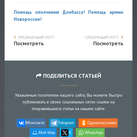
Помощь ополчению Донбасса! Помощь армии
Новороссии!
ПРЕДЫДУЩИЙ ПОСТ
СЛЕДУЮЩИЙ ПОСТ
Посмотреть
Посмотреть
ПОДЕЛИТЬСЯ СТАТЬЕЙ
Уважаемые посетители нашего сайта, Вы можете быстро
публиковать в своих социальных сетях ссылки на
понравившиеся статьи на нашем сайте.
ВКонтакте
Telegram
Одноклассники
Мой Мир
X
WhatsApp