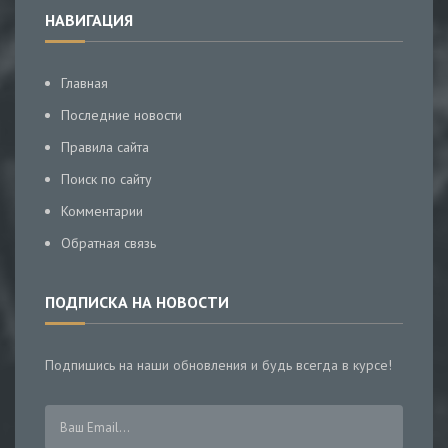
НАВИГАЦИЯ
Главная
Последние новости
Правила сайта
Поиск по сайту
Комментарии
Обратная связь
ПОДПИСКА НА НОВОСТИ
Подпишись на наши обновления и будь всегда в курсе!