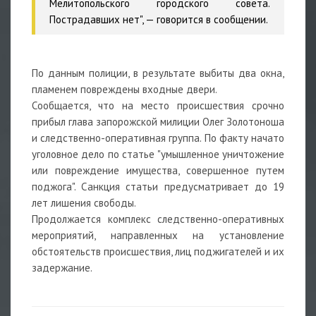
Мелитопольского городского совета.
Пострадавших нет", — говорится в сообщении.
По данным полиции, в результате выбиты два окна,
пламенем повреждены входные двери.
Сообщается, что на место происшествия срочно
прибыл глава запорожской милиции Олег Золотоноша
и следственно-оперативная группа. По факту начато
уголовное дело по статье "умышленное уничтожение
или повреждение имущества, совершенное путем
поджога". Санкция статьи предусматривает до 19
лет лишения свободы.
Продолжается комплекс следственно-оперативных
мероприятий, направленных на установление
обстоятельств происшествия, лиц поджигателей и их
задержание.