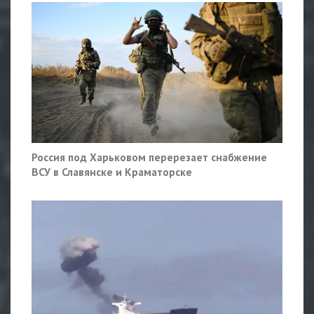
Россия под Харьковом перерезает снабжение
ВСУ в Славянске и Краматорске