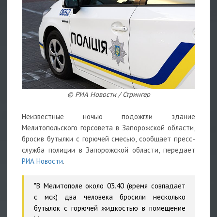
© РИА Новости / Стрингер
Неизвестные ночью подожгли здание
Мелитопольского горсовета в Запорожской области,
бросив бутылки с горючей смесью, сообщает пресс-
служба полиции в Запорожской области, передает
РИА Новости
.
"В Мелитополе около 03.40 (время совпадает
с мск) два человека бросили несколько
бутылок с горючей жидкостью в помещение