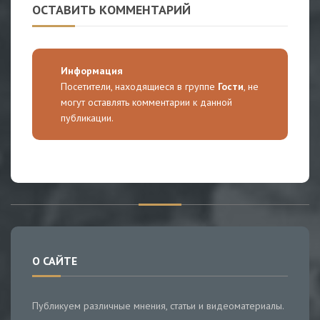
ОСТАВИТЬ КОММЕНТАРИЙ
Информация
Посетители, находящиеся в группе
Гости
, не
могут оставлять комментарии к данной
публикации.
О САЙТЕ
Публикуем различные мнения, статьи и видеоматериалы.