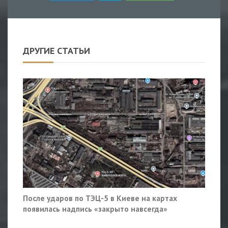
ДРУГИЕ СТАТЬИ
После ударов по ТЭЦ-5 в Киеве на картах
появилась надпись «закрыто навсегда»