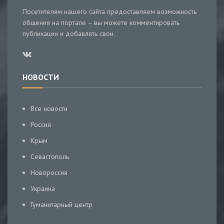
Посетителям нашего сайта предоставляем возможность
общения на портале – вы можете комментировать
публикации и добавлять свои.
НОВОСТИ
Все новости
Россия
Крым
Севастополь
Новороссия
Украина
Гуманитарный центр