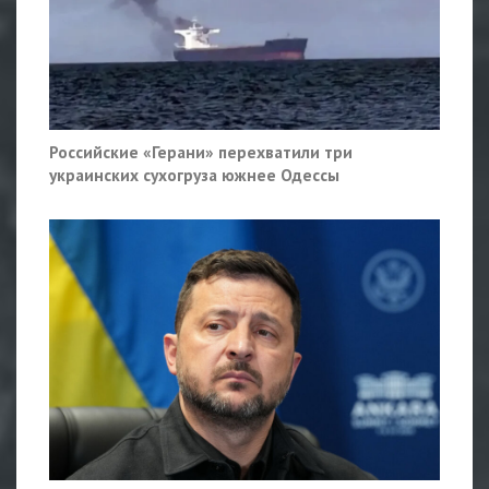
Российские «Герани» перехватили три
украинских сухогруза южнее Одессы