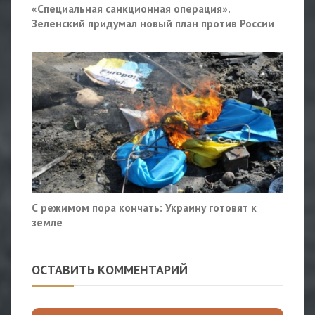
«Специальная санкционная операция».
Зеленский придумал новый план против России
С режимом пора кончать: Украину готовят к
земле
ОСТАВИТЬ КОММЕНТАРИЙ