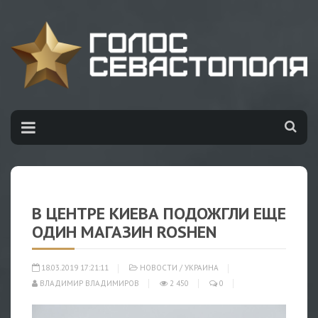
В ЦЕНТРЕ КИЕВА ПОДОЖГЛИ ЕЩЕ
ОДИН МАГАЗИН ROSHEN
18.03.2019 17:21:11
НОВОСТИ
/
УКРАИНА
ВЛАДИМИР ВЛАДИМИРОВ
2 450
0