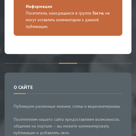
Информация
Посетители, находящиеся в группе
Гости
, не
могут оставлять комментарии к данной
публикации.
О САЙТЕ
Публикуем различные мнения, статьи и видеоматериалы.
Посетителям нашего сайта предоставляем возможность
общения на портале – вы можете комментировать
публикации и добавлять свои.