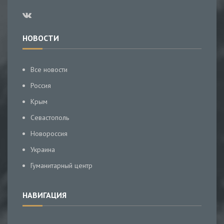
НОВОСТИ
Все новости
Россия
Крым
Севастополь
Новороссия
Украина
Гуманитарный центр
НАВИГАЦИЯ