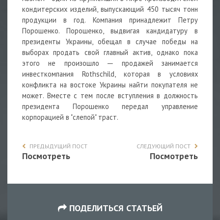
кондитерских изделий, выпускающий 450 тысяч тонн
продукции в год. Компания принадлежит Петру
Порошенко. Порошенко, выдвигая кандидатуру в
президенты Украины, обещал в случае победы на
выборах продать свой главный актив, однако пока
этого не произошло ─ продажей занимается
инвесткомпания Rothschild, которая в условиях
конфликта на востоке Украины найти покупателя не
может. Вместе с тем после вступления в должность
президента Порошенко передал управление
корпорацией в "слепой" траст.
ПРЕДЫДУЩИЙ ПОСТ
СЛЕДУЮЩИЙ ПОСТ
Посмотреть
Посмотреть
ПОДЕЛИТЬСЯ СТАТЬЕЙ