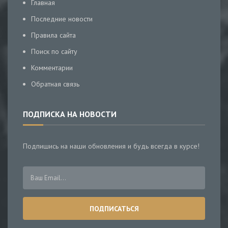
Главная
Последние новости
Правила сайта
Поиск по сайту
Комментарии
Обратная связь
ПОДПИСКА НА НОВОСТИ
Подпишись на наши обновления и будь всегда в курсе!