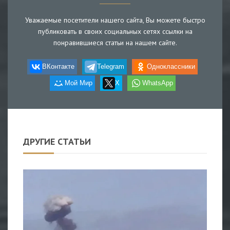
Уважаемые посетители нашего сайта, Вы можете быстро
публиковать в своих социальных сетях ссылки на
понравившиеся статьи на нашем сайте.
ВКонтакте
Telegram
Одноклассники
Мой Мир
X
WhatsApp
ДРУГИЕ СТАТЬИ