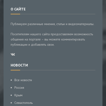
О САЙТЕ
Публикуем различные мнения, статьи и видеоматериалы.
Посетителям нашего сайта предоставляем возможность
общения на портале – вы можете комментировать
публикации и добавлять свои.
НОВОСТИ
Все новости
Россия
Крым
Севастополь