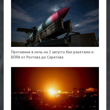
Противник в ночь на 2 августа бил ракетами и
БПЛА от Ростова до Саратова