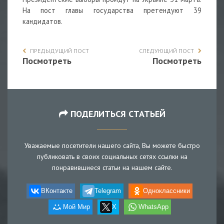
На пост главы государства претендуют 39
кандидатов.
ПРЕДЫДУЩИЙ ПОСТ
СЛЕДУЮЩИЙ ПОСТ
Посмотреть
Посмотреть
ПОДЕЛИТЬСЯ СТАТЬЕЙ
Уважаемые посетители нашего сайта, Вы можете быстро
публиковать в своих социальных сетях ссылки на
понравившиеся статьи на нашем сайте.
ВКонтакте
Telegram
Одноклассники
Мой Мир
X
WhatsApp