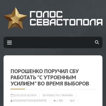
ПОРОШЕНКО ПОРУЧИЛ СБУ
РАБОТАТЬ "С УТРОЕННЫМ
УСИЛИЕМ" ВО ВРЕМЯ ВЫБОРОВ
22.03.2019 16:29:59
НОВОСТИ
/
УКРАИНА
ВЛАДИМИР ВЛАДИМИРОВ
1 885
0