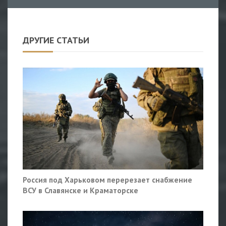
ДРУГИЕ СТАТЬИ
Россия под Харьковом перерезает снабжение
ВСУ в Славянске и Краматорске