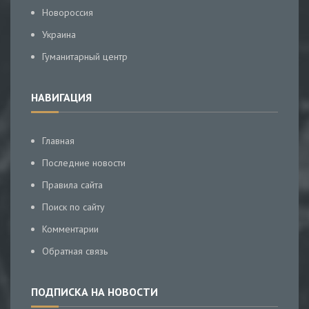
Новороссия
Украина
Гуманитарный центр
НАВИГАЦИЯ
Главная
Последние новости
Правила сайта
Поиск по сайту
Комментарии
Обратная связь
ПОДПИСКА НА НОВОСТИ