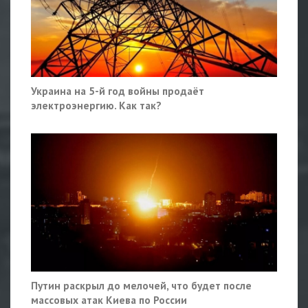
Украина на 5-й год войны продаёт
электроэнергию. Как так?
Путин раскрыл до мелочей, что будет после
массовых атак Киева по России