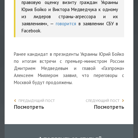
правовую оценку визиту граждан Украины
Юрия Бойко и Виктора Медведчука к одному
из лидеров страны-агрессора и их
заявлениям», —
говорится
в заявлении СБУ в
Facebook.
Ранее кандидат в президенты Украины Юрий Бойко
по итогам встречи с премьер-министром России
Дмитрием Медведевым и главой «Газпрома»
Алексеем Миллером заявил, что переговоры с
Москвой будут продолжены.
ПРЕДЫДУЩИЙ ПОСТ
СЛЕДУЮЩИЙ ПОСТ
Посмотреть
Посмотреть