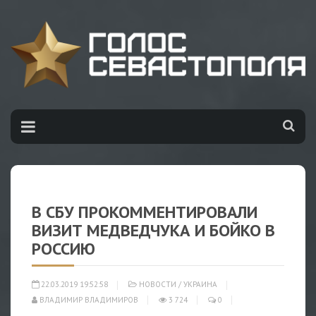
В СБУ ПРОКОММЕНТИРОВАЛИ
ВИЗИТ МЕДВЕДЧУКА И БОЙКО В
РОССИЮ
22.03.2019 19:52:58
НОВОСТИ
/
УКРАИНА
ВЛАДИМИР ВЛАДИМИРОВ
3 724
0