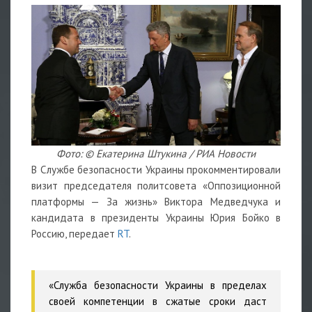
Фото: © Екатерина Штукина / РИА Новости
В Службе безопасности Украины прокомментировали
визит председателя политсовета «Оппозиционной
платформы — За жизнь» Виктора Медведчука и
кандидата в президенты Украины Юрия Бойко в
Россию, передает
RT
.
«Служба безопасности Украины в пределах
своей компетенции в сжатые сроки даст