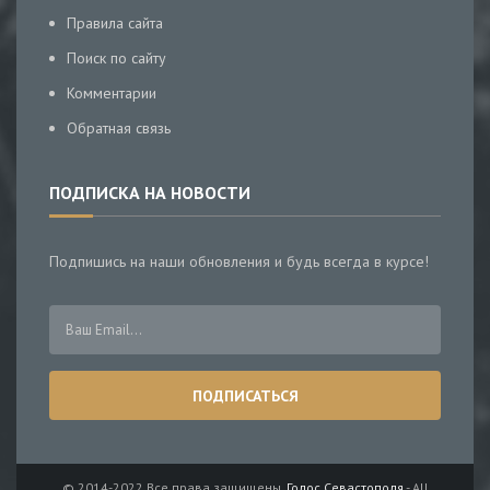
Правила сайта
Поиск по сайту
Комментарии
Обратная связь
ПОДПИСКА НА НОВОСТИ
Подпишись на наши обновления и будь всегда в курсе!
© 2014-2022 Все права защищены.
Голос Севастополя
- All