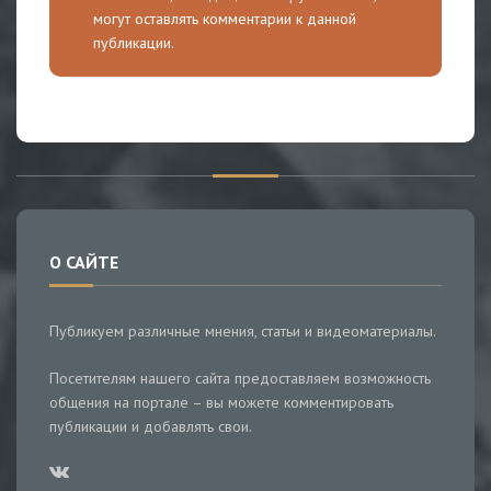
могут оставлять комментарии к данной
публикации.
О САЙТЕ
Публикуем различные мнения, статьи и видеоматериалы.
Посетителям нашего сайта предоставляем возможность
общения на портале – вы можете комментировать
публикации и добавлять свои.