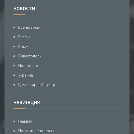
НОВОСТИ
Все новости
Россия
Крым
Севастополь
Новороссия
Украина
Гуманитарный центр
НАВИГАЦИЯ
Главная
Последние новости