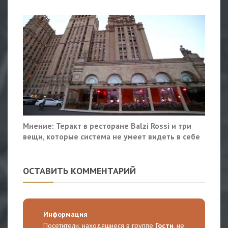
Мнение: Теракт в ресторане Balzi Rossi и три
вещи, которые система не умеет видеть в себе
ОСТАВИТЬ КОММЕНТАРИЙ
Информация
Посетители, находящиеся в группе
Гости
, не