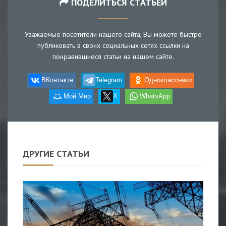
ПОДЕЛИТЬСЯ СТАТЬЕЙ
Уважаемые посетители нашего сайта, Вы можете быстро
публиковать в своих социальных сетях ссылки на
понравившиеся статьи на нашем сайте.
ВКонтакте
Telegram
Одноклассники
Мой Мир
X
WhatsApp
ДРУГИЕ СТАТЬИ