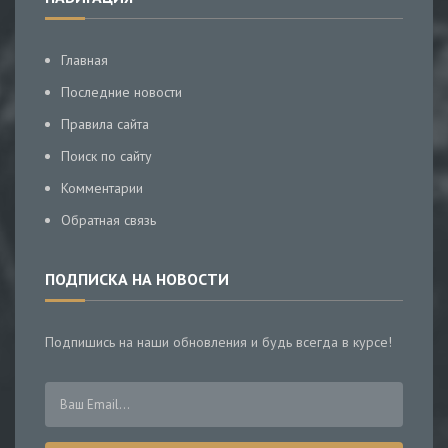
Главная
Последние новости
Правила сайта
Поиск по сайту
Комментарии
Обратная связь
ПОДПИСКА НА НОВОСТИ
Подпишись на наши обновления и будь всегда в курсе!