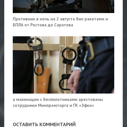
Противник в ночь на 2 августа бил ракетами и
БПЛА от Ростова до Саратова
а махинации с беспилотниками арестованы
сотрудники Минпромторга и ГК «Эфко»
ОСТАВИТЬ КОММЕНТАРИЙ