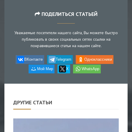
ПОДЕЛИТЬСЯ СТАТЬЕЙ
Уважаемые посетители нашего сайта, Вы можете быстро
публиковать в своих социальных сетях ссылки на
понравившиеся статьи на нашем сайте.
ВКонтакте
Telegram
Одноклассники
Мой Мир
X
WhatsApp
ДРУГИЕ СТАТЬИ