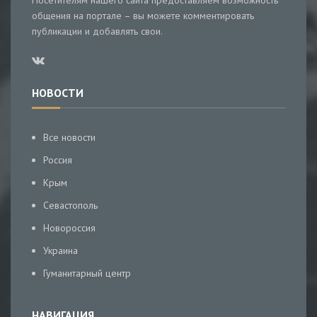
Посетителям нашего сайта предоставляем возможность
общения на портале – вы можете комментировать
публикации и добавлять свои.
НОВОСТИ
Все новости
Россия
Крым
Севастополь
Новороссия
Украина
Гуманитарный центр
НАВИГАЦИЯ