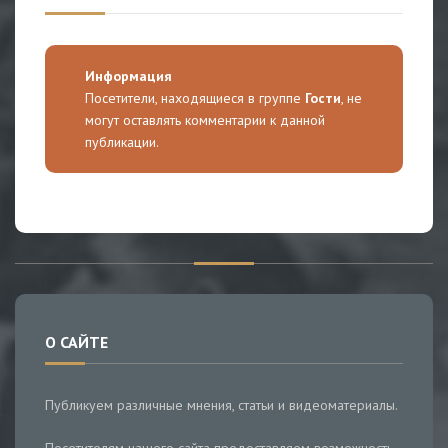
Информация
Посетители, находящиеся в группе
Гости
, не
могут оставлять комментарии к данной
публикации.
О САЙТЕ
Публикуем различные мнения, статьи и видеоматериалы.