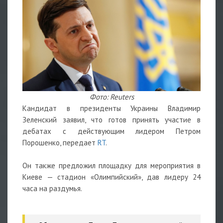
Фото: Reuters
Кандидат в президенты Украины Владимир
Зеленский заявил, что готов принять участие в
дебатах с действующим лидером Петром
Порошенко, передает
RT
.
Он также предложил площадку для мероприятия в
Киеве — стадион «Олимпийский», дав лидеру 24
часа на раздумья.