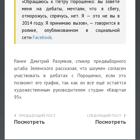
«Обращаюсь к Петру Порошенко: вы зовёте
меня на дебаты, мечтали, что я сбегу,
отморожусь, спрячусь, нет. Я — это не вы в
2014 году. Я принимаю вызов», — говорится в
ролике, опубликованном в социальной
сети
Facebook
.
Ранее Дмитрий Разумков, спикер предвыборного
штаба Зеленского рассказал, что шоумен согласен
участвовать в дебатах с Порошенко, если это
позволит его график, так как он всё ещё остаётся
художественным руководителем студии «Квартал
95».
ПРЕДЫДУЩИЙ ПОСТ
СЛЕДУЮЩИЙ ПОСТ
Посмотреть
Посмотреть