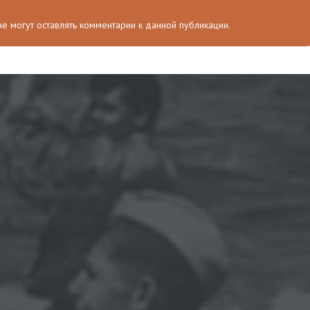
 не могут оставлять комментарии к данной публикации.