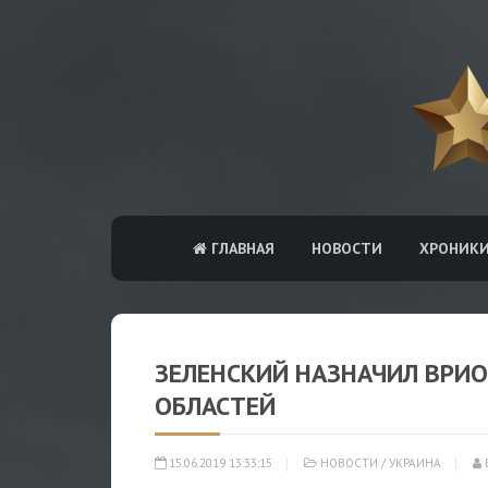
ГЛАВНАЯ
НОВОСТИ
ХРОНИК
ЗЕЛЕНСКИЙ НАЗНАЧИЛ ВРИО
ОБЛАСТЕЙ
15.06.2019 13:33:15
НОВОСТИ
/
УКРАИНА