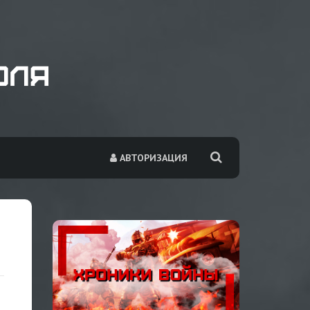
АВТОРИЗАЦИЯ