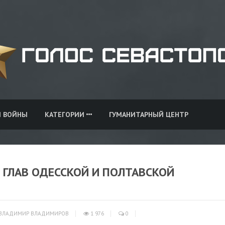
И ВОЙНЫ
КАТЕГОРИИ
ГУМАНИТАРНЫЙ ЦЕНТР
 ГЛАВ ОДЕССКОЙ И ПОЛТАВСКОЙ
ВЛАДИМИР ВЛАДИМИРОВ
1 976
0