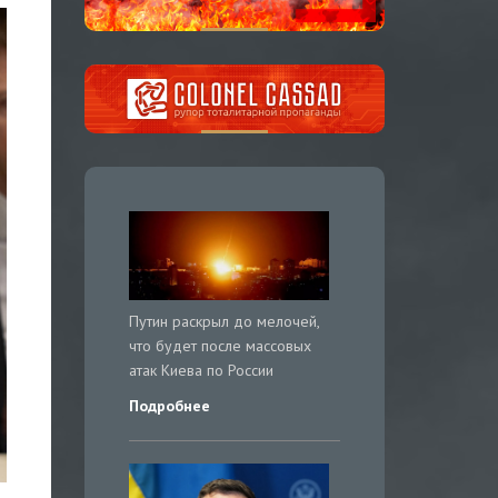
Путин раскрыл до мелочей,
что будет после массовых
атак Киева по России
Подробнее