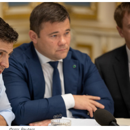
Фото: Reuters