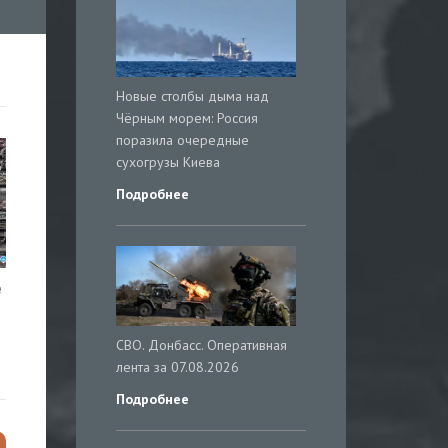
Новые столбы дыма над
Чёрным морем: Россия
поразила очередные
сухогрузы Киева
Подробнее
е
СВО. Донбасс. Оперативная
лента за 07.08.2026
Подробнее