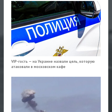
VIP-гость — на Украине назвали цель, которую
атаковали в московском кафе