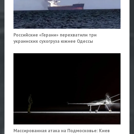
Российские «Герани» перехватили три
украинских сухогруза южнее Одессы
Массированная атака на Подмосковье: Киев