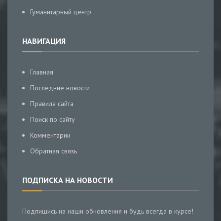
Гуманитарный центр
НАВИГАЦИЯ
Главная
Последние новости
Правила сайта
Поиск по сайту
Комментарии
Обратная связь
ПОДПИСКА НА НОВОСТИ
Подпишись на наши обновления и будь всегда в курсе!