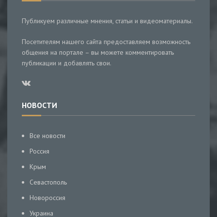
Публикуем различные мнения, статьи и видеоматериалы.
Посетителям нашего сайта предоставляем возможность
общения на портале – вы можете комментировать
публикации и добавлять свои.
НОВОСТИ
Все новости
Россия
Крым
Севастополь
Новороссия
Украина