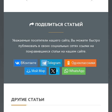
ПОДЕЛИТЬСЯ СТАТЬЕЙ
Уважаемые посетители нашего сайта, Вы можете быстро
публиковать в своих социальных сетях ссылки на
понравившиеся статьи на нашем сайте.
ВКонтакте
Telegram
Одноклассники
Мой Мир
X
WhatsApp
ДРУГИЕ СТАТЬИ