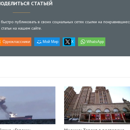
ОДЕЛИТЬСЯ СТАТЬЕЙ
быстро публиковать в своих социальных сетях ссылки на понравившиес
статьи на нашем сайте.
Одноклассники
Мой Мир
X
WhatsApp