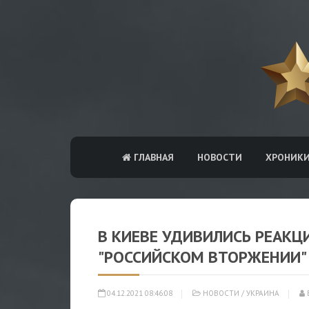
ГЛАВНАЯ
НОВОСТИ
ХРОНИК
В КИЕВЕ УДИВИЛИСЬ РЕАКЦ
"РОССИЙСКОМ ВТОРЖЕНИИ"
04.12.2021 08:46:08
НОВОСТИ
/
УКРАИНА