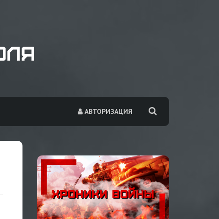
АВТОРИЗАЦИЯ