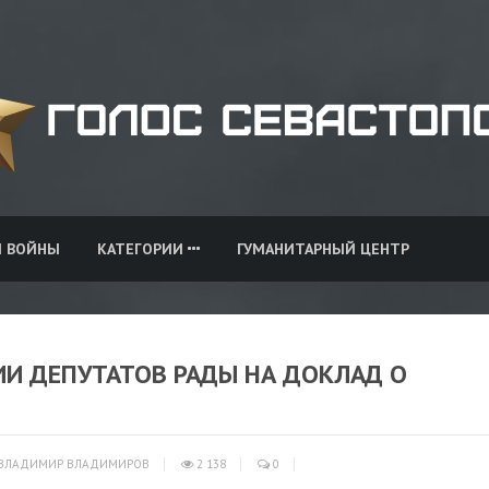
И ВОЙНЫ
КАТЕГОРИИ
ГУМАНИТАРНЫЙ ЦЕНТР
ИИ ДЕПУТАТОВ РАДЫ НА ДОКЛАД О
ВЛАДИМИР ВЛАДИМИРОВ
2 138
0