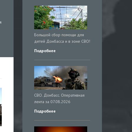
я
Большой сбор помощи для
детей Донбасса и в зоне СВО!
Подробнее
СВО. Донбасс. Оперативная
лента за 07.08.2026
Подробнее