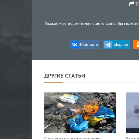
П
Уважаемые посетители нашего сайта, Вы можете 
ВКонтакте
Telegram
ДРУГИЕ СТАТЬИ