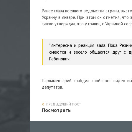
Ранее глава военного ведомства страны, высту
Украину в январе. При этом он отметил, что 
также утверждал, что у границ с Украиной со
"Интересна и реакция зала. Пока Резн
смеются и весело общаются друг с др
Рабинович.
Парламентарий снабдил свой пост видео вы
депутатов.
ПРЕДЫДУЩИЙ ПОСТ
Посмотреть