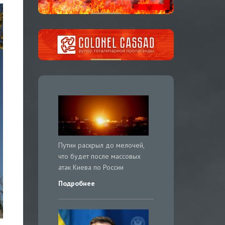
Путин раскрыл до мелочей,
что будет после массовых
атак Киева по России
Подробнее