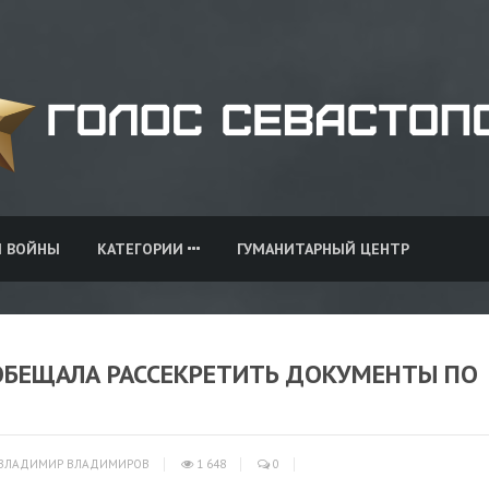
И ВОЙНЫ
КАТЕГОРИИ
ГУМАНИТАРНЫЙ ЦЕНТР
ОБЕЩАЛА РАССЕКРЕТИТЬ ДОКУМЕНТЫ ПО
ВЛАДИМИР ВЛАДИМИРОВ
1 648
0