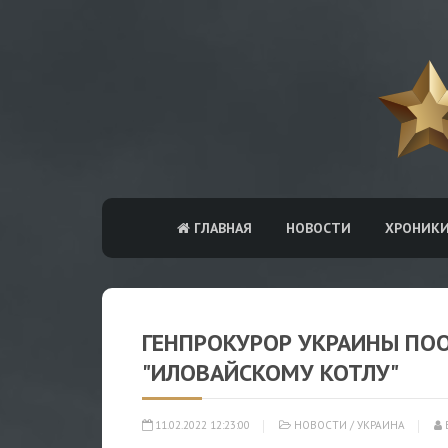
ГЛАВНАЯ
НОВОСТИ
ХРОНИК
ГЕНПРОКУРОР УКРАИНЫ ПО
"ИЛОВАЙСКОМУ КОТЛУ"
11.02.2022 12:23:00
НОВОСТИ
/
УКРАИНА