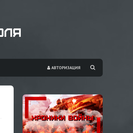
АВТОРИЗАЦИЯ