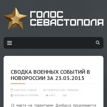
СВОДКА ВОЕННЫХ СОБЫТИЙ В
НОВОРОССИИ ЗА 23.03.2015
24.03.2015 13:00:00
НОВОРОССИЯ
/
УКРАИНА
НАТАЛЬЯ АСТАХОВА
4 873
0
23 марта на территории Донбасса продолжается