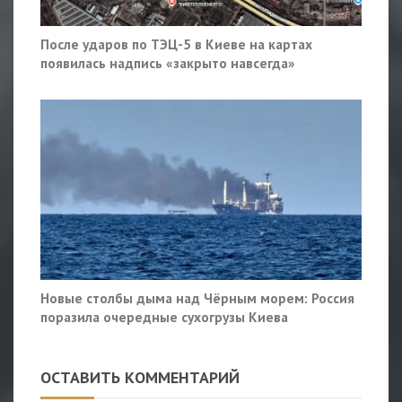
После ударов по ТЭЦ-5 в Киеве на картах
появилась надпись «закрыто навсегда»
Новые столбы дыма над Чёрным морем: Россия
поразила очередные сухогрузы Киева
ОСТАВИТЬ КОММЕНТАРИЙ