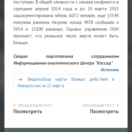
поступили. В общей сложности с начала конфликта в
середине апреля 2014 года и до 19 марта 2015
задокументирована гибель 6072 человек, еще 15345
получили ранения. Неделю назад УКГВ сообщало о
5934 и 15300 раненых. Однако управление ООН
признает, что реальное число жертв может быть
больше.
Сводка подготовлена сотрудниками
Информационно-аналитического Центра "Кассад"
Источник
Видеообзор карты боевых действий в
Новороссии за 22 марта
ПРЕДЫДУЩИЙ ПОСТ
СЛЕДУЮЩИЙ ПОСТ
Посмотреть
Посмотреть