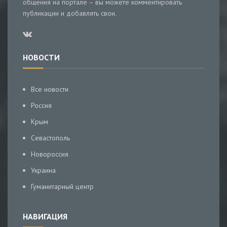
общения на портале – вы можете комментировать
публикации и добавлять свои.
НОВОСТИ
Все новости
Россия
Крым
Севастополь
Новороссия
Украина
Гуманитарный центр
НАВИГАЦИЯ