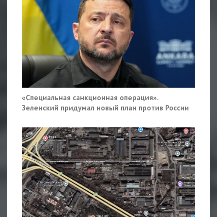
«Специальная санкционная операция».
Зеленский придумал новый план против России