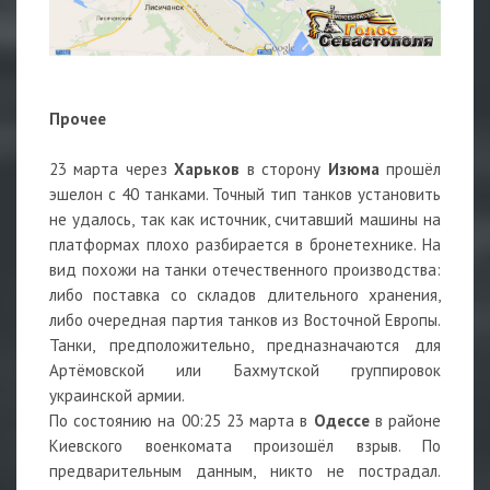
Прочее
23 марта через
Харьков
в сторону
Изюма
прошёл
эшелон с 40 танками. Точный тип танков установить
не удалось, так как источник, считавший машины на
платформах плохо разбирается в бронетехнике. На
вид похожи на танки отечественного производства:
либо поставка со складов длительного хранения,
либо очередная партия танков из Восточной Европы.
Танки, предположительно, предназначаются для
Артёмовской или Бахмутской группировок
украинской армии.
По состоянию на 00:25 23 марта в
Одессе
в районе
Киевского военкомата произошёл взрыв. По
предварительным данным, никто не пострадал.