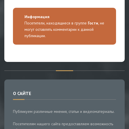
Информация
Посетители, находящиеся в группе
Гости
, не
могут оставлять комментарии к данной
публикации.
О САЙТЕ
Публикуем различные мнения, статьи и видеоматериалы.
Посетителям нашего сайта предоставляем возможность