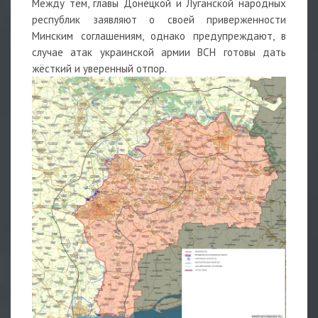
Между тем, главы Донецкой и Луганской народных
республик заявляют о своей приверженности
Минским соглашениям, однако предупреждают, в
случае атак украинской армии ВСН готовы дать
жёсткий и уверенный отпор.