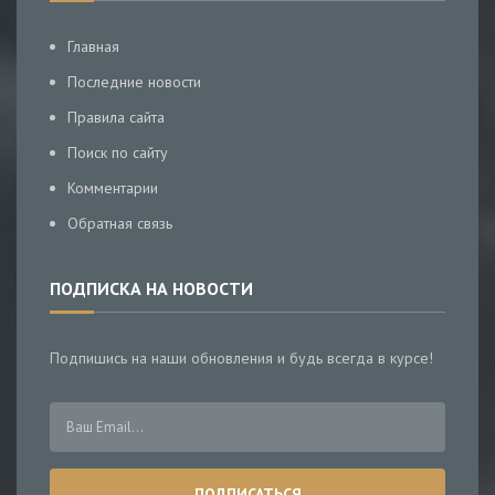
Главная
Последние новости
Правила сайта
Поиск по сайту
Комментарии
Обратная связь
ПОДПИСКА НА НОВОСТИ
Подпишись на наши обновления и будь всегда в курсе!