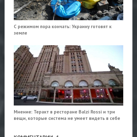
С режимом пора кончать: Украину готовят к
земле
Мнение: Теракт в ресторане Balzi Rossi и три
вещи, которые система не умеет видеть в себе