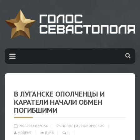
В ЛУГАНСКЕ ОПОЛЧЕНЦЫ И
КАРАТЕЛИ НАЧАЛИ ОБМЕН
ПОГИБШИМИ
19.06.2014 02:30:56
НОВОСТИ
/
НОВОРОССИЯ
MOREM7
8 458
1