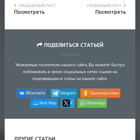
ПРЕДЫДУЩИЙ ПОСТ
СЛЕДУЮЩИЙ ПОСТ
Посмотреть
Посмотреть
ПОДЕЛИТЬСЯ СТАТЬЕЙ
Уважаемые посетители нашего сайта, Вы можете быстро
публиковать в своих социальных сетях ссылки на
понравившиеся статьи на нашем сайте.
ВКонтакте
Telegram
Одноклассники
Мой Мир
X
WhatsApp
ДРУГИЕ СТАТЬИ