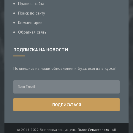
Правила сайта
Поиск по сайту
Комментарии
Обратная связь
ПОДПИСКА НА НОВОСТИ
Подпишись на наши обновления и будь всегда в курсе!
© 2014-2022 Все права защищены.
Голос Севастополя
- All