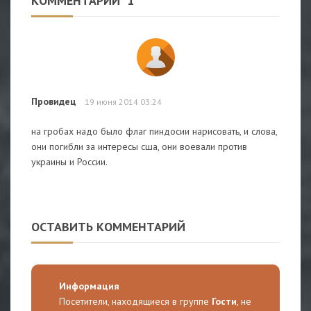
КОММЕНТАРИИ
1
Провидец
19 июня 2014 03:24
на гробах надо было флаг пиндосии нарисовать, и слова,
они погибли за интересы сша, они воевали против
украины и России.
ОСТАВИТЬ КОММЕНТАРИЙ
Информация
Посетители, находящиеся в группе
Гости
, не