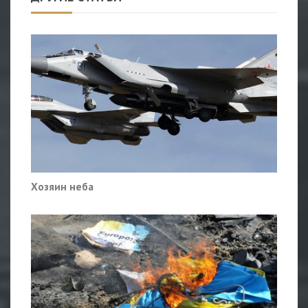
Хозяин неба