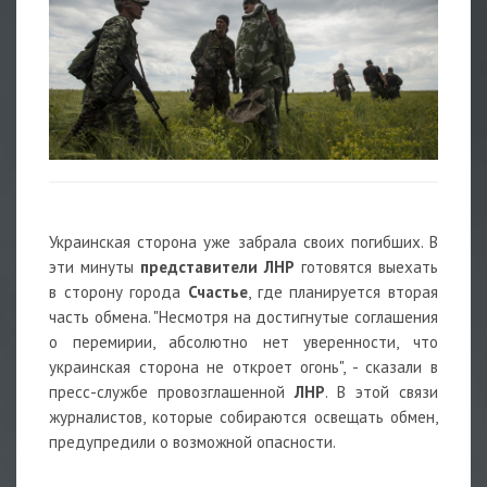
Украинская сторона уже забрала своих погибших. В
эти минуты
представители ЛНР
готовятся выехать
в сторону города
Счастье
, где планируется вторая
часть обмена. "Несмотря на достигнутые соглашения
о перемирии, абсолютно нет уверенности, что
украинская сторона не откроет огонь", - сказали в
пресс-службе провозглашенной
ЛНР
. В этой связи
журналистов, которые собираются освещать обмен,
предупредили о возможной опасности.