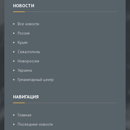
НОВОСТИ
Все новости
Россия
Крым
Севастополь
Новороссия
Украина
Гуманитарный центр
НАВИГАЦИЯ
Главная
Последние новости