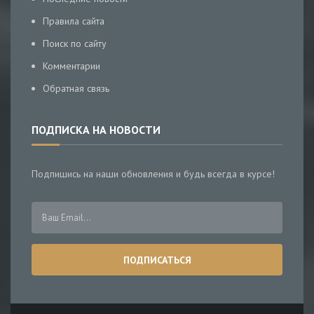
Правила сайта
Поиск по сайту
Комментарии
Обратная связь
ПОДПИСКА НА НОВОСТИ
Подпишись на наши обновления и будь всегда в курсе!