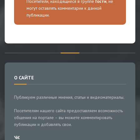
Посетители, находящиеся в группе
Гости
, не
могут оставлять комментарии к данной
публикации.
О САЙТЕ
Публикуем различные мнения, статьи и видеоматериалы.
Посетителям нашего сайта предоставляем возможность
общения на портале – вы можете комментировать
публикации и добавлять свои.