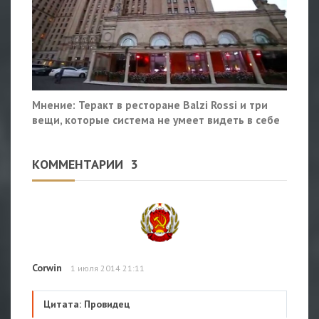
Мнение: Теракт в ресторане Balzi Rossi и три
вещи, которые система не умеет видеть в себе
КОММЕНТАРИИ
3
Corwin
1 июля 2014 21:11
Цитата: Провидец