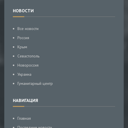
НОВОСТИ
Все новости
Россия
Крым
Севастополь
Новороссия
Украина
Гуманитарный центр
НАВИГАЦИЯ
Главная
Последние новости