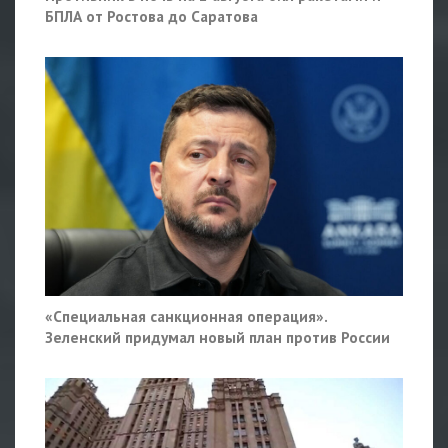
БПЛА от Ростова до Саратова
«Специальная санкционная операция».
Зеленский придумал новый план против России