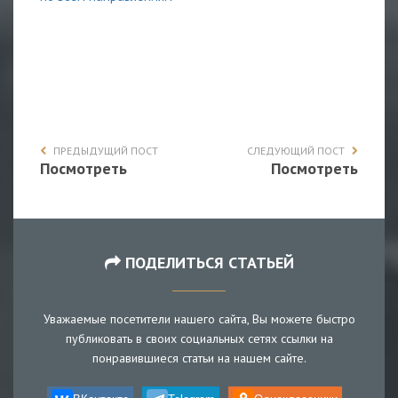
ПРЕДЫДУЩИЙ ПОСТ
СЛЕДУЮЩИЙ ПОСТ
Посмотреть
Посмотреть
ПОДЕЛИТЬСЯ СТАТЬЕЙ
Уважаемые посетители нашего сайта, Вы можете быстро
публиковать в своих социальных сетях ссылки на
понравившиеся статьи на нашем сайте.