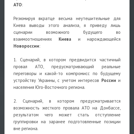
АТО
:
Резюмируя вкратце весьма неутешительные для
Киева выводы этого анализа, я приведу лишь
сценарии возможного будущего во
взаимоотношениях
Киева
и нарождающейся
Новороссии
:
1. Сценарий, в котором предвидится частичный
провал АТО, предусматривающий реальные
переговоры и какой-то компромисс по будущему
устройству Украины, с учетом интересов
России
и
населения Юго-Восточного региона.
2. Сценарий, в котором предусматривается
возможность жесткого провала АТО на Донбассе,
результатом чего может стать отступление
группировки на заранее подготовленные позиции
вне региона.