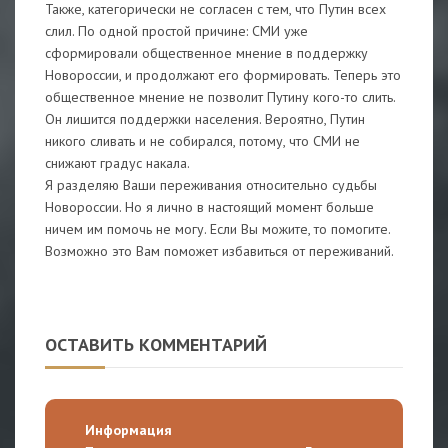
Также, категорически не согласен с тем, что Путин всех
слил. По одной простой причине: СМИ уже
сформировали общественное мнение в поддержку
Новороссии, и продолжают его формировать. Теперь это
общественное мнение не позволит Путину кого-то слить.
Он лишится поддержки населения. Вероятно, Путин
никого сливать и не собирался, потому, что СМИ не
снижают градус накала.
Я разделяю Ваши переживания относительно судьбы
Новороссии. Но я лично в настоящий момент больше
ничем им помочь не могу. Если Вы можите, то помогите.
Возможно это Вам поможет избавиться от переживаний.
ОСТАВИТЬ КОММЕНТАРИЙ
Информация