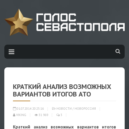
КРАТКИЙ АНАЛИЗ ВОЗМОЖНЫХ
ВАРИАНТОВ ИТОГОВ АТО
01.07.2014 20:25:16
НОВОСТИ
/
НОВОРОССИЯ
VIKING
31 969
3
Краткий анализ возможных вариантов итогов