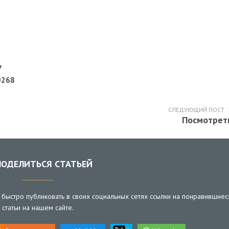
7
0268
СЛЕДУЮЩИЙ ПОСТ
Посмотрет
ОДЕЛИТЬСЯ СТАТЬЕЙ
быстро публиковать в своих социальных сетях ссылки на понравившиес
статьи на нашем сайте.