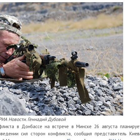
РИА Новости. Геннадий Дубовой
фликта в Донбассе на встрече в Минске 26 августа планируе
ведении сил сторон конфликта, сообщил представитель Киев