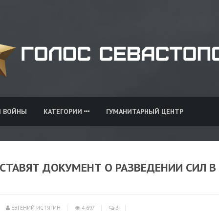
И ВОЙНЫ
КАТЕГОРИИ
ГУМАНИТАРНЫЙ ЦЕНТР
ДСТАВЯТ ДОКУМЕНТ О РАЗВЕДЕНИИ СИЛ В
ЕВГЕНИЙ ИСТЯГИН
4 697
3