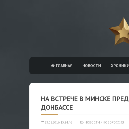
ГЛАВНАЯ
НОВОСТИ
ХРОНИК
НА ВСТРЕЧЕ В МИНСКЕ ПРЕ
ДОНБАССЕ
23.08.2016 13:24:46
НОВОСТИ
/
НОВОРОССИЯ