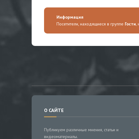
Информация
Посетители, находящиеся в группе
Гости
,
О САЙТЕ
Публикуем различные мнения, статьи и
видеоматериалы.