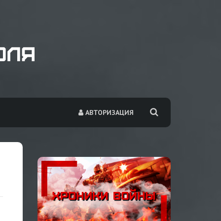
АВТОРИЗАЦИЯ