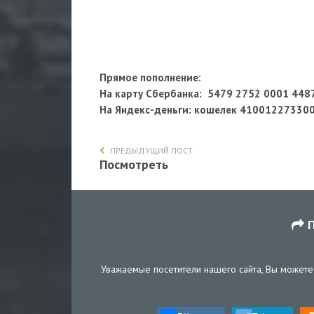
Прямое пополнение:
На карту Сбербанка: 5479 2752 0001 448
На Яндекс-деньги
: кошелек 41001227330
ПРЕДЫДУЩИЙ ПОСТ
Посмотреть
П
Уважаемые посетители нашего сайта, Вы можете 