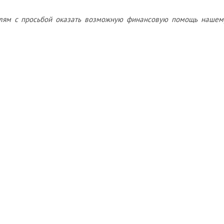
лям с просьбой оказать возможную финансовую помощь нашем