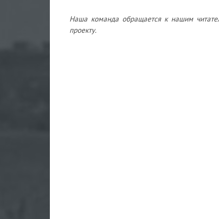
Наша команда обращается к нашим читате
проекту.