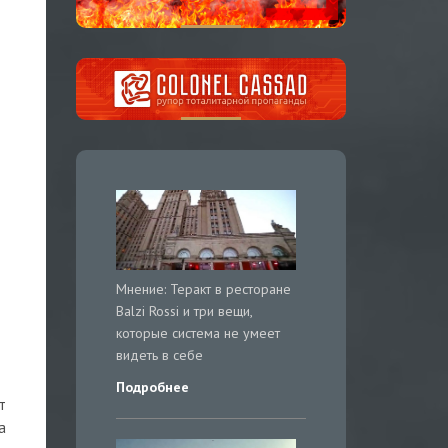
Мнение: Теракт в ресторане
Balzi Rossi и три вещи,
которые система не умеет
видеть в себе
Подробнее
т
а