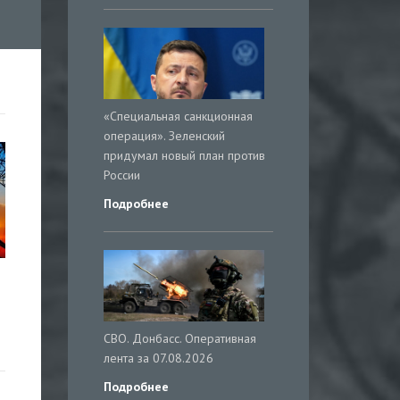
«Специальная санкционная
операция». Зеленский
придумал новый план против
России
Подробнее
СВО. Донбасс. Оперативная
лента за 07.08.2026
Подробнее