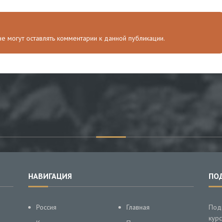
 не могут оставлять комментарии к данной публикации.
НАВИГАЦИЯ
ПО
Россия
Главная
Под
курс