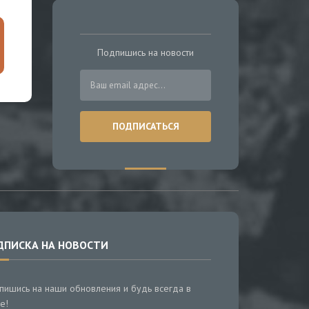
Подпишись на новости
ДПИСКА НА НОВОСТИ
пишись на наши обновления и будь всегда в
е!