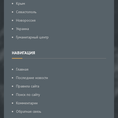
Крым
Севастополь
Новороссия
Украина
Гуманитарный центр
НАВИГАЦИЯ
Главная
Последние новости
Правила сайта
Поиск по сайту
Комментарии
Обратная связь