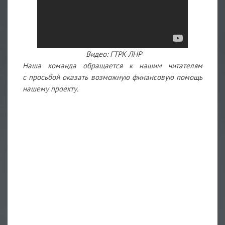
Видео: ГТРК ЛНР
Наша команда обращается к нашим читателям
с просьбой оказать возможную финансовую помощь
нашему проекту.