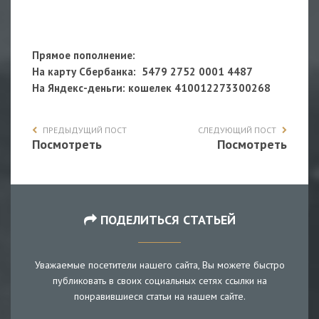
Прямое пополнение:
На карту Сбербанка: 5479 2752 0001 4487
На Яндекс-деньги
: кошелек
410012273300268
ПРЕДЫДУЩИЙ ПОСТ
СЛЕДУЮЩИЙ ПОСТ
Посмотреть
Посмотреть
ПОДЕЛИТЬСЯ СТАТЬЕЙ
Уважаемые посетители нашего сайта, Вы можете быстро
публиковать в своих социальных сетях ссылки на
понравившиеся статьи на нашем сайте.