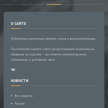
О САЙТЕ
Публикуем различные мнения, статьи и видеоматериалы.
Посетителям нашего сайта предоставляем возможность
общения на портале – вы можете комментировать
публикации и добавлять свои.
НОВОСТИ
Все новости
Россия