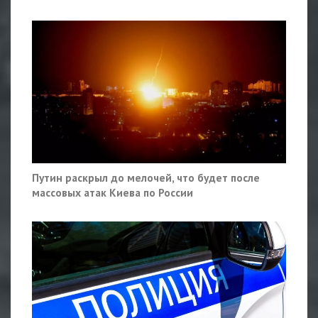
Путин раскрыл до мелочей, что будет после
массовых атак Киева по России