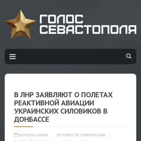
В ЛНР ЗАЯВЛЯЮТ О ПОЛЕТАХ
РЕАКТИВНОЙ АВИАЦИИ
УКРАИНСКИХ СИЛОВИКОВ В
ДОНБАССЕ
05.09.2016 14:48:50
НОВОСТИ
/
НОВОРОССИЯ