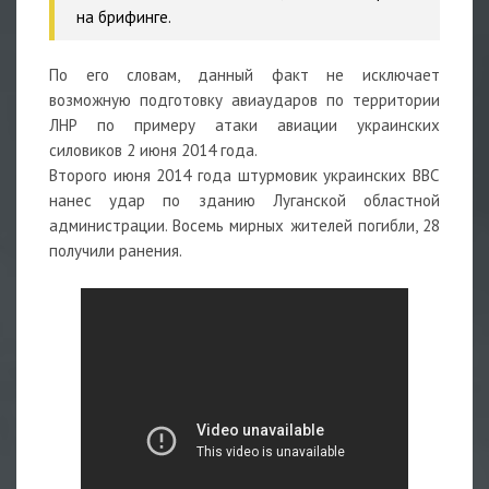
на брифинге.
По его словам, данный факт не исключает
возможную подготовку авиаударов по территории
ЛНР по примеру атаки авиации украинских
силовиков 2 июня 2014 года.
Второго июня 2014 года штурмовик украинских ВВС
нанес удар по зданию Луганской областной
администрации. Восемь мирных жителей погибли, 28
получили ранения.