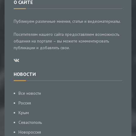
О САЙТЕ
Публикуем различные мнения, статьи и видеоматериалы.
Посетителям нашего сайта предоставляем возможность
общения на портале – вы можете комментировать
публикации и добавлять свои.
НОВОСТИ
Все новости
Россия
Крым
Севастополь
Новороссия