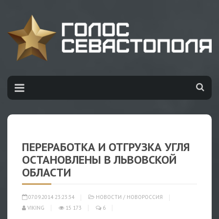
ПЕРЕРАБОТКА И ОТГРУЗКА УГЛЯ
ОСТАНОВЛЕНЫ В ЛЬВОВСКОЙ
ОБЛАСТИ
07.09.2014 23:23:34
НОВОСТИ
/
НОВОРОССИЯ
VIKING
15 173
6