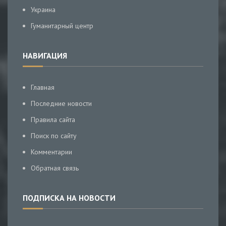
Украина
Гуманитарный центр
НАВИГАЦИЯ
Главная
Последние новости
Правила сайта
Поиск по сайту
Комментарии
Обратная связь
ПОДПИСКА НА НОВОСТИ