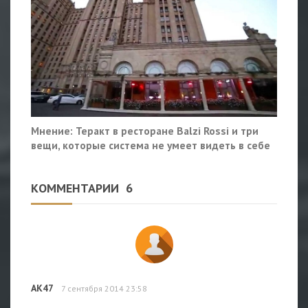
Мнение: Теракт в ресторане Balzi Rossi и три
вещи, которые система не умеет видеть в себе
КОММЕНТАРИИ
6
АК47
7 сентября 2014 23:58