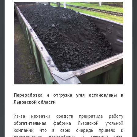
Переработка и отгрузка угля остановлены в
Львовской области
.
Из-за нехватки средств прекратила работу
обогатительная фабрика Львовской угольной
компании, что в свою очередь привело к