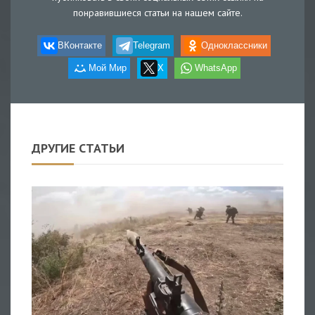
понравившиеся статьи на нашем сайте.
ВКонтакте
Telegram
Одноклассники
Мой Мир
X
WhatsApp
ДРУГИЕ СТАТЬИ