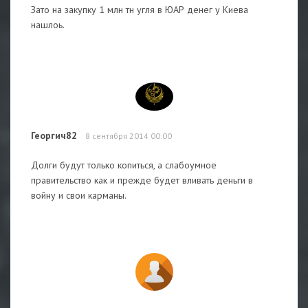
Зато на закупку 1 млн тн угля в ЮАР денег у Киева
нашлоь.
Георгич82
8 сентября 2014 00:00
Долги будут только копиться, а слабоумное
правительство как и прежде будет вливать деньги в
войну и свои карманы.