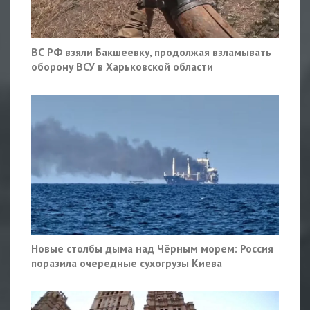
ВС РФ взяли Бакшеевку, продолжая взламывать
оборону ВСУ в Харьковской области
Новые столбы дыма над Чёрным морем: Россия
поразила очередные сухогрузы Киева