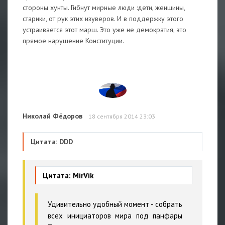
стороны хунты. Гибнут мирные люди :дети, женщины,
старики, от рук этих изуверов. И в поддержку этого
устраивается этот марш. Это уже не демократия, это
прямое нарушение Конституции.
Николай Фёдоров
18 сентября 2014 23:03
Цитата: DDD
Цитата: MirVik
Удивительно удобный момент - собрать
всех инициаторов мира под панфары