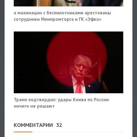
а махинации с беспилотниками арестованы
сотрудники Минпромторга и ГК «Эфко»
Трамп подтвердил: удары Киева по России
ничего не решают
КОММЕНТАРИИ
32