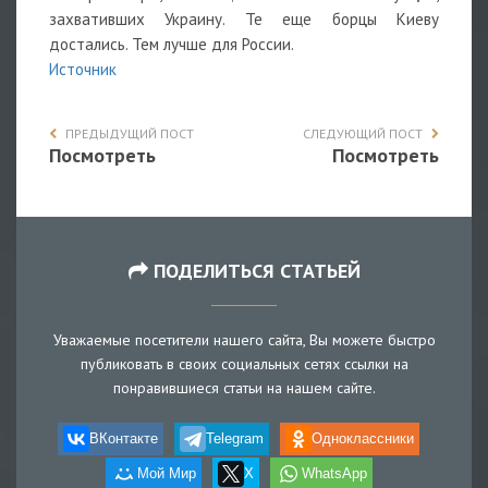
захвативших Украину. Те еще борцы Киеву
достались. Тем лучше для России.
Источник
ПРЕДЫДУЩИЙ ПОСТ
СЛЕДУЮЩИЙ ПОСТ
Посмотреть
Посмотреть
ПОДЕЛИТЬСЯ СТАТЬЕЙ
Уважаемые посетители нашего сайта, Вы можете быстро
публиковать в своих социальных сетях ссылки на
понравившиеся статьи на нашем сайте.
ВКонтакте
Telegram
Одноклассники
Мой Мир
X
WhatsApp