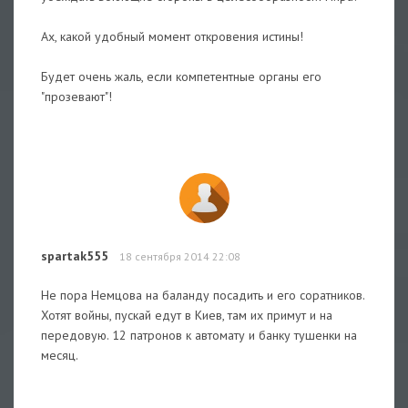
Ах, какой удобный момент откровения истины!
Будет очень жаль, если компетентные органы его
"прозевают"!
spartak555
18 сентября 2014 22:08
Не пора Немцова на баланду посадить и его соратников.
Хотят войны, пускай едут в Киев, там их примут и на
передовую. 12 патронов к автомату и банку тушенки на
месяц.