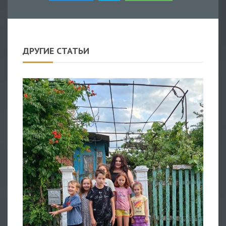
ДРУГИЕ СТАТЬИ