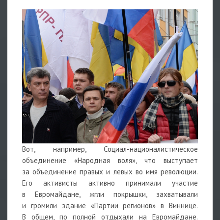
Вот, например, Социал-националистическое
объединение «Народная воля», что выступает
за объединение правых и левых во имя революции.
Его активисты активно принимали участие
в Евромайдане, жгли покрышки, захватывали
и громили здание «Партии регионов» в Виннице.
В общем, по полной отдыхали на Евромайдане.