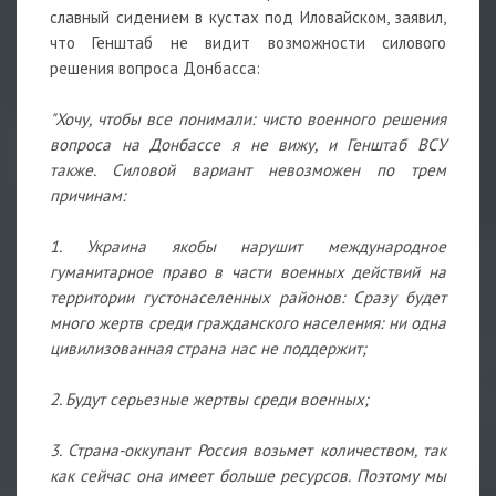
славный сидением в кустах под Иловайском, заявил,
что Генштаб не видит возможности силового
решения вопроса Донбасса:
"Хочу, чтобы все понимали: чисто военного решения
вопроса на Донбассе я не вижу, и Генштаб ВСУ
также. Силовой вариант невозможен по трем
причинам:
1. Украина якобы нарушит международное
гуманитарное право в части военных действий на
территории густонаселенных районов: Сразу будет
много жертв среди гражданского населения: ни одна
цивилизованная страна нас не поддержит;
2. Будут серьезные жертвы среди военных;
3. Страна-оккупант Россия возьмет количеством, так
как сейчас она имеет больше ресурсов. Поэтому мы