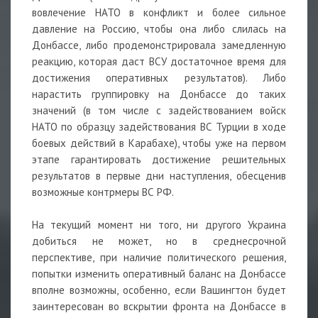
вовлечение НАТО в конфликт и более сильное
давление на Россию, чтобы она либо слилась на
Донбассе, либо продемонстрировала замедленную
реакцию, которая даст ВСУ достаточное время для
достижения оперативных результатов). Либо
нарастить группировку на Донбассе до таких
значений (в том числе с задействованием войск
НАТО по образцу задействования ВС Турции в ходе
боевых действий в Карабахе), чтобы уже на первом
этапе гарантировать достижение решительных
результатов в первые дни наступления, обесценив
возможные контрмеры ВС РФ.
На текущий момент ни того, ни другого Украина
добиться не может, но в среднесрочной
перспективе, при наличие политического решения,
попытки изменить оперативный баланс на Донбассе
вполне возможны, особенно, если Вашингтон будет
заинтересован во вскрытии фронта на Донбассе в