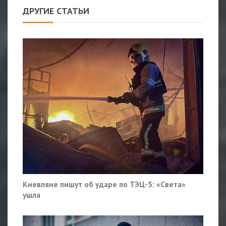
ДРУГИЕ СТАТЬИ
Киевляне пишут об ударе по ТЭЦ-5: «Света»
ушла