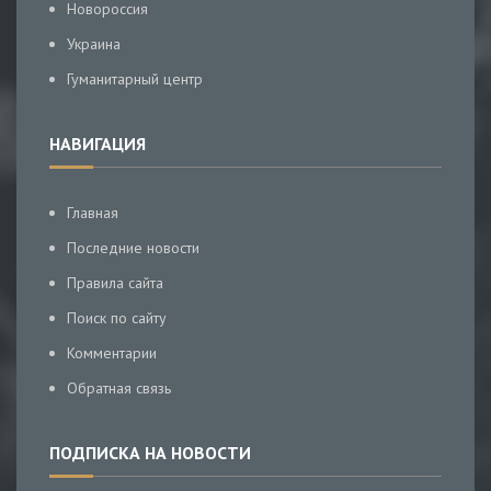
Новороссия
Украина
Гуманитарный центр
НАВИГАЦИЯ
Главная
Последние новости
Правила сайта
Поиск по сайту
Комментарии
Обратная связь
ПОДПИСКА НА НОВОСТИ