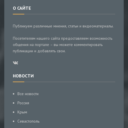
О САЙТЕ
Публикуем различные мнения, статьи и видеоматериалы.
Посетителям нашего сайта предоставляем возможность
общения на портале – вы можете комментировать
публикации и добавлять свои.
НОВОСТИ
Все новости
Россия
Крым
Севастополь