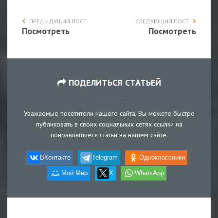
ПРЕДЫДУЩИЙ ПОСТ
СЛЕДУЮЩИЙ ПОСТ
Посмотреть
Посмотреть
ПОДЕЛИТЬСЯ СТАТЬЕЙ
Уважаемые посетители нашего сайта, Вы можете быстро
публиковать в своих социальных сетях ссылки на
понравившиеся статьи на нашем сайте.
ВКонтакте
Telegram
Одноклассники
Мой Мир
X
WhatsApp