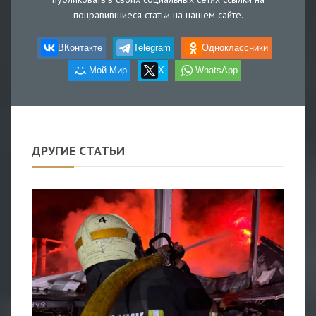
понравившиеся статьи на нашем сайте.
ВКонтакте
Telegram
Одноклассники
Мой Мир
X
WhatsApp
ДРУГИЕ СТАТЬИ