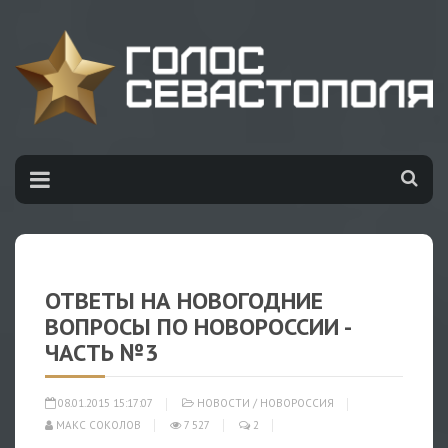
ОТВЕТЫ НА НОВОГОДНИЕ
ВОПРОСЫ ПО НОВОРОССИИ -
ЧАСТЬ №3
08.01.2015 15:17:07
НОВОСТИ
/
НОВОРОССИЯ
МАКС СОКОЛОВ
7 527
2