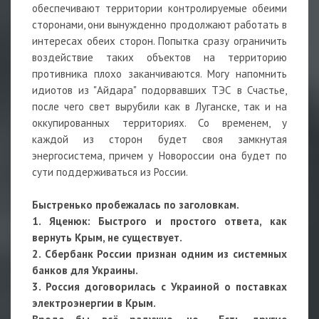
обеспечивают территории контролируемые обеими
сторонами, они вынужденно продолжают работать в
интересах обеих сторон. Попытка сразу ограничить
воздействие таких объектов на территорию
противника плохо заканчиваются. Могу напомнить
идиотов из "Айдара" подорвавших ТЭС в Счастье,
после чего свет вырубили как в Луганске, так и на
оккупированных территориях. Со временем, у
каждой из сторон будет своя замкнутая
энергосистема, причем у Новороссии она будет по
сути поддерживаться из России.
Быстренько пробежалась по заголовкам.
1. Яценюк: Быстрого и простого ответа, как
вернуть Крым, не существует.
2. Сбербанк России признан одним из системных
банков для Украины.
3. Россия договорилась с Украиной о поставках
электроэнергии в Крым.