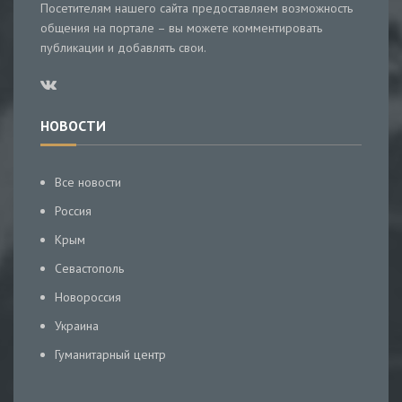
Посетителям нашего сайта предоставляем возможность
общения на портале – вы можете комментировать
публикации и добавлять свои.
НОВОСТИ
Все новости
Россия
Крым
Севастополь
Новороссия
Украина
Гуманитарный центр