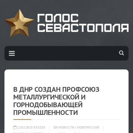
В ДНР СОЗДАН ПРОФСОЮЗ
МЕТАЛЛУРГИЧЕСКОЙ И
ГОРНОДОБЫВАЮЩЕЙ
ПРОМЫШЛЕННОСТИ
12.02.2015 03:32:03
НОВОСТИ
/
НОВОРОССИЯ