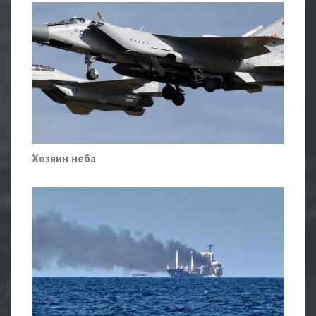
Хозяин неба