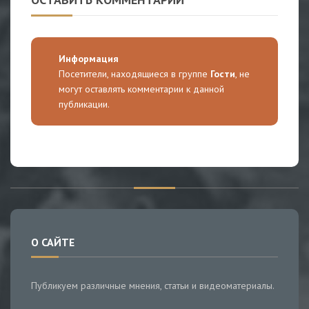
Информация
Посетители, находящиеся в группе
Гости
, не
могут оставлять комментарии к данной
публикации.
О САЙТЕ
Публикуем различные мнения, статьи и видеоматериалы.