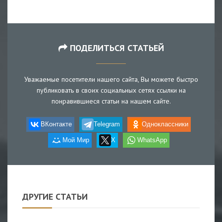
ПОДЕЛИТЬСЯ СТАТЬЕЙ
Уважаемые посетители нашего сайта, Вы можете быстро
публиковать в своих социальных сетях ссылки на
понравившиеся статьи на нашем сайте.
ВКонтакте
Telegram
Одноклассники
Мой Мир
X
WhatsApp
ДРУГИЕ СТАТЬИ