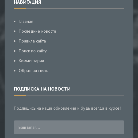
НАВИГАЦИЯ
Главная
Последние новости
Правила сайта
Поиск по сайту
Комментарии
Обратная связь
ПОДПИСКА НА НОВОСТИ
Подпишись на наши обновления и будь всегда в курсе!