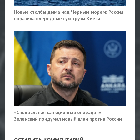
Новые столбы дыма над Чёрным морем: Россия
поразила очередные сухогрузы Киева
«Специальная санкционная операция».
Зеленский придумал новый план против России
ОСТАВИТЬ КОММЕНТАРИЙ