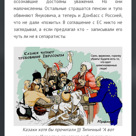
осознавшие достойны уважения. Но они
малочисленны. Остальные страшатся пенсии и тупо
обвиняют Януковича, а теперь и Донбасс с Россией,
что не дали «пожить». В соглашение с ЕС никто не
заглядывал, а если предлагал кто – записывали его
чуть ли не в сепаратисты.
Казаки хотя бы прочитали ))) Типичный "А вот