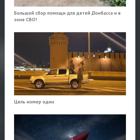
Большой сбор помощи для детей Донбасса и в
зоне СВО!
Цель номер один