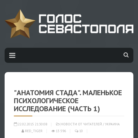
"АНАТОМИЯ СТАДА". МАЛЕНЬКОЕ
ПСИХОЛОГИЧЕСКОЕ
ИССЛЕДОВАНИЕ (ЧАСТЬ 1)
22.02.2015 21:30:08
НОВОСТИ ОТ ЧИТАТЕЛЕЙ
/
УКРАИНА
RED_TIGER
13 596
10