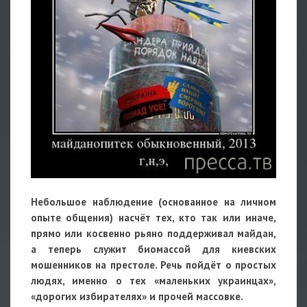
Небольшое наблюдение (основанное на личном
опыте общения) насчёт тех, кто так или иначе,
прямо или косвенно рьяно поддерживал майдан,
а теперь служит биомассой для киевских
мошенников на престоле. Речь пойдёт о простых
людях, именно о тех «маленьких украинцах»,
«дорогих избирателях» и прочей массовке.