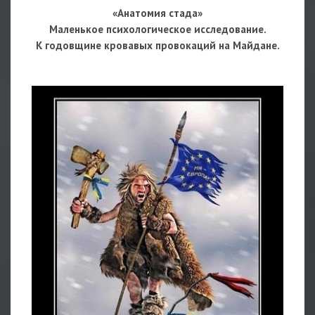
«Анатомия стада»
Маленькое психологическое исследование.
К годовщине кровавых провокаций на Майдане.