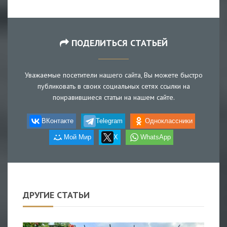
ПОДЕЛИТЬСЯ СТАТЬЕЙ
Уважаемые посетители нашего сайта, Вы можете быстро
публиковать в своих социальных сетях ссылки на
понравившиеся статьи на нашем сайте.
ВКонтакте
Telegram
Одноклассники
Мой Мир
X
WhatsApp
ДРУГИЕ СТАТЬИ