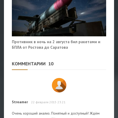
Противник в ночь на 2 августа бил ракетами и
БПЛА от Ростова до Саратова
КОММЕНТАРИИ
10
Streamer
22 февраля 2015 23:21
Очень хороший анализ. Понятный и доступный! Ждём