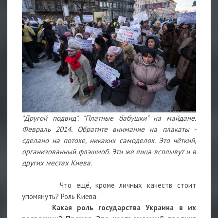
"Другой подвид". "Платные бабушки" на майдане.
Февраль 2014. Обратите внимание на плакаты -
сделано на потоке, никаких самоделок. Это чёткий,
организованный флэшмоб. Эти же лица всплывут и в
других местах Киева.
Что ещё, кроме личных качеств стоит
упомянуть? Роль Киева.
Какая роль государства Украина в их