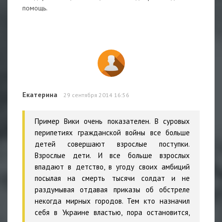
помощь.
Екатерина
29 сентября 2014 16:56
Пример Вики очень показателен. В суровых
перипетиях гражданской войны все больше
детей совершают взрослые поступки.
Взрослые дети. И все больше взрослых
впадают в детство, в угоду своих амбиций
посылая на смерть тысячи солдат и не
раздумывая отдавая приказы об обстреле
некогда мирных городов. Тем кто назначил
себя в Украине властью, пора остановится,