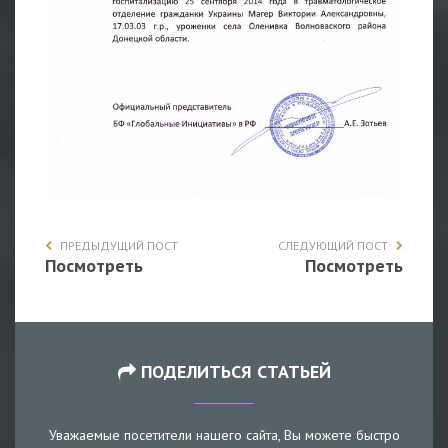
ПРЕДЫДУЩИЙ ПОСТ
СЛЕДУЮЩИЙ ПОСТ
Посмотреть
Посмотреть
ПОДЕЛИТЬСЯ СТАТЬЕЙ
Уважаемые посетители нашего сайта, Вы можете быстро