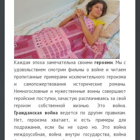
Каждая эпоха замечательна своими
героями
. Мы с
удовольствием смотрим фильмы о войне и читаем
пропитанные примерами исключительного героизма
и самопожертвования исторические романы.
Немногословные и мужественные воины совершают
геройские поступки, зачастую расплачиваясь за свой
героизм собственной жизнью. Это война.
Гражданская война
ведется по другим правилам.
Нет, героизма хватает, и есть примеры для
подражания, если бы не одно но. Это война
междоусобная, война внутри государства, война