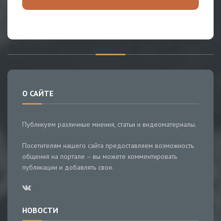
О САЙТЕ
Публикуем различные мнения, статьи и видеоматериалы.
Посетителям нашего сайта предоставляем возможность
общения на портале – вы можете комментировать
публикации и добавлять свои.
НОВОСТИ