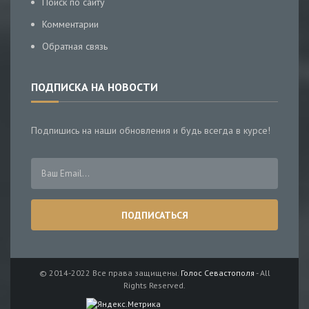
Поиск по сайту
Комментарии
Обратная связь
ПОДПИСКА НА НОВОСТИ
Подпишись на наши обновления и будь всегда в курсе!
© 2014-2022 Все права защищены.
Голос Севастополя
- All
Rights Reserved.