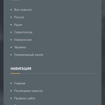
Все новости
Россия
Крым
Севастополь
Новороссия
Украина
Гуманитарный центр
НАВИГАЦИЯ
Главная
Последние новости
Правила сайта