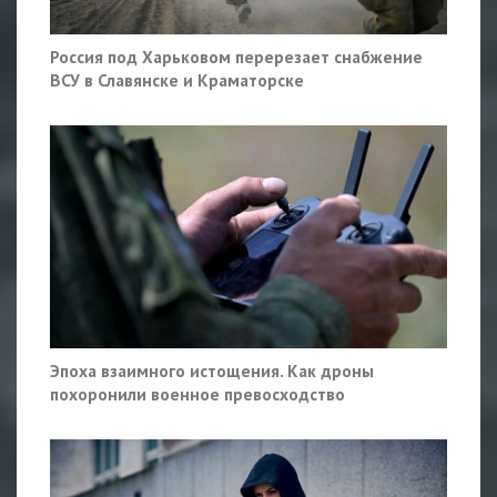
Россия под Харьковом перерезает снабжение
ВСУ в Славянске и Краматорске
Эпоха взаимного истощения. Как дроны
похоронили военное превосходство