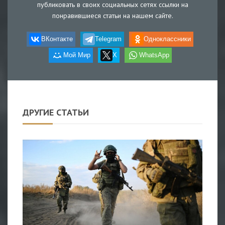
публиковать в своих социальных сетях ссылки на
понравившиеся статьи на нашем сайте.
ВКонтакте
Telegram
Одноклассники
Мой Мир
X
WhatsApp
ДРУГИЕ СТАТЬИ