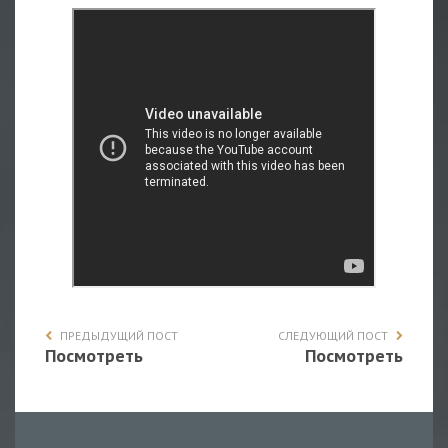
ПРЕДЫДУЩИЙ ПОСТ
СЛЕДУЮЩИЙ ПОСТ
Посмотреть
Посмотреть