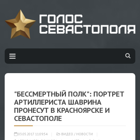
"БЕССМЕРТНЫЙ ПОЛК": ПОРТРЕТ
АРТИЛЛЕРИСТА ШАВРИНА
ПРОНЕСУТ В КРАСНОЯРСКЕ И
СЕВАСТОПОЛЕ
03.05.2017 11:09:54
ВИДЕО
/
НОВОСТИ