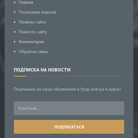
Главная
Последние новости
Правила сайта
Поиск по сайту
Комментарии
Обратная связь
ПОДПИСКА НА НОВОСТИ
Подпишись на наши обновления и будь всегда в курсе!