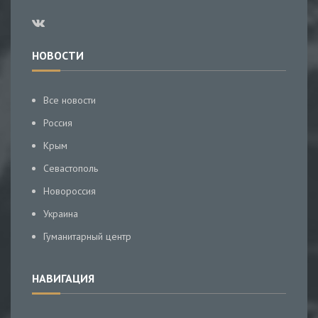
НОВОСТИ
Все новости
Россия
Крым
Севастополь
Новороссия
Украина
Гуманитарный центр
НАВИГАЦИЯ