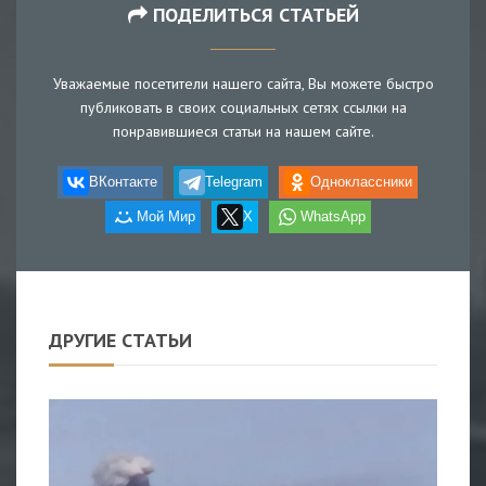
ПОДЕЛИТЬСЯ СТАТЬЕЙ
Уважаемые посетители нашего сайта, Вы можете быстро
публиковать в своих социальных сетях ссылки на
понравившиеся статьи на нашем сайте.
ВКонтакте
Telegram
Одноклассники
Мой Мир
X
WhatsApp
ДРУГИЕ СТАТЬИ