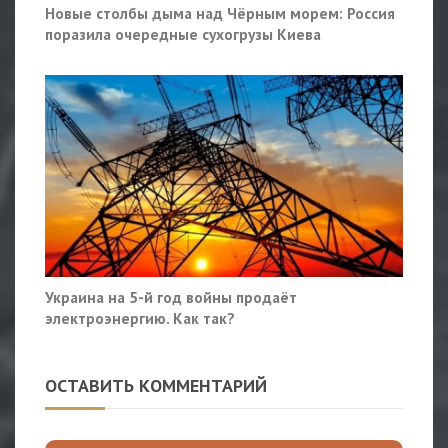
Новые столбы дыма над Чёрным морем: Россия
поразила очередные сухогрузы Киева
Украина на 5-й год войны продаёт
электроэнергию. Как так?
ОСТАВИТЬ КОММЕНТАРИЙ