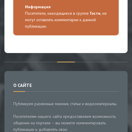
Информация
Посетители, находящиеся в группе
Гости
, не
могут оставлять комментарии к данной
публикации.
О САЙТЕ
Публикуем различные мнения, статьи и видеоматериалы.
Посетителям нашего сайта предоставляем возможность
общения на портале – вы можете комментировать
публикации и добавлять свои.