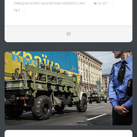
ГРАЖДАНСКОМУ НАСЕЛЕНИЮ НОВОРОССИИ
11 977
0