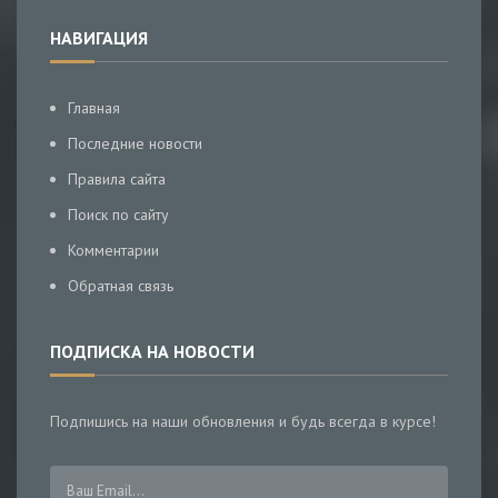
НАВИГАЦИЯ
Главная
Последние новости
Правила сайта
Поиск по сайту
Комментарии
Обратная связь
ПОДПИСКА НА НОВОСТИ
Подпишись на наши обновления и будь всегда в курсе!