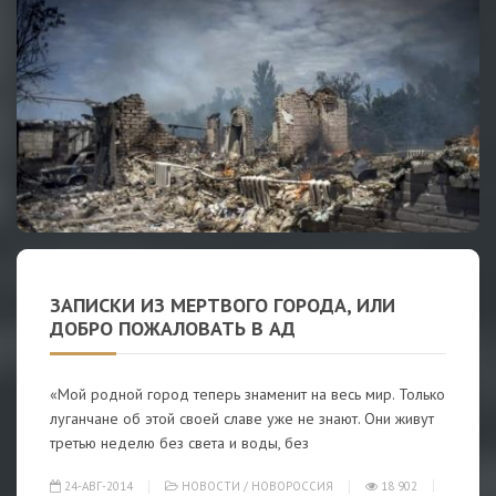
ЗАПИСКИ ИЗ МЕРТВОГО ГОРОДА, ИЛИ
ДОБРО ПОЖАЛОВАТЬ В АД
«Мой родной город теперь знаменит на весь мир. Только
луганчане об этой своей славе уже не знают. Они живут
третью неделю без света и воды, без
24-АВГ-2014
НОВОСТИ
/
НОВОРОССИЯ
18 902