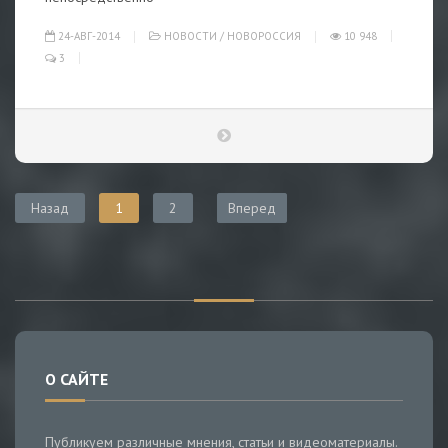
24-АВГ-2014
НОВОСТИ
/
НОВОРОССИЯ
10 948
3
Назад
1
2
Вперед
О САЙТЕ
Публикуем различные мнения, статьи и видеоматериалы.