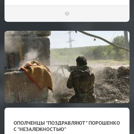
ОПОЛЧЕНЦЫ "ПОЗДРАВЛЯЮТ" ПОРОШЕНКО
С "НЕЗАЛЕЖНОСТЬЮ"