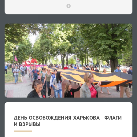
ДЕНЬ ОСВОБОЖДЕНИЯ ХАРЬКОВА - ФЛАГИ
И ВЗРЫВЫ