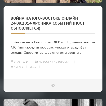
ВОЙНА НА ЮГО-ВОСТОКЕ ОНЛАЙН
24.08.2014 ХРОНИКА СОБЫТИЙ (ПОСТ
ОБНОВЛЯЕТСЯ)
Война онлайн в Новороссии (ДНР и ЛНР), свежие новости
АТО (антинародная террористическая операция) за
сегодня. Оперативные сводки из зоны военного
24-АВГ-2014
НОВОСТИ
/
НОВОРОССИЯ
357 703
45