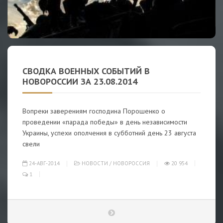
СВОДКА ВОЕННЫХ СОБЫТИЙ В
НОВОРОССИИ ЗА 23.08.2014
Вопреки заверениям господина Порошенко о
проведении «парада победы» в день независимости
Украины, успехи ополчения в субботний день 23 августа
свели
24-АВГ-2014
НОВОСТИ
/
НОВОРОССИЯ
20 954
1