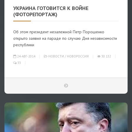
УКРАИНА ГОТОВИТСЯ К ВОЙНЕ
(ФОТОРЕПОРТАЖ)
Об этом президент незалежной Петр Порошенко
открыто заявил на параде по случаю Дня независимости
республики
24-АВГ-2014
НОВОСТИ
/
НОВОРОССИЯ
30 132
33