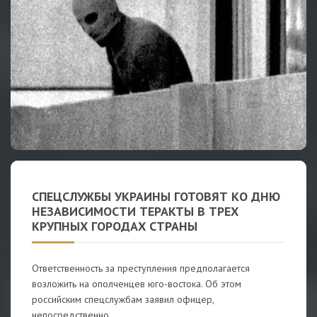
СПЕЦСЛУЖБЫ УКРАИНЫ ГОТОВЯТ КО ДНЮ
НЕЗАВИСИМОСТИ ТЕРАКТЫ В ТРЕХ
КРУПНЫХ ГОРОДАХ СТРАНЫ
Ответственность за преступления предполагается
возложить на ополченцев юго-востока. Об этом
российским спецслужбам заявил офицер,
непосредственно