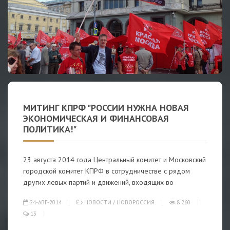
МИТИНГ КПРФ "РОССИИ НУЖНА НОВАЯ
ЭКОНОМИЧЕСКАЯ И ФИНАНСОВАЯ
ПОЛИТИКА!"
23 августа 2014 года Центральный комитет и Московский
городской комитет КПРФ в сотрудничестве с рядом
других левых партий и движений, входящих во
24-АВГ-2014
НОВОСТИ
/
НОВОРОССИЯ
8 260
13