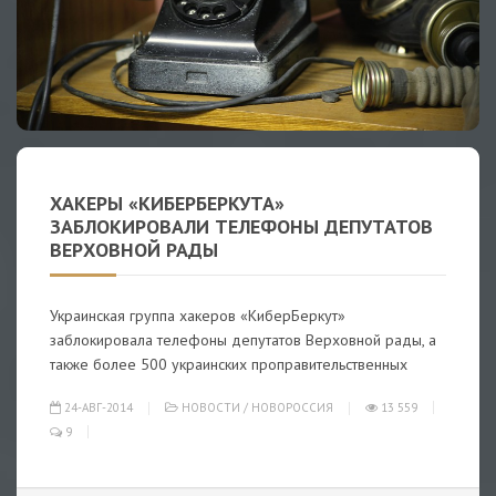
ХАКЕРЫ «КИБЕРБЕРКУТА»
ЗАБЛОКИРОВАЛИ ТЕЛЕФОНЫ ДЕПУТАТОВ
ВЕРХОВНОЙ РАДЫ
Украинская группа хакеров «КиберБеркут»
заблокировала телефоны депутатов Верховной рады, а
также более 500 украинских проправительственных
24-АВГ-2014
НОВОСТИ
/
НОВОРОССИЯ
13 559
9