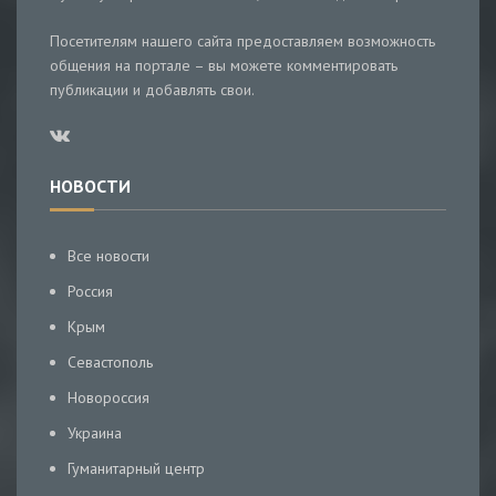
Посетителям нашего сайта предоставляем возможность
общения на портале – вы можете комментировать
публикации и добавлять свои.
НОВОСТИ
Все новости
Россия
Крым
Севастополь
Новороссия
Украина
Гуманитарный центр