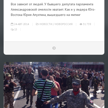
Все зависит от людей. У бывшего депутата парламента
Александровской смелости хватает. Как и у лидера Юго-
Востока Юрия Апухтина, вышедшего на митинг
24-АВГ-2014
НОВОСТИ
/
НОВОРОССИЯ
31 739
13