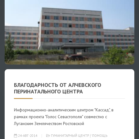
БЛАГОДАРНОСТЬ ОТ АЛЧЕВСКОГО
ПЕРИНАТАЛЬНОГО ЦЕНТРА
Информационно-аналитическим центром "Кассад", в
рамках проекта "Голос Севастополя" совместно с
Луганским Землячеством Ростовской
24-АВГ-2014
ГУМАНИТАРНЫЙ ЦЕНТР
/
ПОМОЩЬ