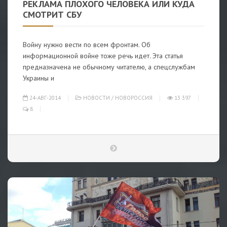
РЕКЛАМА ПЛОХОГО ЧЕЛОВЕКА ИЛИ КУДА
СМОТРИТ СБУ
Войну нужно вести по всем фронтам. Об
информационной войне тоже речь идет. Эта статья
предназначена не обычному читателю, а спецслужбам
Украины и
24-АВГ-2014
НОВОСТИ
/
НОВОРОССИЯ
13 397
8