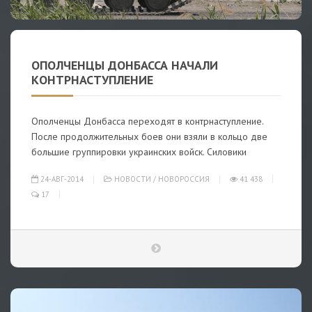
ОПОЛЧЕНЦЫ ДОНБАССА НАЧАЛИ
КОНТРНАСТУПЛЕНИЕ
Ополченцы Донбасса переходят в контрнаступление.
После продолжительных боев они взяли в кольцо две
большие группировки украинских войск. Силовики
24-АВГ-2014
НОВОСТИ
/
НОВОРОССИЯ
41 438
17