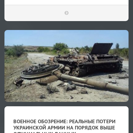
ВОЕННОЕ ОБОЗРЕНИЕ: РЕАЛЬНЫЕ ПОТЕРИ
УКРАИНСКОЙ АРМИИ НА ПОРЯДОК ВЫШЕ