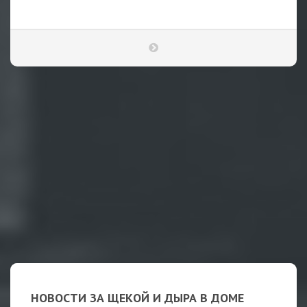
НОВОСТИ ЗА ЩЕКОЙ И ДЫРА В ДОМЕ