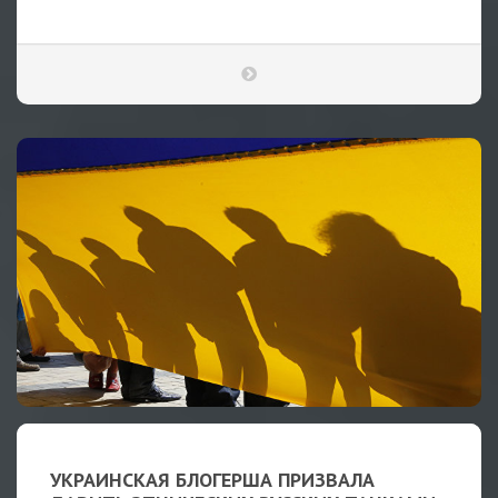
УКРАИНСКАЯ БЛОГЕРША ПРИЗВАЛА