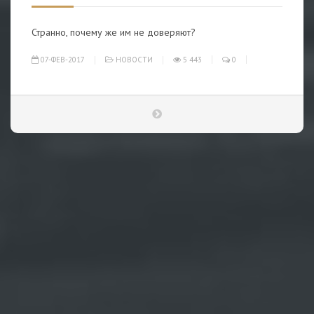
Странно, почему же им не доверяют?
07-ФЕВ-2017
НОВОСТИ
5 443
0