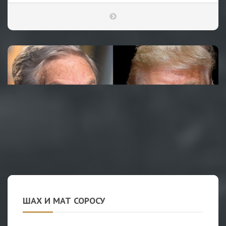
ШАХ И МАТ СОРОСУ