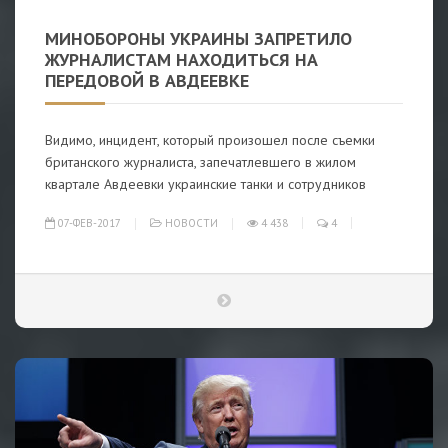
МИНОБОРОНЫ УКРАИНЫ ЗАПРЕТИЛО
ЖУРНАЛИСТАМ НАХОДИТЬСЯ НА
ПЕРЕДОВОЙ В АВДЕЕВКЕ
Видимо, инцидент, который произошел после съемки
британского журналиста, запечатлевшего в жилом
квартале Авдеевки украинские танки и сотрудников
07-ФЕВ-2017
НОВОСТИ
4 438
4