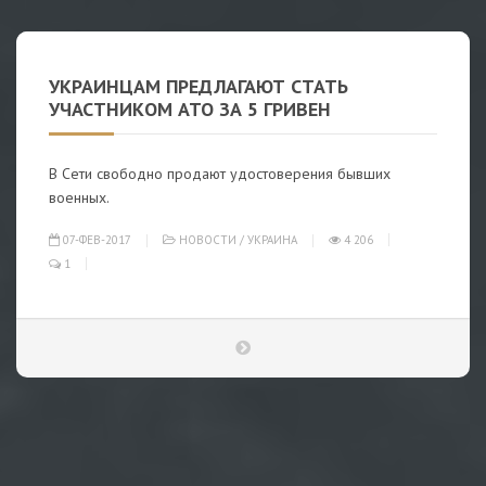
УКРАИНЦАМ ПРЕДЛАГАЮТ СТАТЬ
УЧАСТНИКОМ АТО ЗА 5 ГРИВЕН
В Сети свободно продают удостоверения бывших
военных.
07-ФЕВ-2017
НОВОСТИ
/
УКРАИНА
4 206
1