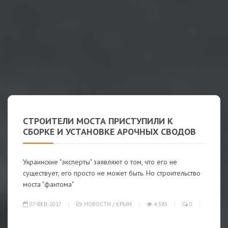
СТРОИТЕЛИ МОСТА ПРИСТУПИЛИ К
СБОРКЕ И УСТАНОВКЕ АРОЧНЫХ СВОДОВ
Украинские "эксперты" заявляют о том, что его не
существует, его просто не может быть. Но строительство
моста "фантома"
07-ФЕВ-2017
НОВОСТИ
/
КРЫМ
4 585
0