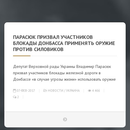
ПАРАСЮК ПРИЗВАЛ УЧАСТНИКОВ
БЛОКАДЫ ДОНБАССА ПРИМЕНЯТЬ ОРУЖИЕ
ПРОТИВ СИЛОВИКОВ
Депутат Верховной рады Украины Владимир Парасюк
призвал участников блокады железной дороги в
Донбассе «в случае угрозы жизни» использовать оружие
07-ФЕВ-2017
НОВОСТИ
/
УКРАИНА
4 466
2