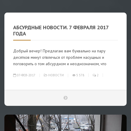
АБСУРДНЫЕ НОВОСТИ. 7 ФЕВРАЛЯ 2017
ГОДА
Добрый вечер! Предлагаю вам буквально на пару
десятков минут отвлечься от проблем насущных и
поговорить о том абсурдном и неоднозначном, что
07-ФЕВ-2017
НОВОСТИ
5 578
2