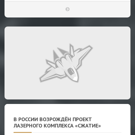
В РОССИИ ВОЗРОЖДЁН ПРОЕКТ
ЛАЗЕРНОГО КОМПЛЕКСА «СЖАТИЕ»