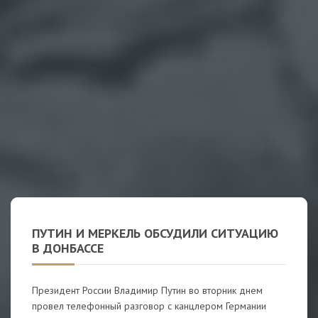
ПУТИН И МЕРКЕЛЬ ОБСУДИЛИ СИТУАЦИЮ
В ДОНБАССЕ
Президент России Владимир Путин во вторник днем
провел телефонный разговор с канцлером Германии