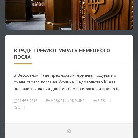
В РАДЕ ТРЕБУЮТ УБРАТЬ НЕМЕЦКОГО
ПОСЛА
В Верховной Раде предложили Германии подумать о
смене своего посла на Украине. Недовольство Киева
вызвали заявления дипломата о возможности провести
07-ФЕВ-2017
НОВОСТИ
/
УКРАИНА
3 868
1