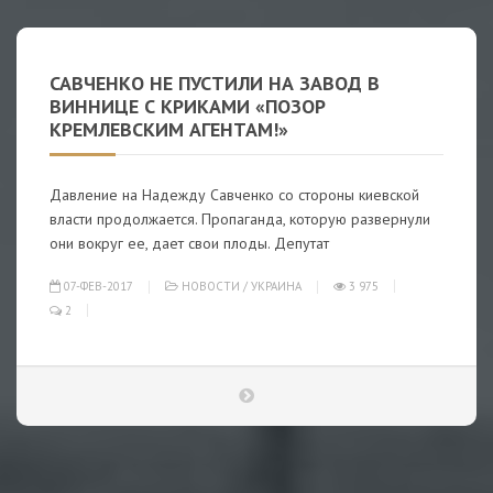
САВЧЕНКО НЕ ПУСТИЛИ НА ЗАВОД В
ВИННИЦЕ С КРИКАМИ «ПОЗОР
КРЕМЛЕВСКИМ АГЕНТАМ!»
Давление на Надежду Савченко со стороны киевской
власти продолжается. Пропаганда, которую развернули
они вокруг ее, дает свои плоды. Депутат
07-ФЕВ-2017
НОВОСТИ
/
УКРАИНА
3 975
2