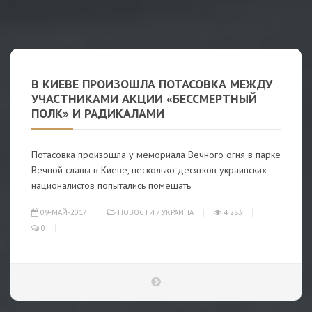
В КИЕВЕ ПРОИЗОШЛА ПОТАСОВКА МЕЖДУ
УЧАСТНИКАМИ АКЦИИ «БЕССМЕРТНЫЙ
ПОЛК» И РАДИКАЛАМИ
Потасовка произошла у мемориала Вечного огня в парке
Вечной славы в Киеве, несколько десятков украинских
националистов попытались помешать
09-МАЙ-2017
НОВОСТИ
/
УКРАИНА
4 283
0