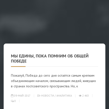
МЫ ЕДИНЫ, ПОКА ПОМНИМ ОБ ОБЩЕЙ
ПОБЕДЕ
Пожалуй, Победа до сего дня остаётся самым крепким
объединяющим началом, связывающим людей, живущих
в странах постсоветского пространства. Но, к
09-МАЙ-2017
НОВОСТИ
/
АНАЛИТИКА
2 463
0