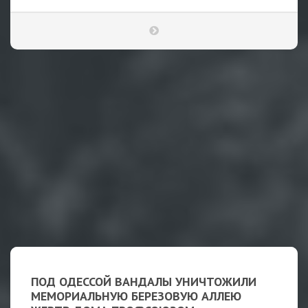
ПОД ОДЕССОЙ ВАНДАЛЫ УНИЧТОЖИЛИ
МЕМОРИАЛЬНУЮ БЕРЕЗОВУЮ АЛЛЕЮ