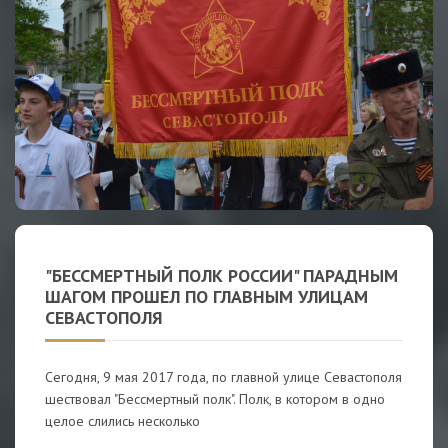
"БЕССМЕРТНЫЙ ПОЛК РОССИИ" ПАРАДНЫМ
ШАГОМ ПРОШЕЛ ПО ГЛАВНЫМ УЛИЦАМ
СЕВАСТОПОЛЯ
Сегодня, 9 мая 2017 года, по главной улице Севастополя
шествовал "Бессмертный полк". Полк, в котором в одно
целое слились несколько