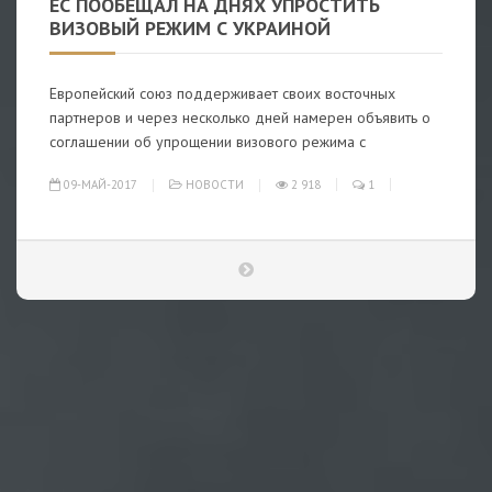
ЕС ПООБЕЩАЛ НА ДНЯХ УПРОСТИТЬ
ВИЗОВЫЙ РЕЖИМ С УКРАИНОЙ
Европейский союз поддерживает своих восточных
партнеров и через несколько дней намерен объявить о
соглашении об упрощении визового режима с
09-МАЙ-2017
НОВОСТИ
2 918
1