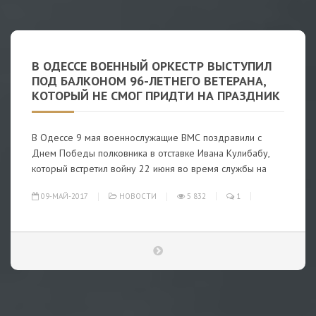
В ОДЕССЕ ВОЕННЫЙ ОРКЕСТР ВЫСТУПИЛ
ПОД БАЛКОНОМ 96-ЛЕТНЕГО ВЕТЕРАНА,
КОТОРЫЙ НЕ СМОГ ПРИДТИ НА ПРАЗДНИК
В Одессе 9 мая военнослужащие ВМС поздравили с
Днем Победы полковника в отставке Ивана Кулибабу,
который встретил войну 22 июня во время службы на
09-МАЙ-2017
НОВОСТИ
5 832
1