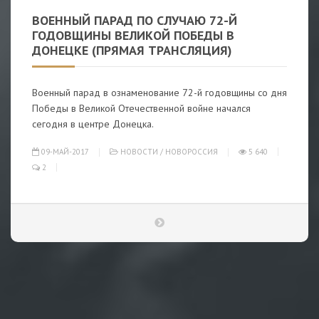
ВОЕННЫЙ ПАРАД ПО СЛУЧАЮ 72-Й
ГОДОВЩИНЫ ВЕЛИКОЙ ПОБЕДЫ В
ДОНЕЦКЕ (ПРЯМАЯ ТРАНСЛЯЦИЯ)
Военный парад в ознаменование 72-й годовщины со дня
Победы в Великой Отечественной войне начался
сегодня в центре Донецка.
09-МАЙ-2017
НОВОСТИ
/
НОВОРОССИЯ
5 640
2