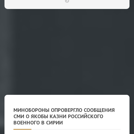
МИНОБОРОНЫ ОПРОВЕРГЛО СООБЩЕНИЯ
СМИ О ЯКОБЫ КАЗНИ РОССИЙСКОГО
ВОЕННОГО В СИРИИ