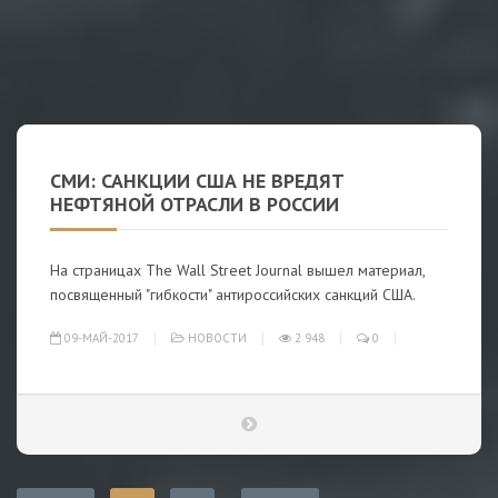
СМИ: САНКЦИИ США НЕ ВРЕДЯТ
НЕФТЯНОЙ ОТРАСЛИ В РОССИИ
На страницах The Wall Street Journal вышел материал,
посвященный "гибкости" антироссийских санкций США.
09-МАЙ-2017
НОВОСТИ
2 948
0