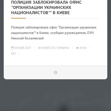
ПОЛИЦИЯ ЗАБЛОКИРОВАЛА ОФИС
"ОРГАНИЗАЦИИ УКРАИНСКИХ
НАЦИОНАЛИСТОВ"* В КИЕВЕ
Полиция заблокировала офис "Организации украинских
националистов"* в Киеве, сообщил руководитель ОУН
Николай Коханивский.
09-МАЙ-2017
НОВОСТИ
/
УКРАИНА
4 054
1