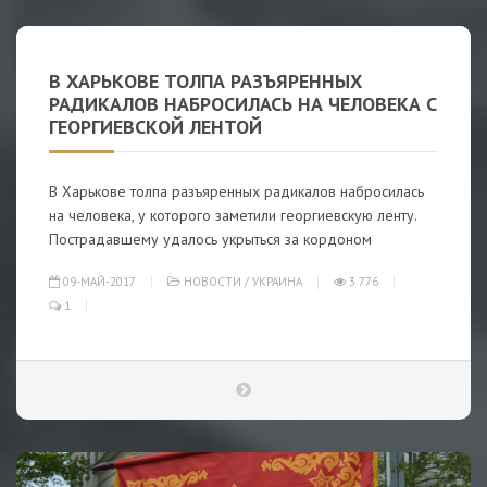
В ХАРЬКОВЕ ТОЛПА РАЗЪЯРЕННЫХ
РАДИКАЛОВ НАБРОСИЛАСЬ НА ЧЕЛОВЕКА С
ГЕОРГИЕВСКОЙ ЛЕНТОЙ
В Харькове толпа разъяренных радикалов набросилась
на человека, у которого заметили георгиевскую ленту.
Пострадавшему удалось укрыться за кордоном
09-МАЙ-2017
НОВОСТИ
/
УКРАИНА
3 776
1