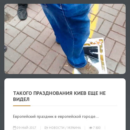
ТАКОГО ПРАЗДНОВАНИЯ КИЕВ ЕЩЕ НЕ
ВИДЕЛ
Европейский праздник в европейской городе...
09-МАЙ-2017
НОВОСТИ
/
УКРАИНА
7 800