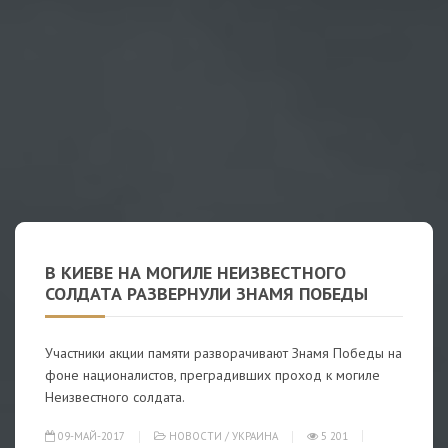
В КИЕВЕ НА МОГИЛЕ НЕИЗВЕСТНОГО
СОЛДАТА РАЗВЕРНУЛИ ЗНАМЯ ПОБЕДЫ
Участники акции памяти разворачивают Знамя Победы на
фоне националистов, преградивших проход к могиле
Неизвестного солдата.
09-МАЙ-2017
НОВОСТИ
/
УКРАИНА
5 201