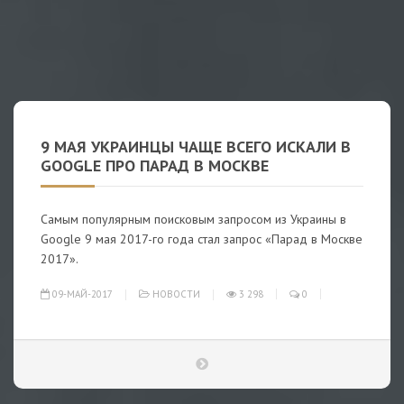
9 МАЯ УКРАИНЦЫ ЧАЩЕ ВСЕГО ИСКАЛИ В
GOOGLE ПРО ПАРАД В МОСКВЕ
Самым популярным поисковым запросом из Украины в
Google 9 мая 2017-го года стал запрос «Парад в Москве
2017».
09-МАЙ-2017
НОВОСТИ
3 298
0