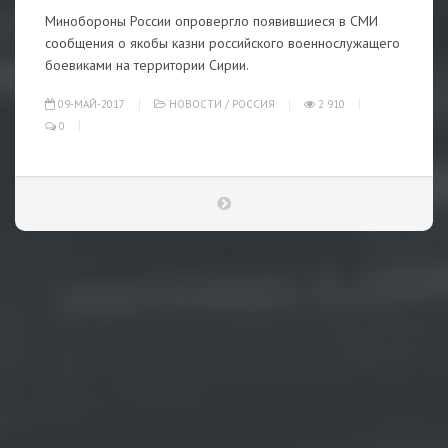
Минобороны России опровергло появившиеся в СМИ
сообщения о якобы казни российского военнослужащего
боевиками на территории Сирии.
09-МАЙ-2017
НОВОСТИ
/
РОССИЯ
2 910
0