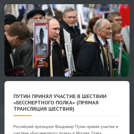
ПУТИН ПРИНЯЛ УЧАСТИЕ В ШЕСТВИИ
«БЕССМЕРТНОГО ПОЛКА» (ПРЯМАЯ
ТРАНСЛЯЦИЯ ШЕСТВИЯ)
Российский президент Владимир Путин принял участие в
шествии «Бессмертного полка» в Москве. Глава